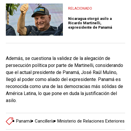
RELACIONADO
Nicaragua otorgó asilo a
Ricardo Martinelli,
expresidente de Panamá
Además, se cuestiona la validez de la alegación de
persecución política por parte de Martinelli, considerando
que el actual presidente de Panamá, José Raúl Mulino,
llegó al poder como aliado del expresidente. Panamá es
reconocida como una de las democracias más sólidas de
América Latina, lo que pone en duda la justificación del
asilo.
Panamá
Cancillería
Ministerio de Relaciones Exteriores