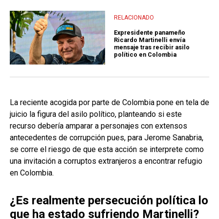
RELACIONADO
Expresidente panameño
Ricardo Martinelli envía
mensaje tras recibir asilo
político en Colombia
La reciente acogida por parte de Colombia pone en tela de
juicio la figura del asilo político, planteando si este
recurso debería amparar a personajes con extensos
antecedentes de corrupción pues, para Jerome Sanabria,
se corre el riesgo de que esta acción se interprete como
una invitación a corruptos extranjeros a encontrar refugio
en Colombia.
¿Es realmente persecución política lo
que ha estado sufriendo Martinelli?