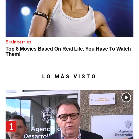
LO MÁS VISTO
1