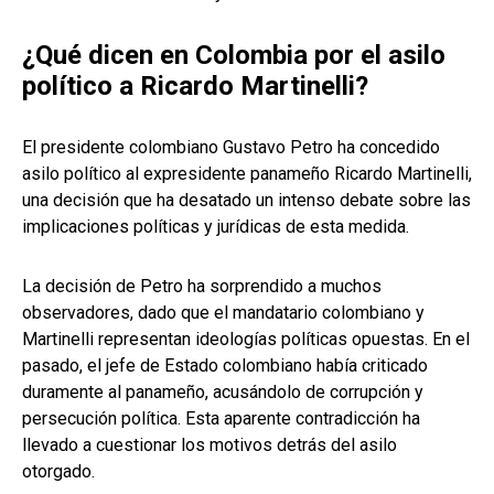
¿Qué dicen en Colombia por el asilo
político a Ricardo Martinelli?
El presidente colombiano Gustavo Petro ha concedido
asilo político al expresidente panameño Ricardo Martinelli,
una decisión que ha desatado un intenso debate sobre las
implicaciones políticas y jurídicas de esta medida.
La decisión de Petro ha sorprendido a muchos
observadores, dado que el mandatario colombiano y
Martinelli representan ideologías políticas opuestas. En el
pasado, el jefe de Estado colombiano había criticado
duramente al panameño, acusándolo de corrupción y
persecución política. Esta aparente contradicción ha
llevado a cuestionar los motivos detrás del asilo
otorgado.