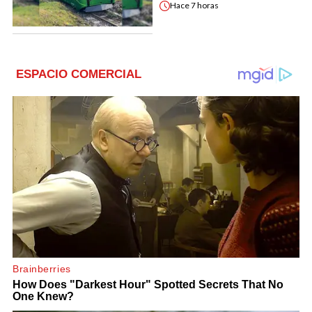
Hace
7 horas