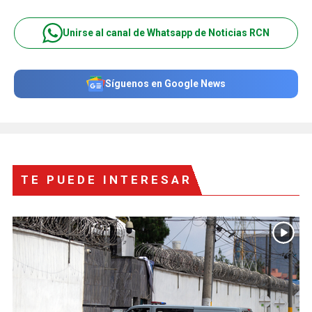
Unirse al canal de Whatsapp de Noticias RCN
Síguenos en Google News
TE PUEDE INTERESAR