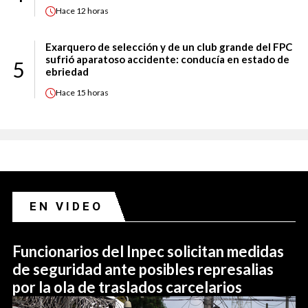
Hace
12 horas
Exarquero de selección y de un club grande del FPC
sufrió aparatoso accidente: conducía en estado de
5
ebriedad
Hace
15 horas
EN VIDEO
Funcionarios del Inpec solicitan medidas
de seguridad ante posibles represalias
por la ola de traslados carcelarios