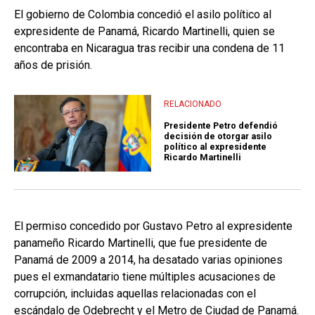
El gobierno de Colombia concedió el asilo político al
expresidente de Panamá, Ricardo Martinelli, quien se
encontraba en Nicaragua tras recibir una condena de 11
años de prisión.
RELACIONADO
Presidente Petro defendió
decisión de otorgar asilo
político al expresidente
Ricardo Martinelli
El permiso concedido por Gustavo Petro al expresidente
panameño Ricardo Martinelli, que fue presidente de
Panamá de 2009 a 2014, ha desatado varias opiniones
pues el exmandatario tiene múltiples acusaciones de
corrupción, incluidas aquellas relacionadas con el
escándalo de Odebrecht y el Metro de Ciudad de Panamá.