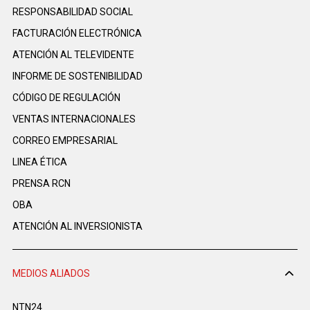
RESPONSABILIDAD SOCIAL
FACTURACIÓN ELECTRÓNICA
ATENCIÓN AL TELEVIDENTE
INFORME DE SOSTENIBILIDAD
CÓDIGO DE REGULACIÓN
VENTAS INTERNACIONALES
CORREO EMPRESARIAL
LINEA ÉTICA
PRENSA RCN
OBA
ATENCIÓN AL INVERSIONISTA
MEDIOS ALIADOS
NTN24