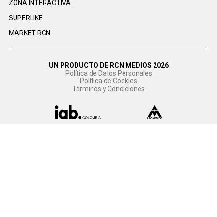
ZONA INTERACTIVA
SUPERLIKE
MARKET RCN
UN PRODUCTO DE RCN MEDIOS 2026
Política de Datos Personales
Política de Cookies
Términos y Condiciones