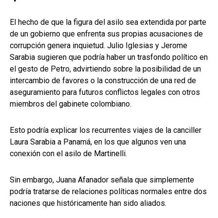
El hecho de que la figura del asilo sea extendida por parte
de un gobierno que enfrenta sus propias acusaciones de
corrupción genera inquietud. Julio Iglesias y Jerome
Sarabia sugieren que podría haber un trasfondo político en
el gesto de Petro, advirtiendo sobre la posibilidad de un
intercambio de favores o la construcción de una red de
aseguramiento para futuros conflictos legales con otros
miembros del gabinete colombiano.
Esto podría explicar los recurrentes viajes de la canciller
Laura Sarabia a Panamá, en los que algunos ven una
conexión con el asilo de Martinelli.
Sin embargo, Juana Afanador señala que simplemente
podría tratarse de relaciones políticas normales entre dos
naciones que históricamente han sido aliados.