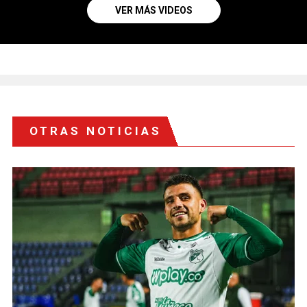
VER MÁS VIDEOS
OTRAS NOTICIAS