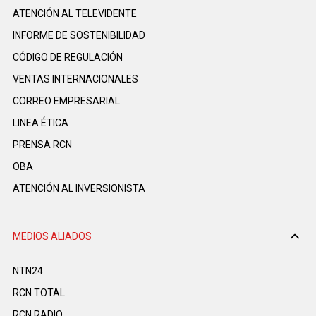
ATENCIÓN AL TELEVIDENTE
INFORME DE SOSTENIBILIDAD
CÓDIGO DE REGULACIÓN
VENTAS INTERNACIONALES
CORREO EMPRESARIAL
LINEA ÉTICA
PRENSA RCN
OBA
ATENCIÓN AL INVERSIONISTA
MEDIOS ALIADOS
NTN24
RCN TOTAL
RCN RADIO