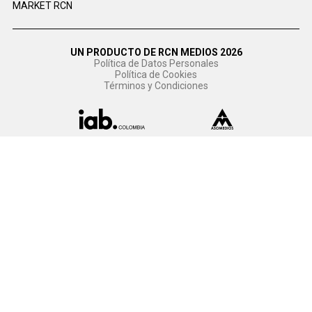
MARKET RCN
UN PRODUCTO DE RCN MEDIOS 2026
Política de Datos Personales
Política de Cookies
Términos y Condiciones