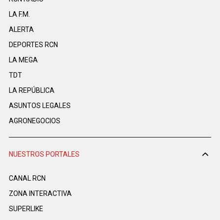
LA F.M.
ALERTA
DEPORTES RCN
LA MEGA
TDT
LA REPÚBLICA
ASUNTOS LEGALES
AGRONEGOCIOS
NUESTROS PORTALES
CANAL RCN
ZONA INTERACTIVA
SUPERLIKE