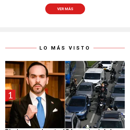
VER MÁS
LO MÁS VISTO
1