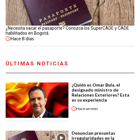
¿Necesita sacar el pasaporte? Conozca los SuperCADE y CADE
habilitados en Bogotá.
Hace
8 días
ÚLTIMAS NOTICIAS
¿Quién es Omar Bula, el
designado ministro de
Relaciones Exteriores? Esta
es su experiencia
Hace
un mes
Denuncian presuntas
irregularidades en la