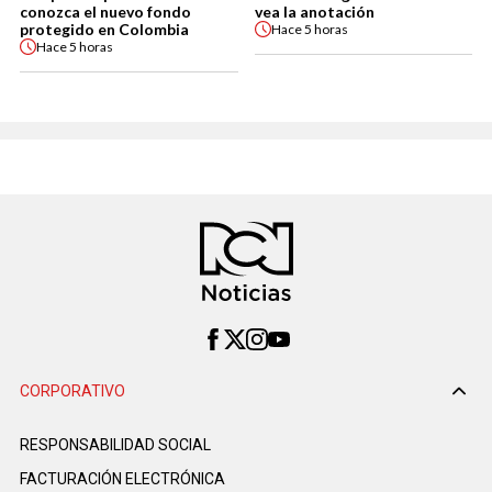
conozca el nuevo fondo
vea la anotación
protegido en Colombia
Hace
5 horas
Hace
5 horas
CORPORATIVO
RESPONSABILIDAD SOCIAL
FACTURACIÓN ELECTRÓNICA