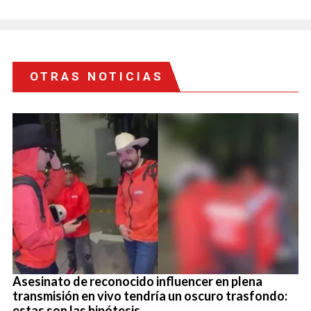
OTRAS NOTICIAS
Asesinato de reconocido influencer en plena
transmisión en vivo tendría un oscuro trasfondo:
estas son las hipótesis