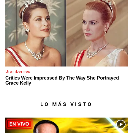
LO MÁS VISTO