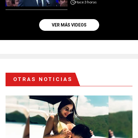
Hace
3 horas
VER MÁS VIDEOS
OTRAS NOTICIAS