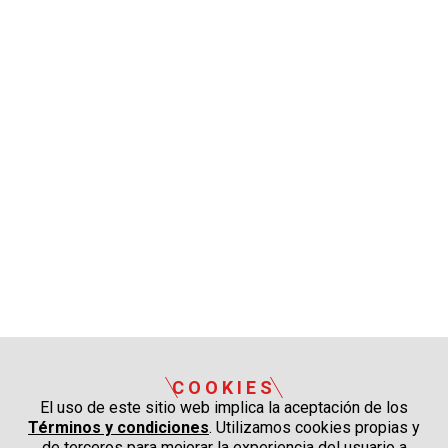
COOKIES
El uso de este sitio web implica la aceptación de los
Términos y condiciones
. Utilizamos cookies propias y
de terceros para mejorar la experiencia del usuario a