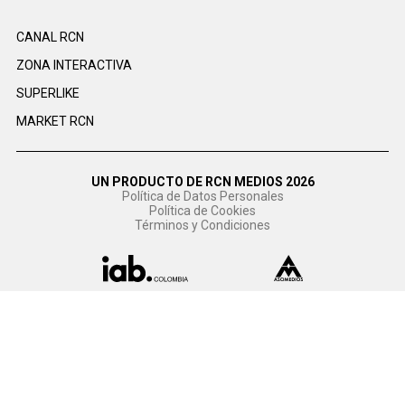
CANAL RCN
ZONA INTERACTIVA
SUPERLIKE
MARKET RCN
UN PRODUCTO DE RCN MEDIOS 2026
Política de Datos Personales
Política de Cookies
Términos y Condiciones