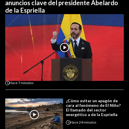
anuncios clave del presidente Abelardo
de la Espriella
Hace
7 minutos
¿Cómo evitar un apagón de
cara al fenómeno de El Niño?
El llamado del sector
energético a de la Espriella
Hace
24 minutos