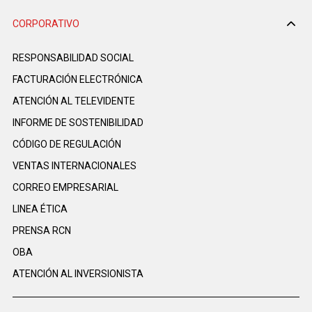
CORPORATIVO
RESPONSABILIDAD SOCIAL
FACTURACIÓN ELECTRÓNICA
ATENCIÓN AL TELEVIDENTE
INFORME DE SOSTENIBILIDAD
CÓDIGO DE REGULACIÓN
VENTAS INTERNACIONALES
CORREO EMPRESARIAL
LINEA ÉTICA
PRENSA RCN
OBA
ATENCIÓN AL INVERSIONISTA