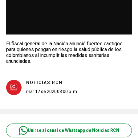
El fiscal general de la Nación anunció fuertes castigos
para quienes pongan en riesgo la salud pública de los
colombianos al incumplir las medidas sanitarias
anunciadas.
NOTICIAS RCN
mar 17 de 2020
08:00 p. m.
Unirse al canal de Whatsapp de Noticias RCN