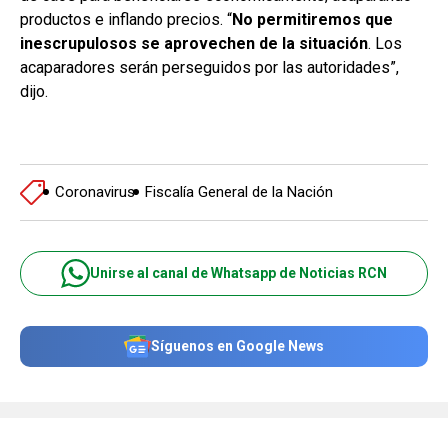
productos e inflando precios. “
No permitiremos que
inescrupulosos se aprovechen de la situación
. Los
acaparadores serán perseguidos por las autoridades”,
dijo.
Coronavirus
Fiscalía General de la Nación
Unirse al canal de Whatsapp de Noticias RCN
Síguenos en Google News