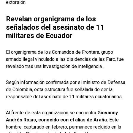
extorsión.
Revelan organigrama de los
señalados del asesinato de 11
militares de Ecuador
El organigrama de los Comandos de Frontera, grupo
armado ilegal vinculado a las disidencias de las Farc, fue
revelado tras una investigación de inteligencia.
Según información confirmada por el ministro de Defensa
de Colombia, esta estructura fue señalada de ser la
responsable del asesinato de 11 militares ecuatorianos.
Al frente de esta organización se encuentra
Giovanny
Andrés Rojas, conocido con el alias de Araña.
Este
hombre, capturado en febrero, permanece recluido en la