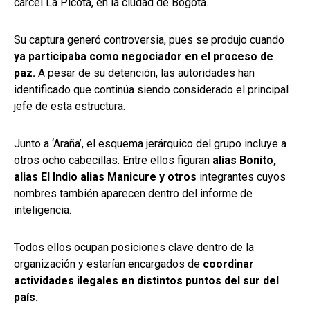
cárcel La Picota, en la ciudad de Bogotá.
Su captura generó controversia, pues se produjo cuando
ya participaba como negociador en el proceso de
paz.
A pesar de su detención, las autoridades han
identificado que continúa siendo considerado el principal
jefe de esta estructura.
Junto a ‘Araña’, el esquema jerárquico del grupo incluye a
otros ocho cabecillas. Entre ellos figuran
alias Bonito,
alias El Indio alias Manicure y otros
integrantes cuyos
nombres también aparecen dentro del informe de
inteligencia.
Todos ellos ocupan posiciones clave dentro de la
organización y estarían encargados de
coordinar
actividades ilegales en distintos puntos del sur del
país.