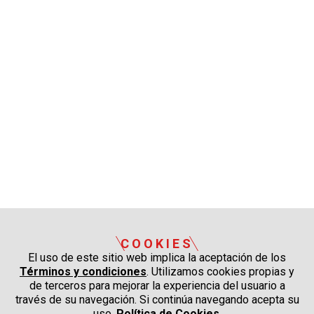
COOKIES
El uso de este sitio web implica la aceptación de los
Términos y condiciones
. Utilizamos cookies propias y
de terceros para mejorar la experiencia del usuario a
través de su navegación. Si continúa navegando acepta su
uso.
Política de Cookies
.