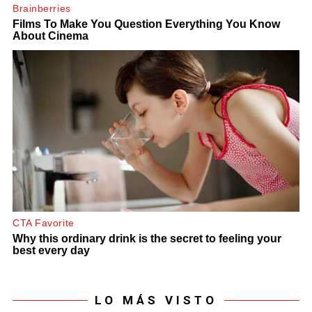
LO MÁS VISTO