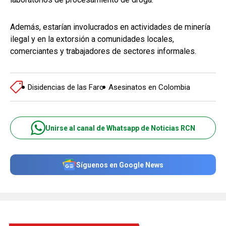
Además, estarían involucrados en actividades de minería
ilegal y en la extorsión a comunidades locales,
comerciantes y trabajadores de sectores informales.
Disidencias de las Farc
Asesinatos en Colombia
Unirse al canal de Whatsapp de Noticias RCN
Síguenos en Google News