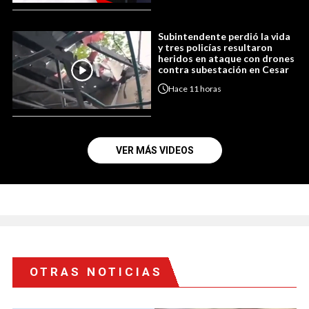
Subintendente perdió la vida
y tres policías resultaron
heridos en ataque con drones
contra subestación en Cesar
Hace
11 horas
VER MÁS VIDEOS
OTRAS NOTICIAS