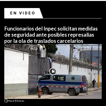
EN VIDEO
Funcionarios del Inpec solicitan medidas
de seguridad ante posibles represalias
por la ola de traslados carcelarios
Hace
8 horas