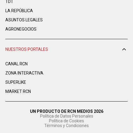
TDT
LA REPÚBLICA
ASUNTOS LEGALES
AGRONEGOCIOS
NUESTROS PORTALES
CANAL RCN
ZONA INTERACTIVA
SUPERLIKE
MARKET RCN
UN PRODUCTO DE RCN MEDIOS 2026
Política de Datos Personales
Política de Cookies
Términos y Condiciones