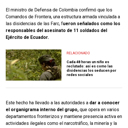
El ministro de Defensa de Colombia confirmó que los
Comandos de Frontera, una estructura armada vinculada a
las disidencias de las Farc, f
ueron señalados como los
responsables del asesinato de 11 soldados del
Ejército de Ecuador.
RELACIONADO
Cada 48 horas un niño es
reclutado: así es como las
disidencias los seducen por
redes sociales
Este hecho ha llevado a las autoridades a
dar a conocer
el organigrama interno del grupo,
que opera en varios
departamentos fronterizos y mantiene presencia activa en
actividades ilegales como el narcotráfico, la minería y la