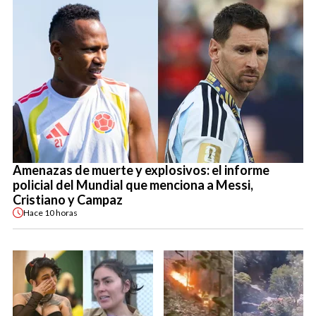
Amenazas de muerte y explosivos: el informe
policial del Mundial que menciona a Messi,
Cristiano y Campaz
Hace
10 horas