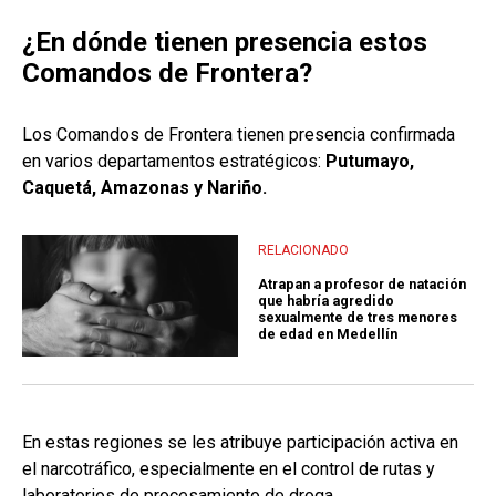
¿En dónde tienen presencia estos
Comandos de Frontera?
Los Comandos de Frontera tienen presencia confirmada
en varios departamentos estratégicos:
Putumayo,
Caquetá, Amazonas y Nariño.
RELACIONADO
Atrapan a profesor de natación
que habría agredido
sexualmente de tres menores
de edad en Medellín
En estas regiones se les atribuye participación activa en
el narcotráfico, especialmente en el control de rutas y
laboratorios de procesamiento de droga.