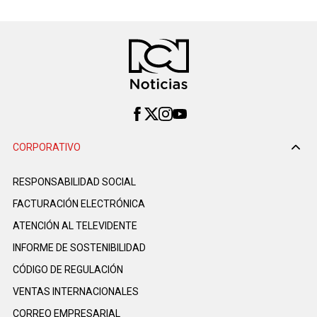
CORPORATIVO
RESPONSABILIDAD SOCIAL
FACTURACIÓN ELECTRÓNICA
ATENCIÓN AL TELEVIDENTE
INFORME DE SOSTENIBILIDAD
CÓDIGO DE REGULACIÓN
VENTAS INTERNACIONALES
CORREO EMPRESARIAL