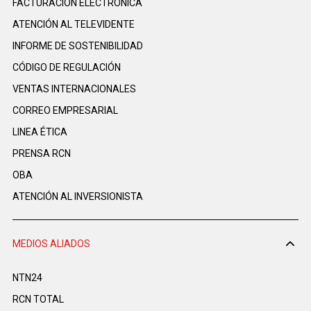
FACTURACIÓN ELECTRÓNICA
ATENCIÓN AL TELEVIDENTE
INFORME DE SOSTENIBILIDAD
CÓDIGO DE REGULACIÓN
VENTAS INTERNACIONALES
CORREO EMPRESARIAL
LINEA ÉTICA
PRENSA RCN
OBA
ATENCIÓN AL INVERSIONISTA
MEDIOS ALIADOS
NTN24
RCN TOTAL