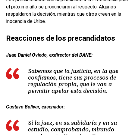
el próximo año se pronunciaron al respecto. Algunos
respaldaron la decisión, mientras que otros creen en la
inocencia de Uribe.
Reacciones de los precandidatos
Juan Daniel Oviedo, exdirector del DANE:
Sabemos que la justicia, en la que
confiamos, tiene sus procesos de
regulación propia, que le van a
permitir apelar esta decisión.
Gustavo Bolívar, exsenador:
Si la juez, en su sabiduría y en su
estudio, comprobando, mirando