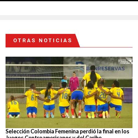
OTRAS NOTICIAS
Selección Colombia Femenina perdió la final en los
Juegos Centroamericanos y del Caribe