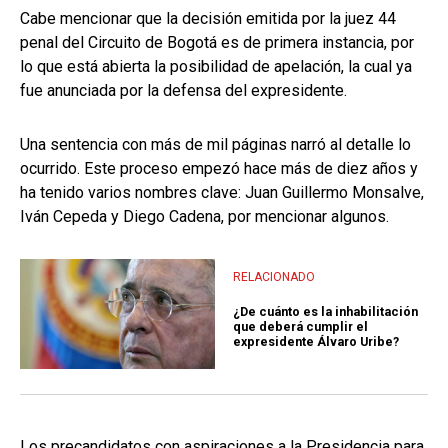
Cabe mencionar que la decisión emitida por la juez 44
penal del Circuito de Bogotá es de primera instancia, por
lo que está abierta la posibilidad de apelación, la cual ya
fue anunciada por la defensa del expresidente.
Una sentencia con más de mil páginas narró al detalle lo
ocurrido. Este proceso empezó hace más de diez años y
ha tenido varios nombres clave: Juan Guillermo Monsalve,
Iván Cepeda y Diego Cadena, por mencionar algunos.
RELACIONADO
¿De cuánto es la inhabilitación
que deberá cumplir el
expresidente Álvaro Uribe?
Los precandidatos con aspiraciones a la Presidencia para