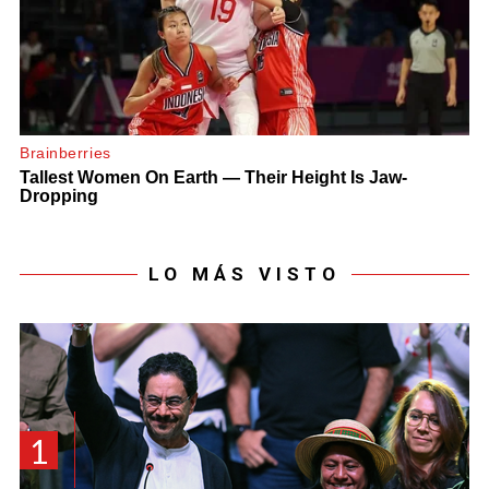
LO MÁS VISTO
1