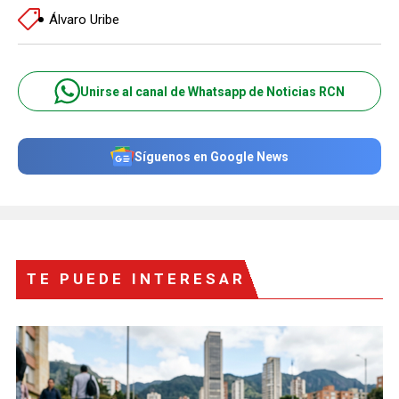
Álvaro Uribe
Unirse al canal de Whatsapp de Noticias RCN
Síguenos en Google News
TE PUEDE INTERESAR