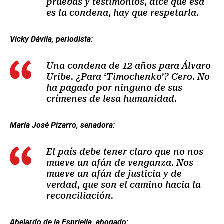
pruebas y testimonios, dice que esa
es la condena, hay que respetarla.
Vicky Dávila, periodista:
Una condena de 12 años para Álvaro
Uribe. ¿Para ‘Timochenko’? Cero. No
ha pagado por ninguno de sus
crímenes de lesa humanidad.
María José Pizarro, senadora:
El país debe tener claro que no nos
mueve un afán de venganza. Nos
mueve un afán de justicia y de
verdad, que son el camino hacia la
reconciliación.
Abelardo de la Espriella, abogado: