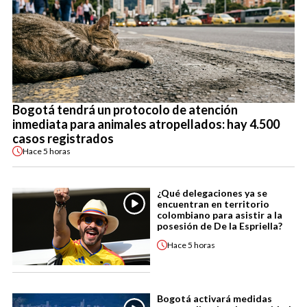
Bogotá tendrá un protocolo de atención
inmediata para animales atropellados: hay 4.500
casos registrados
Hace
5 horas
¿Qué delegaciones ya se
encuentran en territorio
colombiano para asistir a la
posesión de De la Espriella?
Hace
5 horas
Bogotá activará medidas