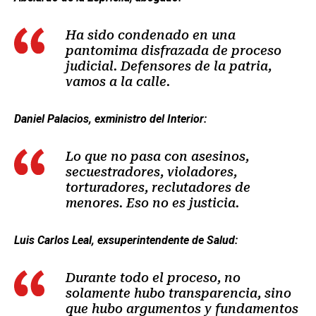
Ha sido condenado en una
pantomima disfrazada de proceso
judicial. Defensores de la patria,
vamos a la calle.
Daniel Palacios, exministro del Interior:
Lo que no pasa con asesinos,
secuestradores, violadores,
torturadores, reclutadores de
menores. Eso no es justicia.
Luis Carlos Leal, exsuperintendente de Salud:
Durante todo el proceso, no
solamente hubo transparencia, sino
que hubo argumentos y fundamentos