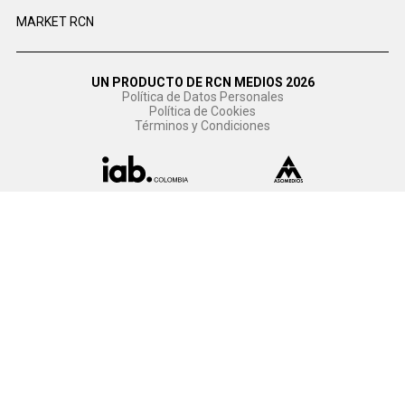
MARKET RCN
UN PRODUCTO DE RCN MEDIOS 2026
Política de Datos Personales
Política de Cookies
Términos y Condiciones