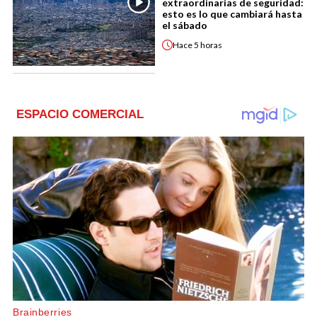
extraordinarias de seguridad:
esto es lo que cambiará hasta
el sábado
Hace
5 horas