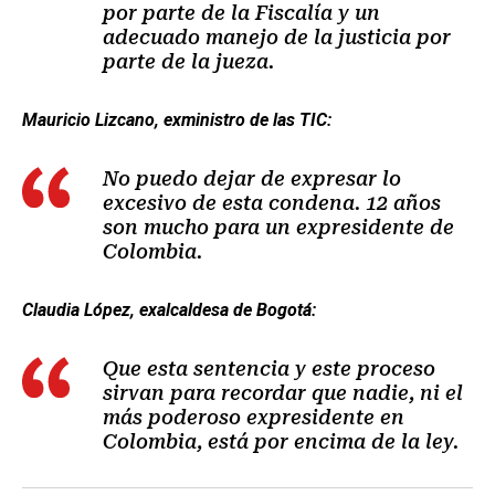
por parte de la Fiscalía y un
adecuado manejo de la justicia por
parte de la jueza.
Mauricio Lizcano, exministro de las TIC:
No puedo dejar de expresar lo
excesivo de esta condena. 12 años
son mucho para un expresidente de
Colombia.
Claudia López, exalcaldesa de Bogotá:
Que esta sentencia y este proceso
sirvan para recordar que nadie, ni el
más poderoso expresidente en
Colombia, está por encima de la ley.