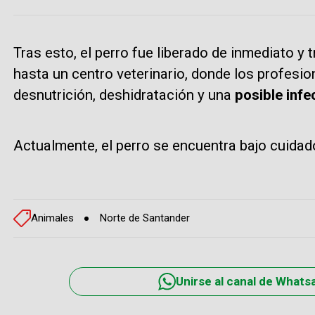
Tras esto, el perro fue liberado de inmediato y
hasta un centro veterinario, donde los profesi
desnutrición, deshidratación y una
posible infec
Actualmente, el perro se encuentra bajo cuida
Animales
Norte de Santander
Unirse al canal de Whats