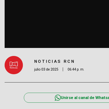
NOTICIAS RCN
julio 03 de 2025
06:44 p. m.
Unirse al canal de Whats