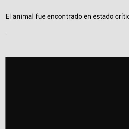
El animal fue encontrado en estado críti