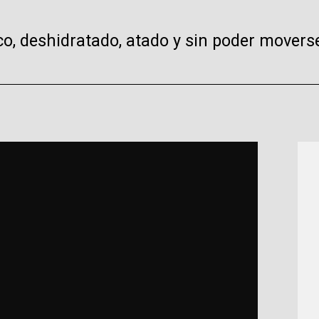
co, deshidratado, atado y sin poder movers