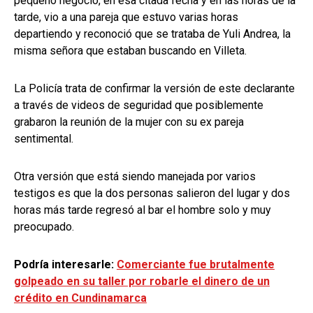
pequeño negocio, en esa citada fecha y en las horas de la
tarde, vio a una pareja que estuvo varias horas
departiendo y reconoció que se trataba de Yuli Andrea, la
misma señora que estaban buscando en Villeta.
La Policía trata de confirmar la versión de este declarante
a través de videos de seguridad que posiblemente
grabaron la reunión de la mujer con su ex pareja
sentimental.
Otra versión que está siendo manejada por varios
testigos es que la dos personas salieron del lugar y dos
horas más tarde regresó al bar el hombre solo y muy
preocupado.
Podría interesarle:
Comerciante fue brutalmente
golpeado en su taller por robarle el dinero de un
crédito en Cundinamarca