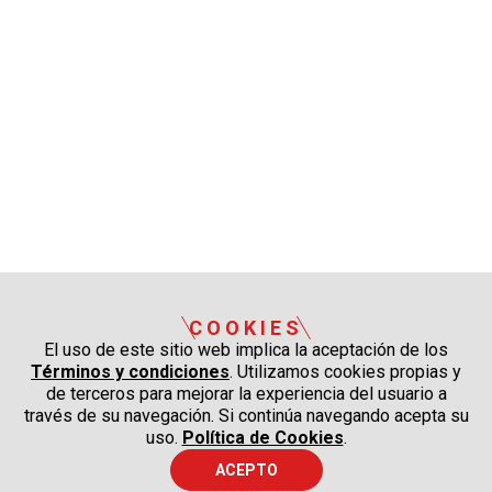
COOKIES
El uso de este sitio web implica la aceptación de los
Términos y condiciones
. Utilizamos cookies propias y
de terceros para mejorar la experiencia del usuario a
través de su navegación. Si continúa navegando acepta su
uso.
Política de Cookies
.
ACEPTO