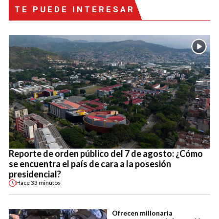
TE PUEDE INTERESAR
Reporte de orden público del 7 de agosto: ¿Cómo
se encuentra el país de cara a la posesión
presidencial?
Hace
33 minutos
Ofrecen millonaria