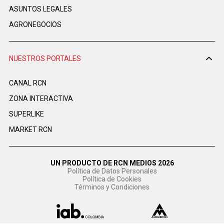
ASUNTOS LEGALES
AGRONEGOCIOS
NUESTROS PORTALES
CANAL RCN
ZONA INTERACTIVA
SUPERLIKE
MARKET RCN
UN PRODUCTO DE RCN MEDIOS 2026
Política de Datos Personales
Política de Cookies
Términos y Condiciones