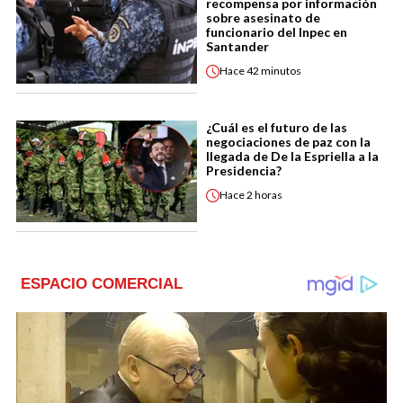
recompensa por información
sobre asesinato de
funcionario del Inpec en
Santander
Hace
42 minutos
¿Cuál es el futuro de las
negociaciones de paz con la
llegada de De la Espriella a la
Presidencia?
Hace
2 horas