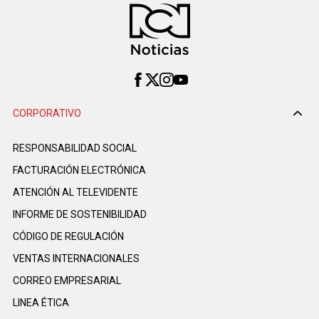
CORPORATIVO
RESPONSABILIDAD SOCIAL
FACTURACIÓN ELECTRÓNICA
ATENCIÓN AL TELEVIDENTE
INFORME DE SOSTENIBILIDAD
CÓDIGO DE REGULACIÓN
VENTAS INTERNACIONALES
CORREO EMPRESARIAL
LINEA ÉTICA