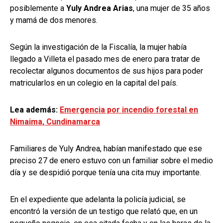
posiblemente a
Yuly Andrea Arias
, una mujer de 35 años
y mamá de dos menores.
Según la investigación de la Fiscalía, la mujer había
llegado a Villeta el pasado mes de enero para tratar de
recolectar algunos documentos de sus hijos para poder
matricularlos en un colegio en la capital del país.
Lea además:
Emergencia por incendio forestal en
Nimaima, Cundinamarca
Familiares de Yuly Andrea, habían manifestado que ese
preciso 27 de enero estuvo con un familiar sobre el medio
día y se despidió porque tenía una cita muy importante.
En el expediente que adelanta la policía judicial, se
encontró la versión de un testigo que relató que, en un