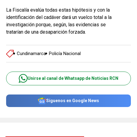
La Fiscalía evalúa todas estas hipótesis y con la
identificación del cadáver dará un vuelco total a la
investigación porque, según, las evidencias se
tratarían de una desaparición forzada.
Cundinamarca
Policía Nacional
Unirse al canal de Whatsapp de Noticias RCN
Síguenos en Google News