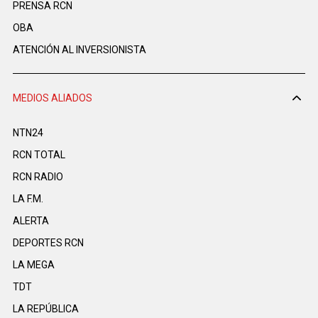
PRENSA RCN
OBA
ATENCIÓN AL INVERSIONISTA
MEDIOS ALIADOS
NTN24
RCN TOTAL
RCN RADIO
LA F.M.
ALERTA
DEPORTES RCN
LA MEGA
TDT
LA REPÚBLICA