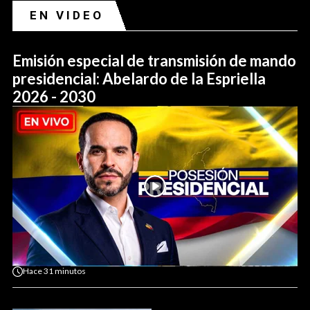
EN VIDEO
Emisión especial de transmisión de mando
presidencial: Abelardo de la Espriella
2026 - 2030
Hace
31 minutos