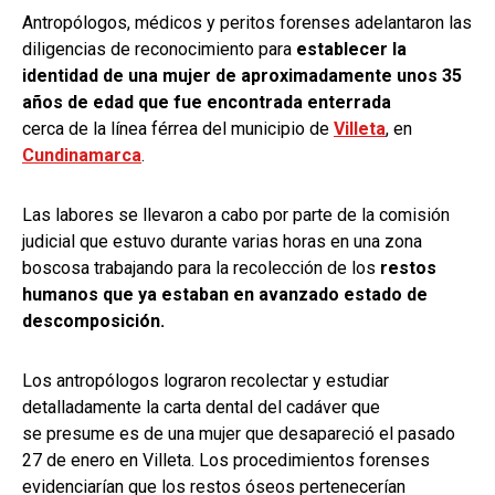
Antropólogos, médicos y peritos forenses adelantaron las
diligencias de reconocimiento para
establecer la
identidad de una mujer de aproximadamente unos 35
años de edad que fue encontrada enterrada
cerca de la línea férrea del municipio de
Villeta
, en
Cundinamarca
.
Las labores se llevaron a cabo por parte de la comisión
judicial que estuvo durante varias horas en una zona
boscosa trabajando para la recolección de los
restos
humanos que ya estaban en avanzado estado de
descomposición.
Los antropólogos lograron recolectar y estudiar
detalladamente la carta dental del cadáver que
se presume es de una mujer que desapareció el pasado
27 de enero en Villeta. Los procedimientos forenses
evidenciarían que los restos óseos pertenecerían