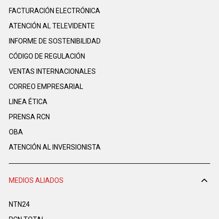
FACTURACIÓN ELECTRÓNICA
ATENCIÓN AL TELEVIDENTE
INFORME DE SOSTENIBILIDAD
CÓDIGO DE REGULACIÓN
VENTAS INTERNACIONALES
CORREO EMPRESARIAL
LINEA ÉTICA
PRENSA RCN
OBA
ATENCIÓN AL INVERSIONISTA
MEDIOS ALIADOS
NTN24