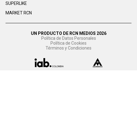
SUPERLIKE
MARKET RCN
UN PRODUCTO DE RCN MEDIOS 2026
Política de Datos Personales
Política de Cookies
Términos y Condiciones