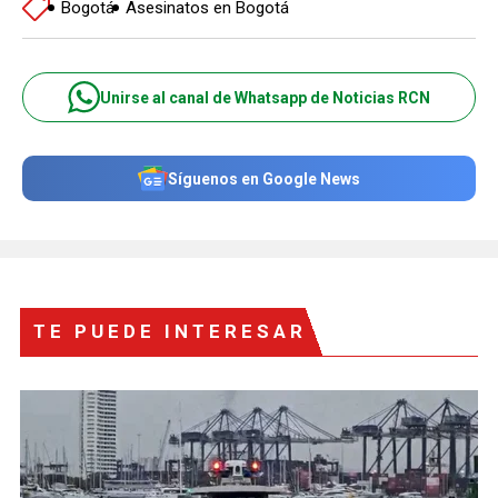
Bogotá
Asesinatos en Bogotá
Unirse al canal de Whatsapp de Noticias RCN
Síguenos en Google News
TE PUEDE INTERESAR