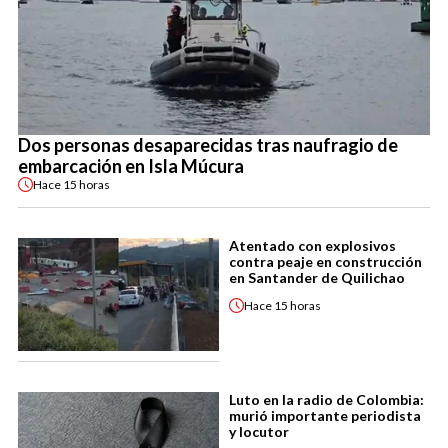
Dos personas desaparecidas tras naufragio de
embarcación en Isla Múcura
Hace
15 horas
Atentado con explosivos
contra peaje en construcción
en Santander de Quilichao
Hace
15 horas
Luto en la radio de Colombia:
murió importante periodista
y locutor