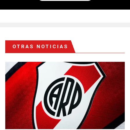
OTRAS NOTICIAS