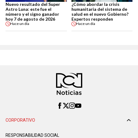
Nuevo resultado del Super
¿Cómo abordar la crisis
Astro Luna: este fue el
humanitaria del sistema de
número y el signo ganador
salud en el nuevo Gobierno?
hoy 7 de agosto de 2026
Expertos responden
Hace
un día
Hace
un día
CORPORATIVO
RESPONSABILIDAD SOCIAL