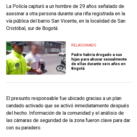
La Policía capturó a un hombre de 29 años señalado de
asesinar a otra persona durante una riña registrada en la
vía pública del barrio San Vicente, en la localidad de San
Cristóbal, sur de Bogotá.
RELACIONADO
Padre habría drogado a sus
hijas para abusar sexualmente
de ellas durante seis años en
Bogotá
El presunto responsable fue ubicado gracias a un plan
candado activado que se activó inmediatamente después
del hecho. Información de la comunidad y el análisis de
las cámaras de seguridad de la zona fueron clave para dar
con su paradero.