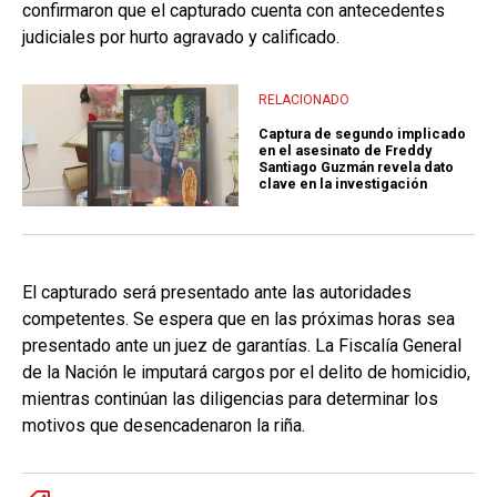
confirmaron que el capturado cuenta con antecedentes
judiciales por hurto agravado y calificado.
RELACIONADO
Captura de segundo implicado
en el asesinato de Freddy
Santiago Guzmán revela dato
clave en la investigación
El capturado será presentado ante las autoridades
competentes. Se espera que en las próximas horas sea
presentado ante un juez de garantías. La Fiscalía General
de la Nación le imputará cargos por el delito de homicidio,
mientras continúan las diligencias para determinar los
motivos que desencadenaron la riña.