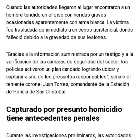
Cuando las autoridades llegaron al lugar encontraron a un
hombre tendido en el piso con heridas graves
ocasionadas aparentemente con arma blanca. La víctima
fue trasladada de inmediato a un centro asistencial, donde
falleció debido a la gravedad de sus lesiones.
“Gracias a la información suministrada por un testigo y a la
verificación de las cámaras de seguridad del sector, los
policías activaron un plan candado logrando ubicar y
capturar a uno de los presuntos responsables”, señaló el
teniente coronel Juan Torres, comandante de la Estación
de Policía de San Cristóbal.
Capturado por presunto homicidio
tiene antecedentes penales
Durante las investigaciones preliminares, las autoridades