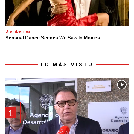
LO MÁS VISTO
1