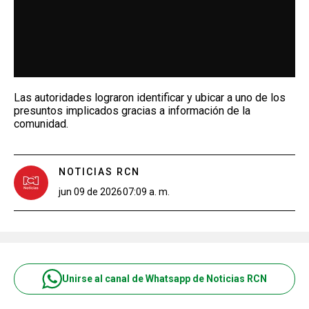
Las autoridades lograron identificar y ubicar a uno de los
presuntos implicados gracias a información de la
comunidad.
NOTICIAS RCN
jun 09 de 2026
07:09 a. m.
Unirse al canal de Whatsapp de Noticias RCN