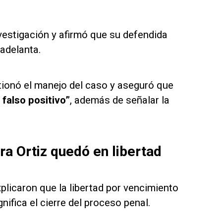
estigación y afirmó que su defendida
 adelanta.
tionó el manejo del caso y aseguró que
falso positivo”
, además de señalar la
ra Ortiz quedó en libertad
plicaron que la libertad por vencimiento
ifica el cierre del proceso penal.