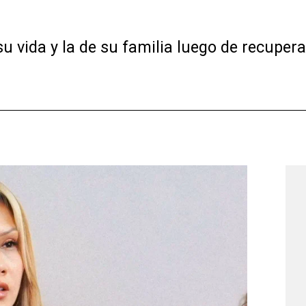
 vida y la de su familia luego de recupera