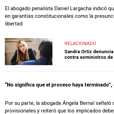
El abogado penalista Daniel Largacha indicó q
en garantías constitucionales como la presunci
libertad.
RELACIONADO
Sandra Ortiz denuncia 
contra exministros de
“No significa que el proceso haya terminado”,
Por su parte, la abogada Ángela Bernal señaló
provisionales y reiteró que los implicados deben