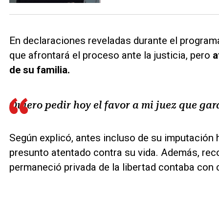
En declaraciones reveladas durante el program
que afrontará el proceso ante la justicia, pero
a
de su familia.
Quiero pedir hoy el favor a mi juez que gar
Según explicó, antes incluso de su imputación 
presunto atentado contra su vida. Además, rec
permaneció privada de la libertad contaba con 