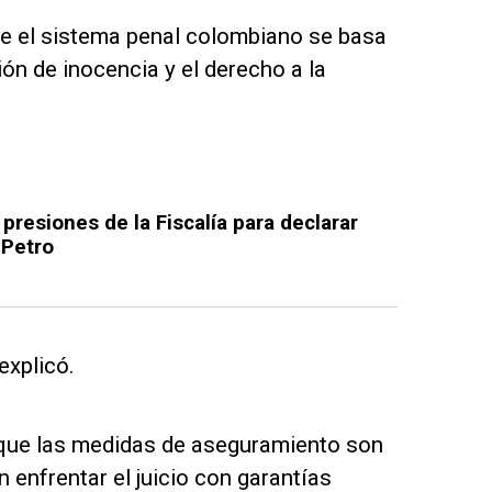
ue el sistema penal colombiano se basa
ón de inocencia y el derecho a la
presiones de la Fiscalía para declarar
 Petro
explicó.
 que las medidas de aseguramiento son
 enfrentar el juicio con garantías