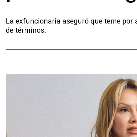
La exfuncionaria aseguró que teme por su
de términos.