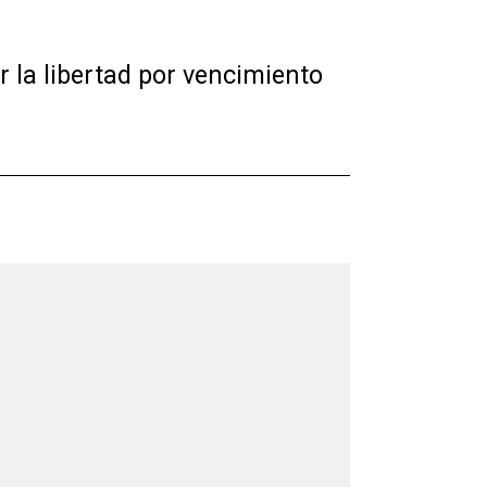
r la libertad por vencimiento