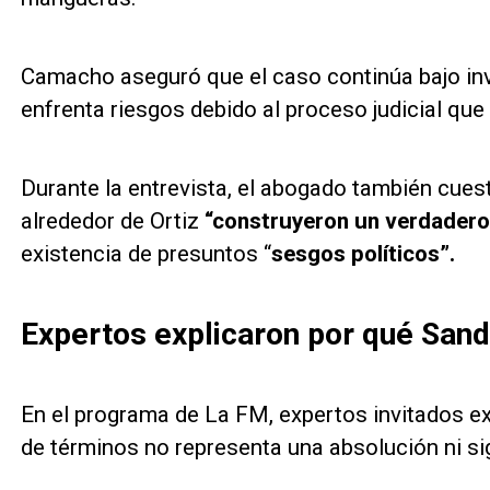
Camacho aseguró que el caso continúa bajo inv
enfrenta riesgos debido al proceso judicial que
Durante la entrevista, el abogado también cues
alrededor de Ortiz
“construyeron un verdadero 
existencia de presuntos “
sesgos políticos”.
Expertos explicaron por qué Sand
En el programa de La FM, expertos invitados ex
de términos no representa una absolución ni sign