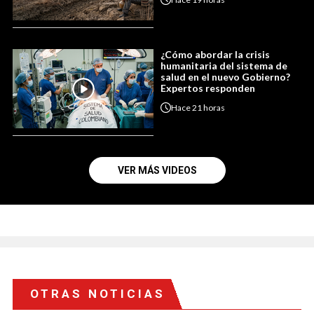
¿Cómo abordar la crisis
humanitaria del sistema de
salud en el nuevo Gobierno?
Expertos responden
Hace
21 horas
VER MÁS VIDEOS
OTRAS NOTICIAS