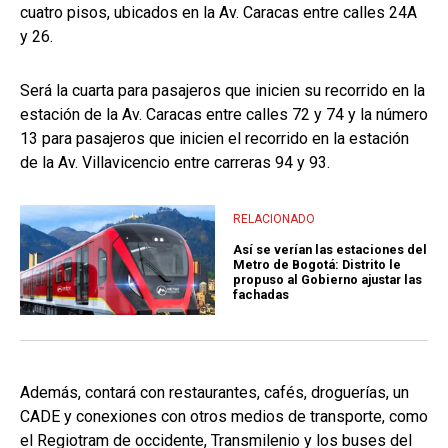
cuatro pisos, ubicados en la Av. Caracas entre calles 24A
y 26.
Será la cuarta para pasajeros que inicien su recorrido en la
estación de la Av. Caracas entre calles 72 y 74 y la número
13 para pasajeros que inicien el recorrido en la estación
de la Av. Villavicencio entre carreras 94 y 93.
RELACIONADO
Así se verían las estaciones del
Metro de Bogotá: Distrito le
propuso al Gobierno ajustar las
fachadas
Además, contará con restaurantes, cafés, droguerías, un
CADE y conexiones con otros medios de transporte, como
el Regiotram de occidente, Transmilenio y los buses del