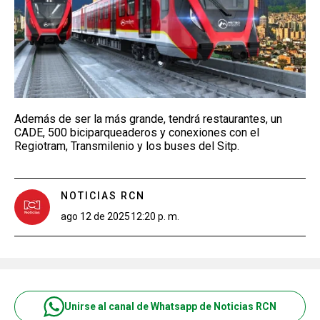
Además de ser la más grande, tendrá restaurantes, un
CADE, 500 biciparqueaderos y conexiones con el
Regiotram, Transmilenio y los buses del Sitp.
NOTICIAS RCN
ago 12 de 2025
12:20 p. m.
Unirse al canal de Whatsapp de Noticias RCN