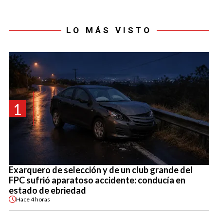
LO MÁS VISTO
1
Exarquero de selección y de un club grande del
FPC sufrió aparatoso accidente: conducía en
estado de ebriedad
Hace
4 horas