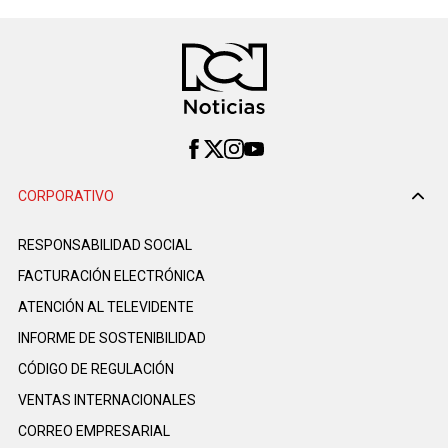
CORPORATIVO
RESPONSABILIDAD SOCIAL
FACTURACIÓN ELECTRÓNICA
ATENCIÓN AL TELEVIDENTE
INFORME DE SOSTENIBILIDAD
CÓDIGO DE REGULACIÓN
VENTAS INTERNACIONALES
CORREO EMPRESARIAL