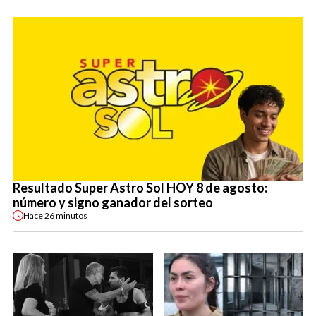
Resultado Super Astro Sol HOY 8 de agosto:
número y signo ganador del sorteo
Hace
26 minutos