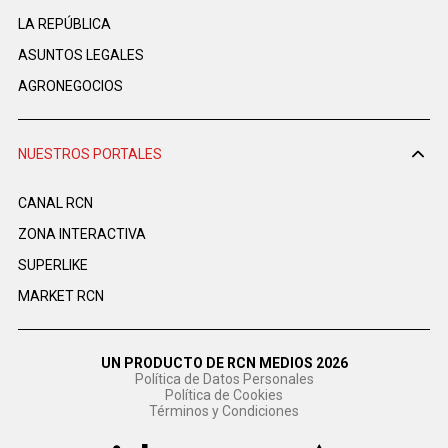
LA REPÚBLICA
ASUNTOS LEGALES
AGRONEGOCIOS
NUESTROS PORTALES
CANAL RCN
ZONA INTERACTIVA
SUPERLIKE
MARKET RCN
UN PRODUCTO DE RCN MEDIOS 2026
Política de Datos Personales
Política de Cookies
Términos y Condiciones