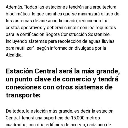
Además, “todas las estaciones tendrán una arquitectura
bioclimática, lo que significa que se minimizará el uso de
los sistemas de aire acondicionado, reduciendo los
costos operativos y deberán cumplir con los requisitos
para la certificación Bogotá Construcción Sostenible,
incluyendo sistemas para recolección de aguas lluvias
para reutilizar”, según información divulgada por la
Alcaldía.
Estación Central será la más grande,
un punto clave de comercio y tendrá
conexiones con otros sistemas de
transporte:
De todas, la estación más grande; es decir la estación
Central, tendrá una superficie de 15.000 metros
cuadrados, con dos edificios de acceso, cada uno de