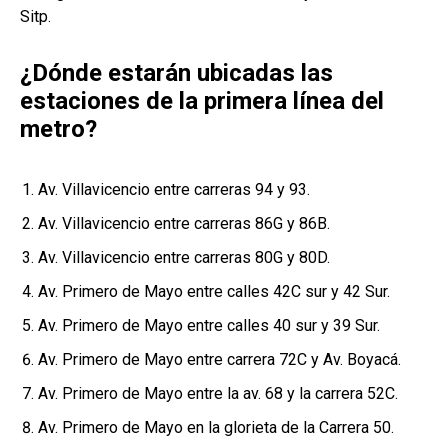
Sitp.
¿Dónde estarán ubicadas las
estaciones de la primera línea del
metro?
Av. Villavicencio entre carreras 94 y 93.
Av. Villavicencio entre carreras 86G y 86B.
Av. Villavicencio entre carreras 80G y 80D.
Av. Primero de Mayo entre calles 42C sur y 42 Sur.
Av. Primero de Mayo entre calles 40 sur y 39 Sur.
Av. Primero de Mayo entre carrera 72C y Av. Boyacá.
Av. Primero de Mayo entre la av. 68 y la carrera 52C.
Av. Primero de Mayo en la glorieta de la Carrera 50.