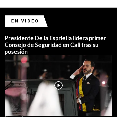
EN VIDEO
Presidente De la Espriella lidera primer
Consejo de Seguridad en Cali tras su
posesión