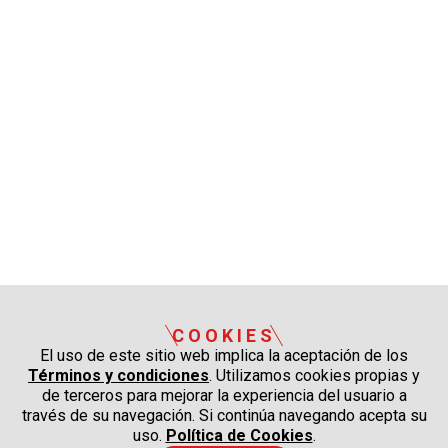
COOKIES
El uso de este sitio web implica la aceptación de los
Términos y condiciones
. Utilizamos cookies propias y
de terceros para mejorar la experiencia del usuario a
través de su navegación. Si continúa navegando acepta su
uso.
Política de Cookies
.