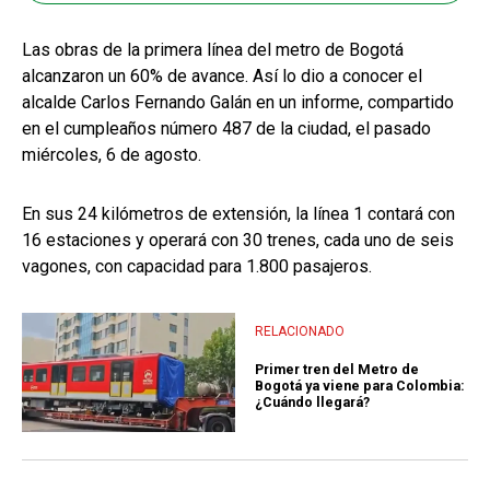
Las obras de la primera línea del metro de Bogotá
alcanzaron un 60% de avance. Así lo dio a conocer el
alcalde Carlos Fernando Galán en un informe, compartido
en el cumpleaños número 487 de la ciudad, el pasado
miércoles, 6 de agosto.
En sus 24 kilómetros de extensión, la línea 1 contará con
16 estaciones y operará con 30 trenes, cada uno de seis
vagones, con capacidad para 1.800 pasajeros.
RELACIONADO
Primer tren del Metro de
Bogotá ya viene para Colombia:
¿Cuándo llegará?