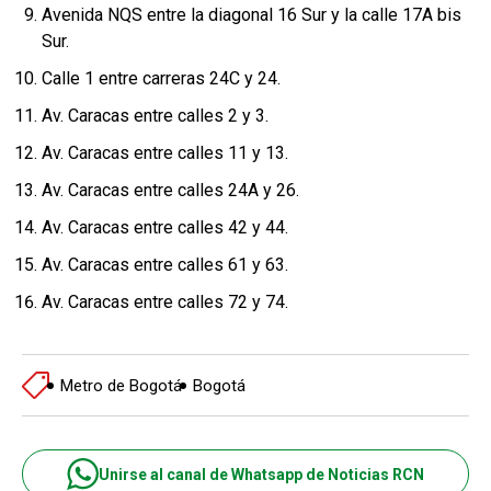
Avenida NQS entre la diagonal 16 Sur y la calle 17A bis
Sur.
Calle 1 entre carreras 24C y 24.
Av. Caracas entre calles 2 y 3.
Av. Caracas entre calles 11 y 13.
Av. Caracas entre calles 24A y 26.
Av. Caracas entre calles 42 y 44.
Av. Caracas entre calles 61 y 63.
Av. Caracas entre calles 72 y 74.
Metro de Bogotá
Bogotá
Unirse al canal de Whatsapp de Noticias RCN