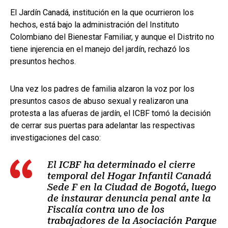
El Jardín Canadá, institución en la que ocurrieron los
hechos, está bajo la administración del Instituto
Colombiano del Bienestar Familiar, y aunque el Distrito no
tiene injerencia en el manejo del jardín, rechazó los
presuntos hechos.
Una vez los padres de familia alzaron la voz por los
presuntos casos de abuso sexual y realizaron una
protesta a las afueras de jardín, el ICBF tomó la decisión
de cerrar sus puertas para adelantar las respectivas
investigaciones del caso:
El ICBF ha determinado el cierre
temporal del Hogar Infantil Canadá
Sede F en la Ciudad de Bogotá, luego
de instaurar denuncia penal ante la
Fiscalía contra uno de los
trabajadores de la Asociación Parque