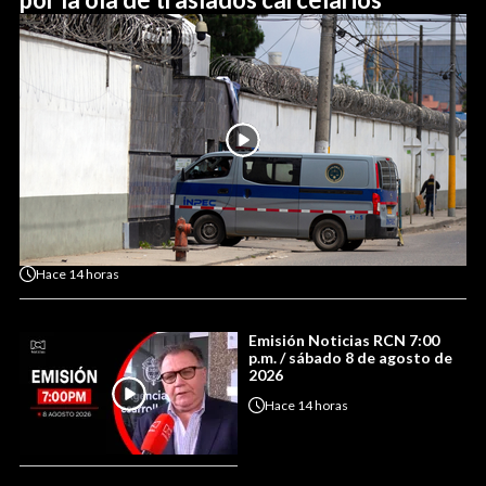
Hace
14 horas
Emisión Noticias RCN 7:00
p.m. / sábado 8 de agosto de
2026
Hace
14 horas