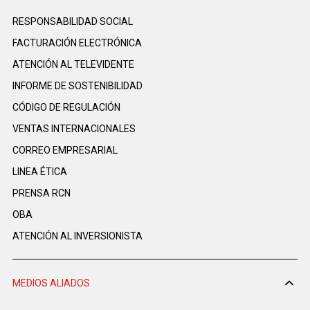
RESPONSABILIDAD SOCIAL
FACTURACIÓN ELECTRÓNICA
ATENCIÓN AL TELEVIDENTE
INFORME DE SOSTENIBILIDAD
CÓDIGO DE REGULACIÓN
VENTAS INTERNACIONALES
CORREO EMPRESARIAL
LINEA ÉTICA
PRENSA RCN
OBA
ATENCIÓN AL INVERSIONISTA
MEDIOS ALIADOS