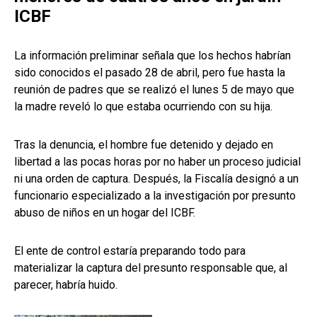
ICBF
La información preliminar señala que los hechos habrían
sido conocidos el pasado 28 de abril, pero fue hasta la
reunión de padres que se realizó el lunes 5 de mayo que
la madre reveló lo que estaba ocurriendo con su hija.
Tras la denuncia, el hombre fue detenido y dejado en
libertad a las pocas horas por no haber un proceso judicial
ni una orden de captura. Después, la Fiscalía designó a un
funcionario especializado a la investigación por presunto
abuso de niños en un hogar del ICBF.
El ente de control estaría preparando todo para
materializar la captura del presunto responsable que, al
parecer, habría huido.