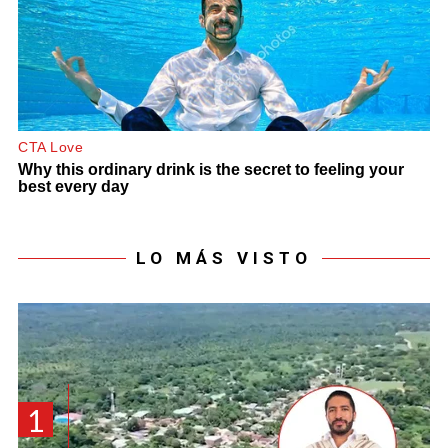
LO MÁS VISTO
1