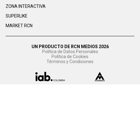
ZONA INTERACTIVA
SUPERLIKE
MARKET RCN
UN PRODUCTO DE RCN MEDIOS 2026
Política de Datos Personales
Política de Cookies
Términos y Condiciones