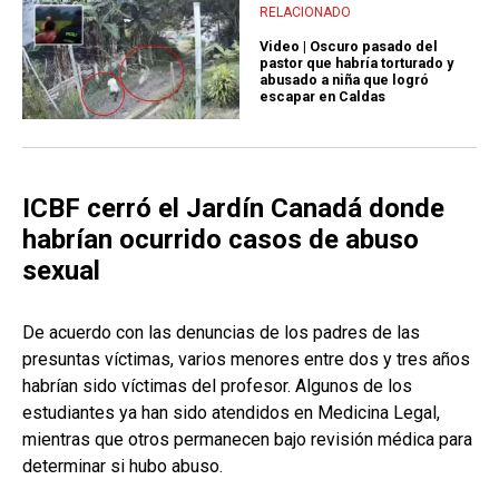
RELACIONADO
Video | Oscuro pasado del
pastor que habría torturado y
abusado a niña que logró
escapar en Caldas
ICBF cerró el Jardín Canadá donde
habrían ocurrido casos de abuso
sexual
De acuerdo con las denuncias de los padres de las
presuntas víctimas, varios menores entre dos y tres años
habrían sido víctimas del profesor. Algunos de los
estudiantes ya han sido atendidos en Medicina Legal,
mientras que otros permanecen bajo revisión médica para
determinar si hubo abuso.