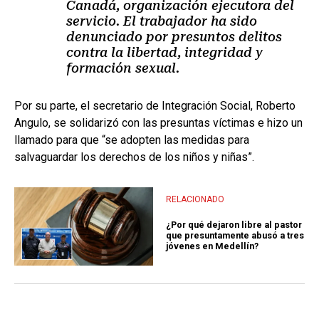
Canadá, organización ejecutora del
servicio. El trabajador ha sido
denunciado por presuntos delitos
contra la libertad, integridad y
formación sexual.
Por su parte, el secretario de Integración Social, Roberto
Angulo, se solidarizó con las presuntas víctimas e hizo un
llamado para que “se adopten las medidas para
salvaguardar los derechos de los niños y niñas”.
RELACIONADO
¿Por qué dejaron libre al pastor
que presuntamente abusó a tres
jóvenes en Medellín?