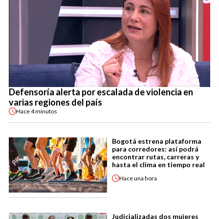
Defensoría alerta por escalada de violencia en
varias regiones del país
Hace
4 minutos
Bogotá estrena plataforma
para corredores: así podrá
encontrar rutas, carreras y
hasta el clima en tiempo real
Hace
una hora
Judicializadas dos mujeres