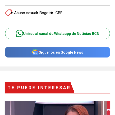
Abuso sexual
Bogotá
ICBF
Unirse al canal de Whatsapp de Noticias RCN
Síguenos en Google News
TE PUEDE INTERESAR