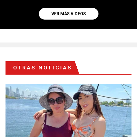
VER MÁS VIDEOS
OTRAS NOTICIAS