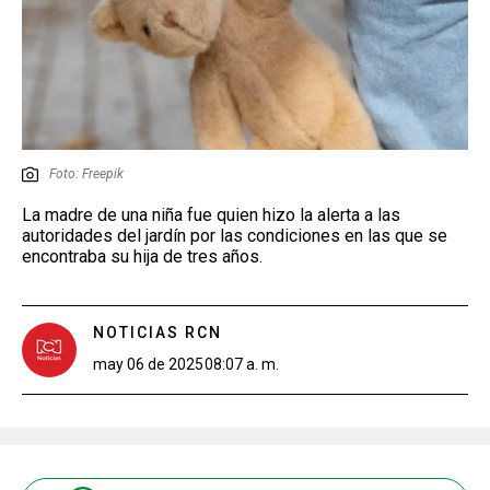
Foto: Freepik
La madre de una niña fue quien hizo la alerta a las
autoridades del jardín por las condiciones en las que se
encontraba su hija de tres años.
NOTICIAS RCN
may 06 de 2025
08:07 a. m.