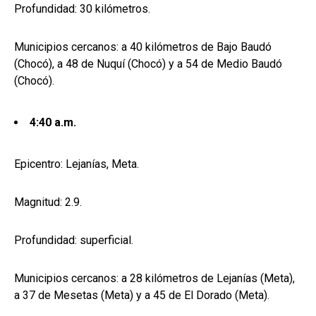
Profundidad: 30 kilómetros.
Municipios cercanos: a 40 kilómetros de Bajo Baudó
(Chocó), a 48 de Nuquí (Chocó) y a 54 de Medio Baudó
(Chocó).
4:40 a.m.
Epicentro: Lejanías, Meta.
Magnitud: 2.9.
Profundidad: superficial.
Municipios cercanos: a 28 kilómetros de Lejanías (Meta),
a 37 de Mesetas (Meta) y a 45 de El Dorado (Meta).