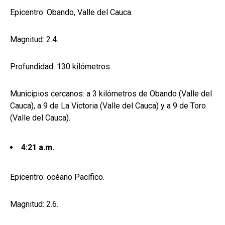
Epicentro: Obando, Valle del Cauca.
Magnitud: 2.4.
Profundidad: 130 kilómetros.
Municipios cercanos: a 3 kilómetros de Obando (Valle del
Cauca), a 9 de La Victoria (Valle del Cauca) y a 9 de Toro
(Valle del Cauca).
4:21 a.m.
Epicentro: océano Pacífico.
Magnitud: 2.6.