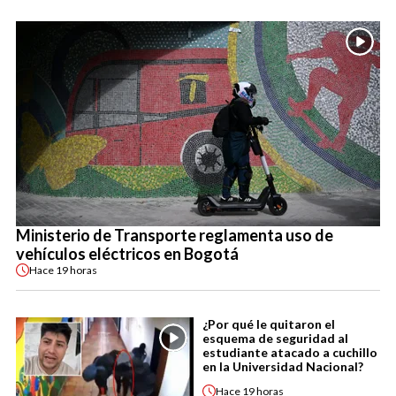
Ministerio de Transporte reglamenta uso de
vehículos eléctricos en Bogotá
Hace
19 horas
¿Por qué le quitaron el
esquema de seguridad al
estudiante atacado a cuchillo
en la Universidad Nacional?
Hace
19 horas