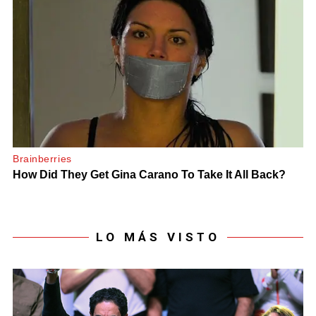
LO MÁS VISTO