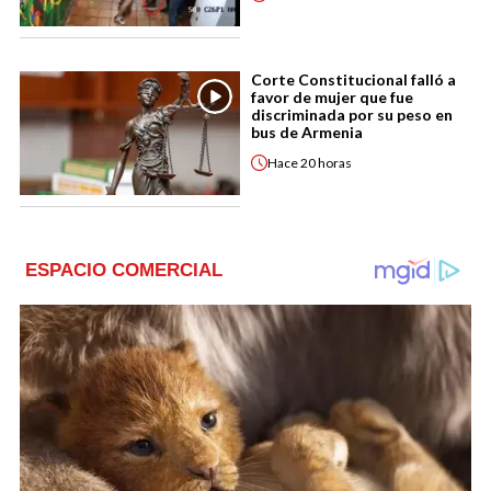
Corte Constitucional falló a
favor de mujer que fue
discriminada por su peso en
bus de Armenia
Hace
20 horas