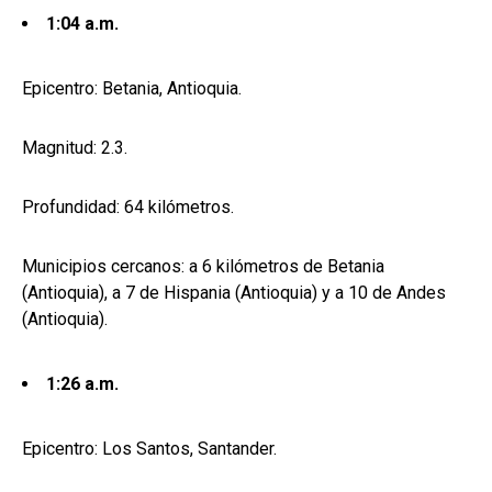
1:04 a.m.
Epicentro: Betania, Antioquia.
Magnitud: 2.3.
Profundidad: 64 kilómetros.
Municipios cercanos: a 6 kilómetros de Betania
(Antioquia), a 7 de Hispania (Antioquia) y a 10 de Andes
(Antioquia).
1:26 a.m.
Epicentro: Los Santos, Santander.