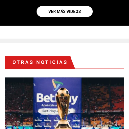
VER MÁS VIDEOS
OTRAS NOTICIAS