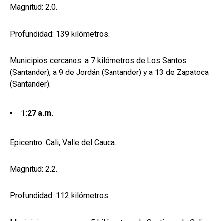
Magnitud: 2.0.
Profundidad: 139 kilómetros.
Municipios cercanos: a 7 kilómetros de Los Santos
(Santander), a 9 de Jordán (Santander) y a 13 de Zapatoca
(Santander).
1:27 a.m.
Epicentro: Cali, Valle del Cauca.
Magnitud: 2.2.
Profundidad: 112 kilómetros.