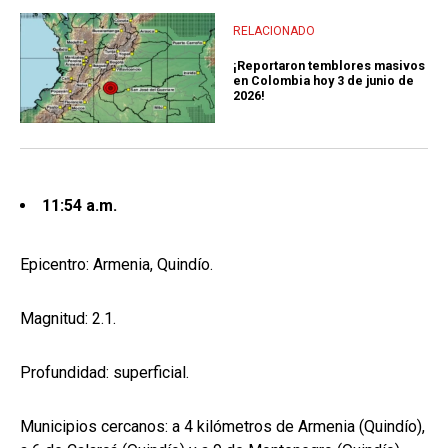
RELACIONADO
¡Reportaron temblores masivos
en Colombia hoy 3 de junio de
2026!
11:54 a.m.
Epicentro: Armenia, Quindío.
Magnitud: 2.1.
Profundidad: superficial.
Municipios cercanos: a 4 kilómetros de Armenia (Quindío),