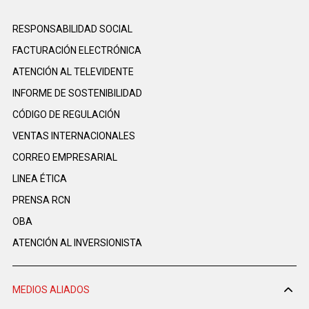
RESPONSABILIDAD SOCIAL
FACTURACIÓN ELECTRÓNICA
ATENCIÓN AL TELEVIDENTE
INFORME DE SOSTENIBILIDAD
CÓDIGO DE REGULACIÓN
VENTAS INTERNACIONALES
CORREO EMPRESARIAL
LINEA ÉTICA
PRENSA RCN
OBA
ATENCIÓN AL INVERSIONISTA
MEDIOS ALIADOS