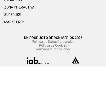
CANAL RCN
ZONA INTERACTIVA
SUPERLIKE
MARKET RCN
UN PRODUCTO DE RCN MEDIOS 2026
Política de Datos Personales
Política de Cookies
Términos y Condiciones