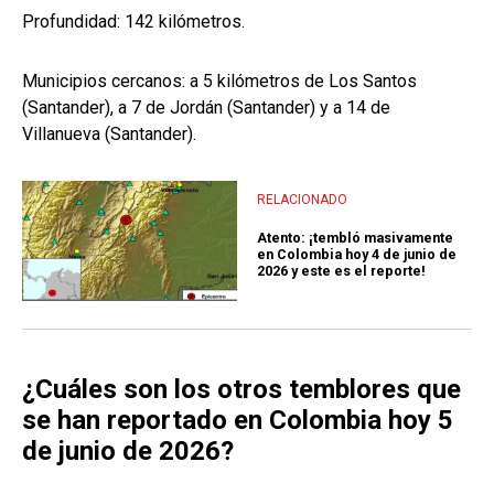
Profundidad: 142 kilómetros.
Municipios cercanos: a 5 kilómetros de Los Santos
(Santander), a 7 de Jordán (Santander) y a 14 de
Villanueva (Santander).
RELACIONADO
Atento: ¡tembló masivamente
en Colombia hoy 4 de junio de
2026 y este es el reporte!
¿Cuáles son los otros temblores que
se han reportado en Colombia hoy 5
de junio de 2026?