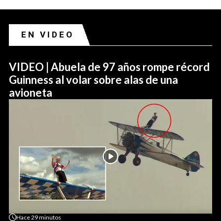
EN VIDEO
VIDEO | Abuela de 97 años rompe récord
Guinness al volar sobre alas de una
avioneta
Hace
29 minutos