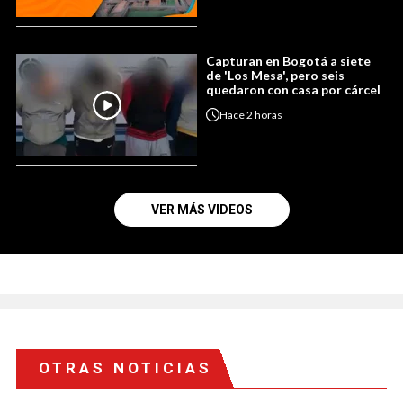
Capturan en Bogotá a siete
de 'Los Mesa', pero seis
quedaron con casa por cárcel
Hace
2 horas
VER MÁS VIDEOS
OTRAS NOTICIAS