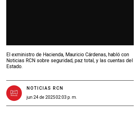
El exministro de Hacienda, Mauricio Cárdenas, habló con
Noticias RCN sobre seguridad, paz total, y las cuentas del
Estado.
NOTICIAS RCN
jun 24 de 2025
02:03 p. m.