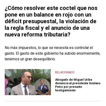
¿Cómo resolver este coctel que nos
pone en un balance en rojo con un
déficit presupuestal, la violación de
la regla fiscal y el anuncio de una
nueva reforma tributaria?
No más impuestos, lo que se necesita es controlar el
gasto. El gasto de este gobierno ha subido enormemente,
tenemos un gran desequilibrio.
RELACIONADO
Abogado de Miguel Uribe
denuncia al presidente Gustavo
Petro por presunto
hostigamiento