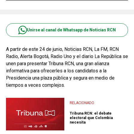
Unirse al canal de Whatsapp de Noticias RCN
A partir de este 24 de junio, Noticias RCN, La FM, RCN
Radio, Alerta Bogotá, Radio Uno y el diario La República se
unen para presentar Tribuna RCN, una gran alianza
informativa para ofrecerles a los candidatos a la
Presidencia una plaza pública y segura en medio de
tiempos a veces complejos.
RELACIONADO
Tribuna RCN: el debate
electoral que Colombia
necesita