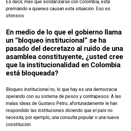
Es decir, más que solidarizarse con Colombia, está
premiando a quienes causan esta situación. Eso es
ofensivo.
En medio de lo que el gobierno llama
un “bloqueo institucional” se ha
pasado del decretazo al ruido de una
asamblea constituyente, ¿usted cree
que la institucionalidad en Colombia
está bloqueada?
Bloqueo institucional no, lo que hay es una democracia
operando con su sistema de pesos y contrapesos. A las
malas ideas de Gustavo Petro, afortunadamente le han
respondido las instituciones diciendo que el país no
necesita, por ejemplo, una consulta popular o una nueva
constitución.