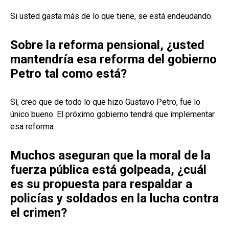
Si usted gasta más de lo que tiene, se está endeudando.
Sobre la reforma pensional, ¿usted
mantendría esa reforma del gobierno
Petro tal como está?
Sí, creo que de todo lo que hizo Gustavo Petro, fue lo
único bueno. El próximo gobierno tendrá que implementar
esa reforma.
Muchos aseguran que la moral de la
fuerza pública está golpeada, ¿cuál
es su propuesta para respaldar a
policías y soldados en la lucha contra
el crimen?