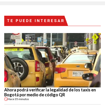
TE PUEDE INTERESAR
Ahora podrá verificar la legalidad de los taxis en
Bogotá por medio de código QR
Hace
35 minutos