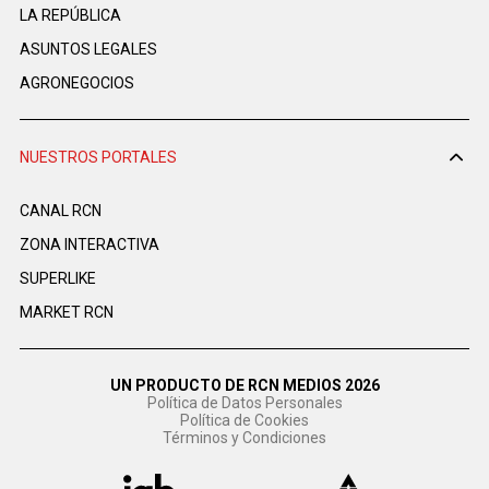
LA REPÚBLICA
ASUNTOS LEGALES
AGRONEGOCIOS
NUESTROS PORTALES
CANAL RCN
ZONA INTERACTIVA
SUPERLIKE
MARKET RCN
UN PRODUCTO DE RCN MEDIOS 2026
Política de Datos Personales
Política de Cookies
Términos y Condiciones