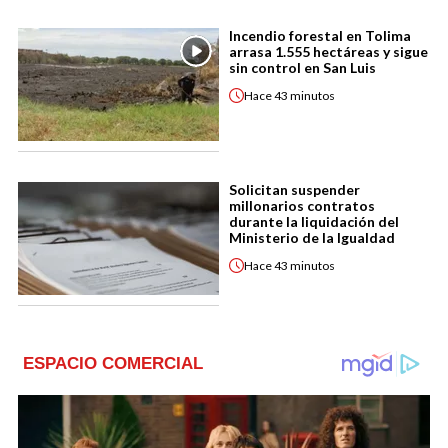
Incendio forestal en Tolima
arrasa 1.555 hectáreas y sigue
sin control en San Luis
Hace
43 minutos
Solicitan suspender
millonarios contratos
durante la liquidación del
Ministerio de la Igualdad
Hace
43 minutos