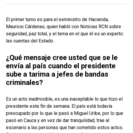
El primer turno es para el exministro de Hacienda,
Mauricio Cárdenas, quien habló con Noticias RCN sobre
seguridad, paz total, y el tema en el que él es un experto:
las cuentas del Estado.
¿Qué mensaje cree usted que se le
envía al país cuando el presidente
sube a tarima a jefes de bandas
criminales?
Es un acto inadmisible, es una inaceptable lo que hizo el
presidente este fin de semana. El país está todavía
preocupado por lo que le pasó a Miguel Uribe, por lo que
pasó en Cauca y en vez de dar tranquilidad, trae al
escenario a las personas que han cometido estos actos.