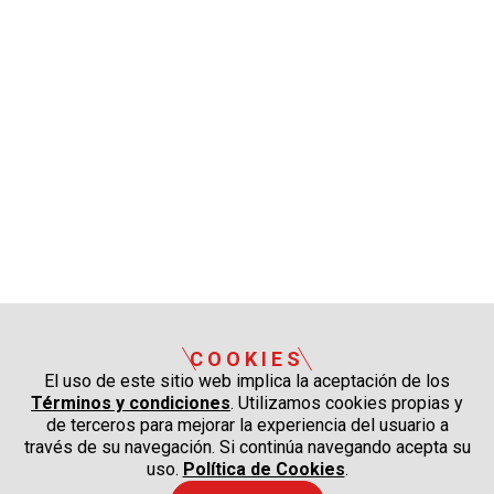
COOKIES
El uso de este sitio web implica la aceptación de los
Términos y condiciones
. Utilizamos cookies propias y
de terceros para mejorar la experiencia del usuario a
través de su navegación. Si continúa navegando acepta su
uso.
Política de Cookies
.