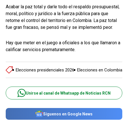
Acabar la paz total y darle todo el respaldo presupuestal,
moral, político y jurídico a la fuerza pública para que
retome el control del territorio en Colombia. La paz total
fue gran fracaso, se pensó mal y se implementó peor.
Hay que meter en el juego a oficiales a los que llamaron a
calificar servicios prematuramente.
Elecciones presidenciales 2026
Elecciones en Colombia
Unirse al canal de Whatsapp de Noticias RCN
Síguenos en Google News