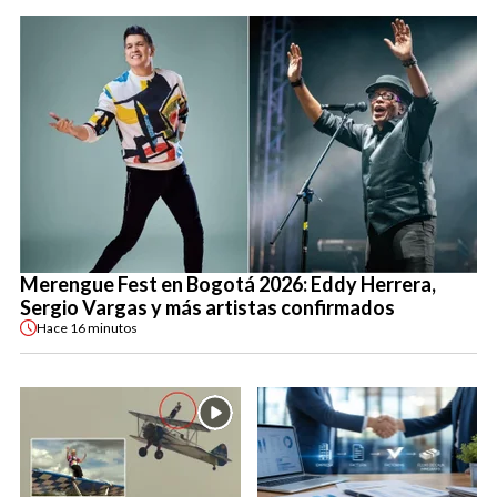
Merengue Fest en Bogotá 2026: Eddy Herrera,
Sergio Vargas y más artistas confirmados
Hace
16 minutos