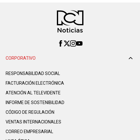
CORPORATIVO
RESPONSABILIDAD SOCIAL
FACTURACIÓN ELECTRÓNICA
ATENCIÓN AL TELEVIDENTE
INFORME DE SOSTENIBILIDAD
CÓDIGO DE REGULACIÓN
VENTAS INTERNACIONALES
CORREO EMPRESARIAL