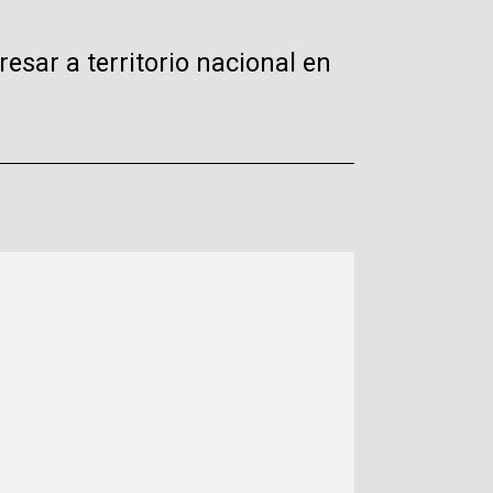
esar a territorio nacional en