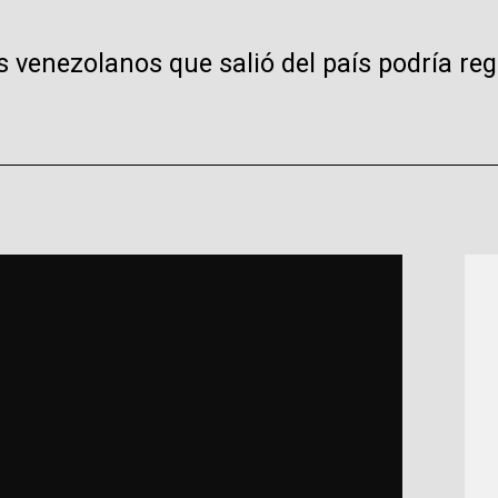
 venezolanos que salió del país podría regr