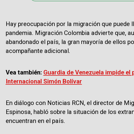
Hay preocupación por la migración que puede l
pandemia. Migración Colombia advierte que, a
abandonado el país, la gran mayoría de ellos po
acompañante adicional.
Vea también:
Guardia de Venezuela impide el 
Internacional Simón Bolívar
En diálogo con Noticias RCN, el director de M
Espinosa, habló sobre la situación de los extr
encuentran en el país.