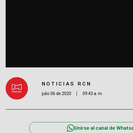
NOTICIAS RCN
julio 06 de 2020
09:43 a. m.
Unirse al canal de Whats