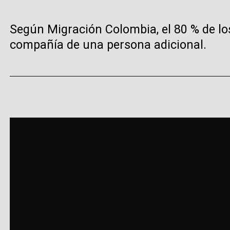
Según Migración Colombia, el 80 % de los
compañía de una persona adicional.