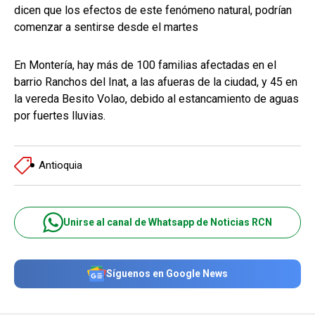
dicen que los efectos de este fenómeno natural, podrían
comenzar a sentirse desde el martes
En Montería, hay más de 100 familias afectadas en el
barrio Ranchos del Inat, a las afueras de la ciudad, y 45 en
la vereda Besito Volao, debido al estancamiento de aguas
por fuertes lluvias.
Antioquia
Unirse al canal de Whatsapp de Noticias RCN
Síguenos en Google News