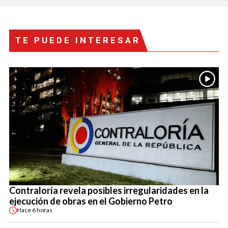
TE PUEDE INTERESAR
Contraloría revela posibles irregularidades en la
ejecución de obras en el Gobierno Petro
Hace
6 horas