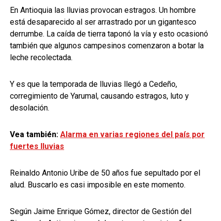
En Antioquia las lluvias provocan estragos. Un hombre
está desaparecido al ser arrastrado por un gigantesco
derrumbe. La caída de tierra taponó la vía y esto ocasionó
también que algunos campesinos comenzaron a botar la
leche recolectada.
Y es que la temporada de lluvias llegó a Cedeño,
corregimiento de Yarumal, causando estragos, luto y
desolación.
Vea también:
Alarma en varias regiones del país por
fuertes lluvias
Reinaldo Antonio Uribe de 50 años fue sepultado por el
alud. Buscarlo es casi imposible en este momento.
Según Jaime Enrique Gómez, director de Gestión del