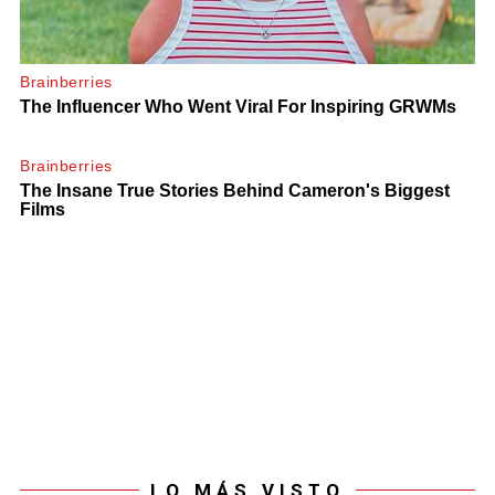
LO MÁS VISTO