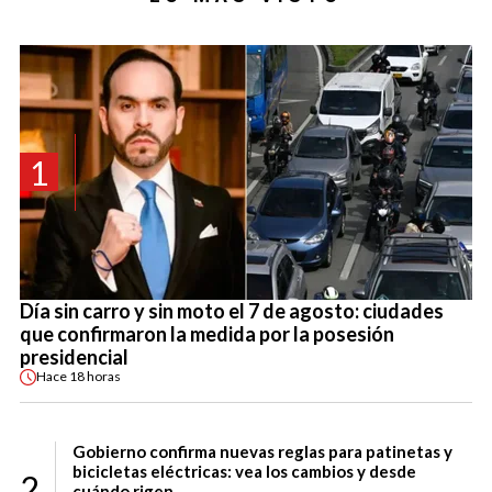
1
Día sin carro y sin moto el 7 de agosto: ciudades
que confirmaron la medida por la posesión
presidencial
Hace
18 horas
Gobierno confirma nuevas reglas para patinetas y
bicicletas eléctricas: vea los cambios y desde
2
cuándo rigen