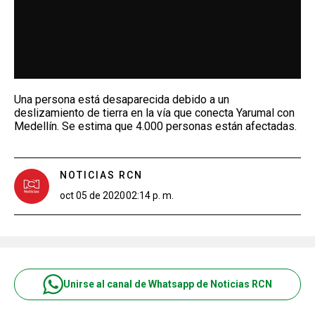
Una persona está desaparecida debido a un
deslizamiento de tierra en la vía que conecta Yarumal con
Medellín. Se estima que 4.000 personas están afectadas.
NOTICIAS RCN
oct 05 de 2020
02:14 p. m.
Unirse al canal de Whatsapp de Noticias RCN