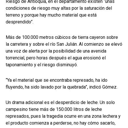
Riesgo de Antioquia, en el departamento existen “unas
condiciones de riesgo muy altas por la saturación del
terreno y porque hay mucho material que está
desprendido”.
Más de 100.000 metros cúbicos de tierra cayeron sobre
la carretera y sobre el río San Julián. Al comienzo se elevó
una voz de alerta por la posibilidad de una avenida
torrencial, pero horas después el agua erosionó el
taponamiento y el riesgo disminuyó.
“Ya el material que se encontraba represado, ha ido
fluyendo, ha sido lavado por la quebrada”, indicó Gómez.
Un drama adicional es el desperdicio de leche. Un solo
campesino tiene más de 150.000 litros de leche
represados, pues la tragedia ocurre en una zona lechera y
el producto comienza a perderse, no hay cómo sacarlo,