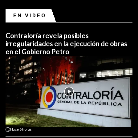
EN VIDEO
Contraloría revela posibles
irregularidades en la ejecución de obras
en el Gobierno Petro
Hace
6 horas