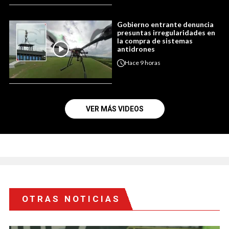
Gobierno entrante denuncia
presuntas irregularidades en
la compra de sistemas
antidrones
Hace
9 horas
VER MÁS VIDEOS
OTRAS NOTICIAS