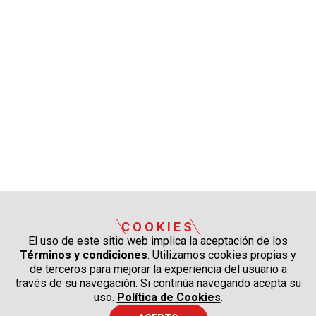
COOKIES
El uso de este sitio web implica la aceptación de los
Términos y condiciones
. Utilizamos cookies propias y
de terceros para mejorar la experiencia del usuario a
través de su navegación. Si continúa navegando acepta su
uso.
Política de Cookies
.