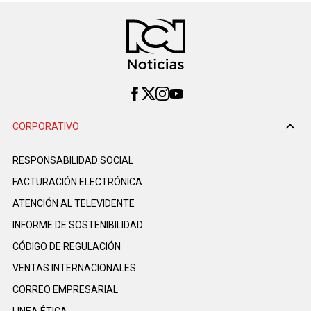
CORPORATIVO
RESPONSABILIDAD SOCIAL
FACTURACIÓN ELECTRÓNICA
ATENCIÓN AL TELEVIDENTE
INFORME DE SOSTENIBILIDAD
CÓDIGO DE REGULACIÓN
VENTAS INTERNACIONALES
CORREO EMPRESARIAL
LINEA ÉTICA