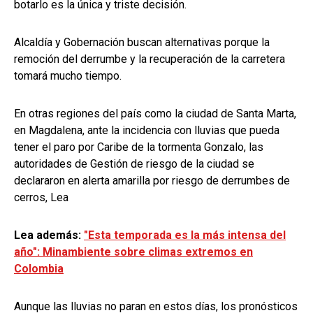
botarlo es la única y triste decisión.
Alcaldía y Gobernación buscan alternativas porque la
remoción del derrumbe y la recuperación de la carretera
tomará mucho tiempo.
En otras regiones del país como la ciudad de Santa Marta,
en Magdalena, ante la incidencia con lluvias que pueda
tener el paro por Caribe de la tormenta Gonzalo, las
autoridades de Gestión de riesgo de la ciudad se
declararon en alerta amarilla por riesgo de derrumbes de
cerros, Lea
Lea además
:
"Esta temporada es la más intensa del
año": Minambiente sobre climas extremos en
Colombia
Aunque las lluvias no paran en estos días, los pronósticos