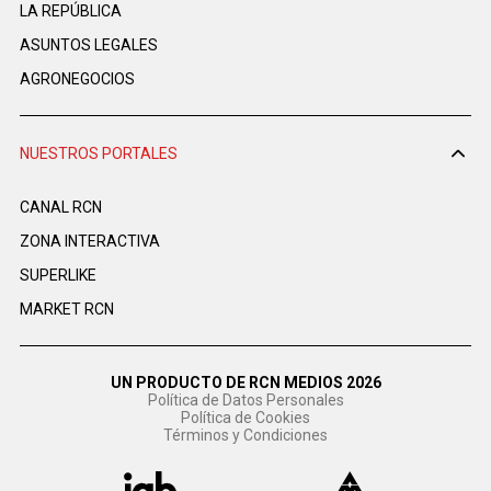
LA REPÚBLICA
ASUNTOS LEGALES
AGRONEGOCIOS
NUESTROS PORTALES
CANAL RCN
ZONA INTERACTIVA
SUPERLIKE
MARKET RCN
UN PRODUCTO DE RCN MEDIOS 2026
Política de Datos Personales
Política de Cookies
Términos y Condiciones