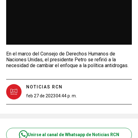
En el marco del Consejo de Derechos Humanos de
Naciones Unidas, el presidente Petro se refirió a la
necesidad de cambiar el enfoque a la política antidrogas.
NOTICIAS RCN
feb 27 de 2023
04:44 p. m.
Unirse al canal de Whatsapp de Noticias RCN