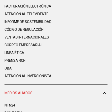
FACTURACIÓN ELECTRÓNICA
ATENCIÓN AL TELEVIDENTE
INFORME DE SOSTENIBILIDAD
CÓDIGO DE REGULACIÓN
VENTAS INTERNACIONALES
CORREO EMPRESARIAL
LINEA ÉTICA
PRENSA RCN
OBA
ATENCIÓN AL INVERSIONISTA
MEDIOS ALIADOS
NTN24