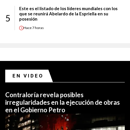
Este es el listado de los líderes mundiales con los
que se reunirá Abelardo de la Espriella en su
5
posesión
Hace
7 horas
EN VIDEO
Contraloría revela posibles
irregularidades en la ejecución de obras
en el Gobierno Petro