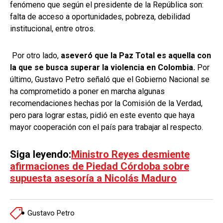
fenómeno que según el presidente de la República son:
falta de acceso a oportunidades, pobreza, debilidad
institucional, entre otros.
Por otro lado,
aseveró que la Paz Total es aquella con
la que se busca superar la violencia en Colombia.
Por
último, Gustavo Petro señaló que el Gobierno Nacional se
ha comprometido a poner en marcha algunas
recomendaciones hechas por la Comisión de la Verdad,
pero para lograr estas, pidió en este evento que haya
mayor cooperación con el país para trabajar al respecto.
Siga leyendo:
Ministro Reyes desmiente
afirmaciones de Piedad Córdoba sobre
supuesta asesoría a Nicolás Maduro
Gustavo Petro