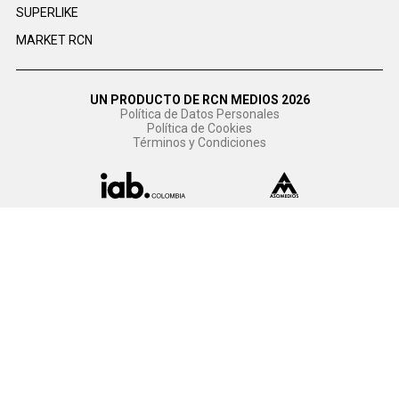
SUPERLIKE
MARKET RCN
UN PRODUCTO DE RCN MEDIOS 2026
Política de Datos Personales
Política de Cookies
Términos y Condiciones