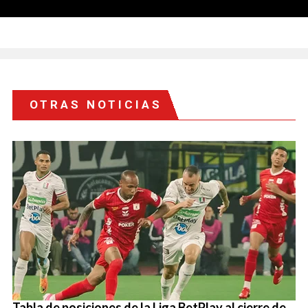
OTRAS NOTICIAS
Tabla de posiciones de la Liga BetPlay al cierre de