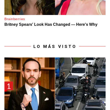
LO MÁS VISTO
1