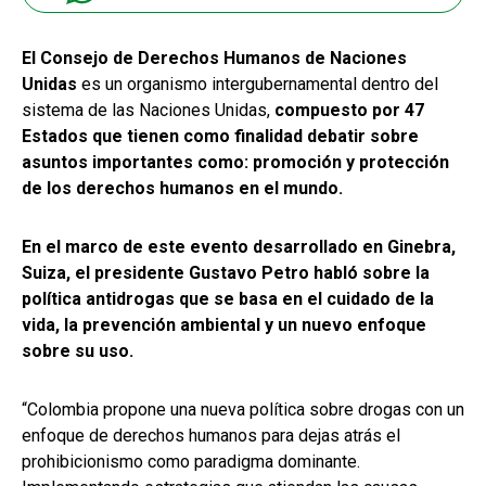
El Consejo de Derechos Humanos de Naciones
Unidas
es un organismo intergubernamental dentro del
sistema de las Naciones Unidas,
compuesto por 47
Estados que tienen como finalidad debatir sobre
asuntos importantes como: promoción y protección
de los derechos humanos en el mundo.
En el marco de este evento desarrollado en Ginebra,
Suiza, el presidente Gustavo Petro habló sobre la
política antidrogas que se basa en el cuidado de la
vida, la prevención ambiental y un nuevo enfoque
sobre su uso.
“
Colombia propone una nueva política sobre drogas con un
enfoque de derechos humanos para dejas atrás el
prohibicionismo como paradigma dominante.