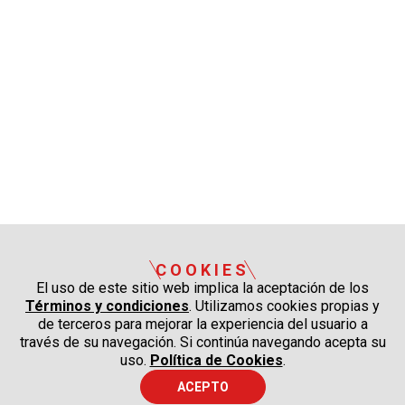
COOKIES
El uso de este sitio web implica la aceptación de los
Términos y condiciones
. Utilizamos cookies propias y
de terceros para mejorar la experiencia del usuario a
través de su navegación. Si continúa navegando acepta su
uso.
Política de Cookies
.
ACEPTO