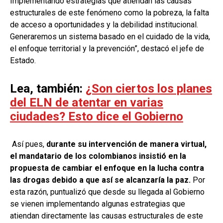
Implementando estrategias que atiendan las causas
estructurales de este fenómeno como la pobreza,
la falta
de acceso a oportunidades y la debilidad institucional.
Generaremos un sistema basado en el cuidado de la vida,
el enfoque territorial y la prevención
”, destacó el jefe de
Estado.
Lea, también:
¿Son ciertos los planes
del ELN de atentar en varias
ciudades? Esto dice el Gobierno
Así pues,
durante su intervención de manera virtual,
el mandatario de los colombianos insistió en la
propuesta de cambiar el enfoque en la lucha contra
las drogas debido a que así se alcanzaría la paz.
Por
esta razón, puntualizó que desde su llegada al Gobierno
se vienen implementando algunas estrategias que
atiendan directamente las causas estructurales de este