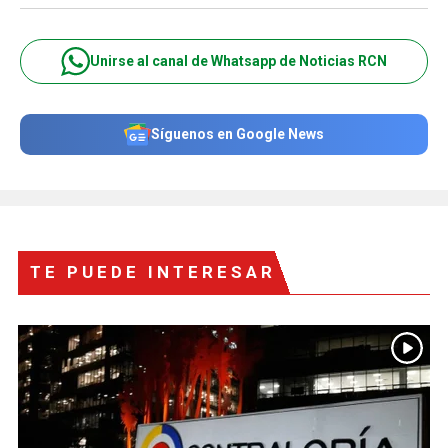
Unirse al canal de Whatsapp de Noticias RCN
Síguenos en Google News
TE PUEDE INTERESAR