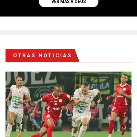
VER MÁS VIDEOS
OTRAS NOTICIAS