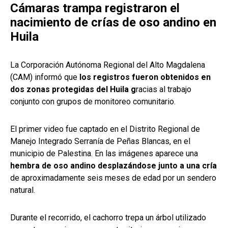
Cámaras trampa registraron el
nacimiento de crías de oso andino en
Huila
La Corporación Autónoma Regional del Alto Magdalena
(CAM) informó que
los registros fueron obtenidos en
dos zonas protegidas del Huila g
racias al trabajo
conjunto con grupos de monitoreo comunitario.
El primer video fue captado en el Distrito Regional de
Manejo Integrado Serranía de Peñas Blancas, en el
municipio de Palestina. En las imágenes aparece una
hembra de oso andino desplazándose junto a una cría
de aproximadamente seis meses de edad por un sendero
natural.
Durante el recorrido, el cachorro trepa un árbol utilizado