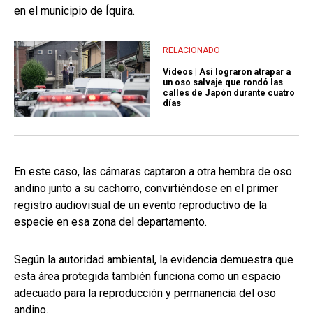
en el municipio de Íquira.
RELACIONADO
Videos | Así lograron atrapar a
un oso salvaje que rondó las
calles de Japón durante cuatro
días
En este caso, las cámaras captaron a otra hembra de oso
andino junto a su cachorro, convirtiéndose en el primer
registro audiovisual de un evento reproductivo de la
especie en esa zona del departamento.
Según la autoridad ambiental, la evidencia demuestra que
esta área protegida también funciona como un espacio
adecuado para la reproducción y permanencia del oso
andino.