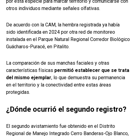
por esta especie para marcar territorio y comunicarse con
otros individuos mediante señales olfativas.
De acuerdo con la CAM, la hembra registrada ya había
sido identificada en 2024 por otra red de monitoreo
instalada en el Parque Natural Regional Corredor Biológico
Guácharos-Puracé, en Pitalito.
La comparación de sus manchas faciales y otras
características físicas
permitió establecer que se trata
del mismo ejemplar
, lo que demuestra su permanencia
en el territorio y la conectividad entre estas áreas
protegidas.
¿Dónde ocurrió el segundo registro?
El segundo avistamiento fue obtenido en el Distrito
Regional de Manejo Integrado Cerro Banderas-Ojo Blanco,