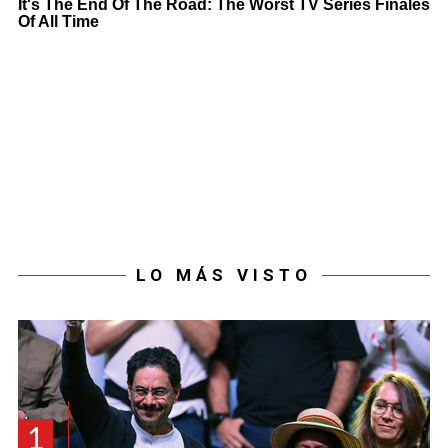
LO MÁS VISTO
1