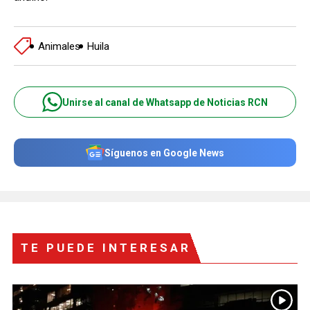
Animales
Huila
Unirse al canal de Whatsapp de Noticias RCN
Síguenos en Google News
TE PUEDE INTERESAR