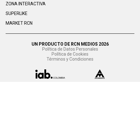
ZONA INTERACTIVA
SUPERLIKE
MARKET RCN
UN PRODUCTO DE RCN MEDIOS 2026
Política de Datos Personales
Política de Cookies
Términos y Condiciones