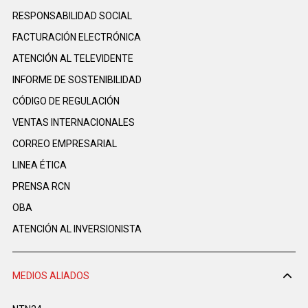
RESPONSABILIDAD SOCIAL
FACTURACIÓN ELECTRÓNICA
ATENCIÓN AL TELEVIDENTE
INFORME DE SOSTENIBILIDAD
CÓDIGO DE REGULACIÓN
VENTAS INTERNACIONALES
CORREO EMPRESARIAL
LINEA ÉTICA
PRENSA RCN
OBA
ATENCIÓN AL INVERSIONISTA
MEDIOS ALIADOS