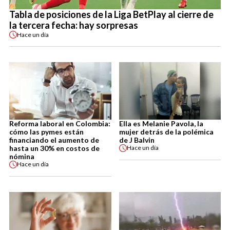
Tabla de posiciones de la Liga BetPlay al cierre de
la tercera fecha: hay sorpresas
Hace
un día
Reforma laboral en Colombia:
Ella es Melanie Pavola, la
cómo las pymes están
mujer detrás de la polémica
financiando el aumento de
de J Balvin
hasta un 30% en costos de
Hace
un día
nómina
Hace
un día