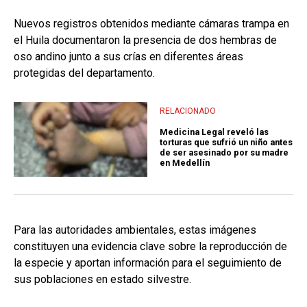
Nuevos registros obtenidos mediante cámaras trampa en
el Huila documentaron la presencia de dos hembras de
oso andino junto a sus crías en diferentes áreas
protegidas del departamento.
RELACIONADO
Medicina Legal reveló las
torturas que sufrió un niño antes
de ser asesinado por su madre
en Medellín
Para las autoridades ambientales, estas imágenes
constituyen una evidencia clave sobre la reproducción de
la especie y aportan información para el seguimiento de
sus poblaciones en estado silvestre.