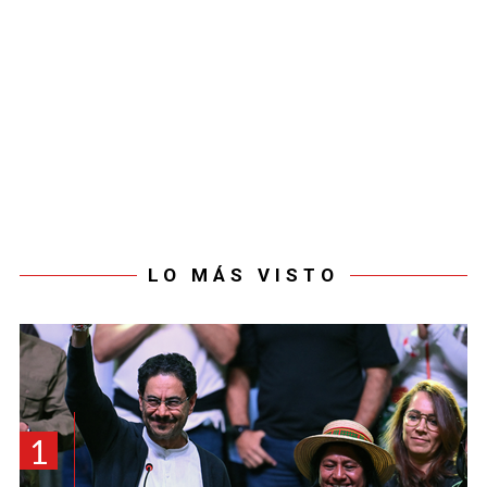
LO MÁS VISTO
1