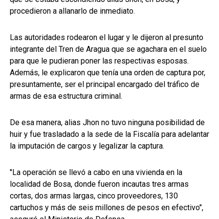
procedieron a allanarlo de inmediato.
Las autoridades rodearon el lugar y le dijeron al presunto
integrante del Tren de Aragua que se agachara en el suelo
para que le pudieran poner las respectivas esposas.
Además, le explicaron que tenía una orden de captura por,
presuntamente, ser el principal encargado del tráfico de
armas de esa estructura criminal.
De esa manera, alias Jhon no tuvo ninguna posibilidad de
huir y fue trasladado a la sede de la Fiscalía para adelantar
la imputación de cargos y legalizar la captura.
"La operación se llevó a cabo en una vivienda en la
localidad de Bosa, donde fueron incautas tres armas
cortas, dos armas largas, cinco proveedores, 130
cartuchos y más de seis millones de pesos en efectivo",