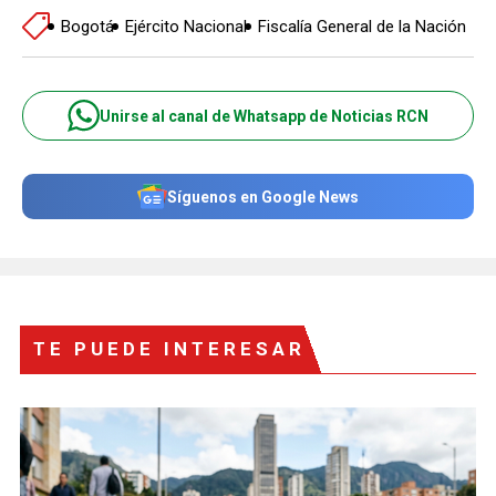
Bogotá
Ejército Nacional
Fiscalía General de la Nación
Unirse al canal de Whatsapp de Noticias RCN
Síguenos en Google News
TE PUEDE INTERESAR