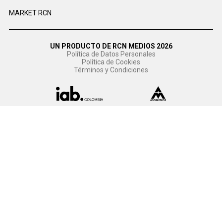
MARKET RCN
UN PRODUCTO DE RCN MEDIOS 2026
Política de Datos Personales
Política de Cookies
Términos y Condiciones