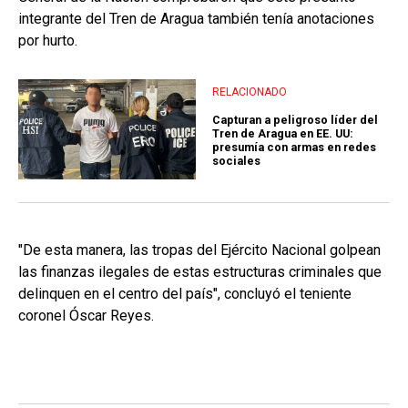
integrante del Tren de Aragua también tenía anotaciones
por hurto.
RELACIONADO
Capturan a peligroso líder del
Tren de Aragua en EE. UU:
presumía con armas en redes
sociales
"De esta manera, las tropas del Ejército Nacional golpean
las finanzas ilegales de estas estructuras criminales que
delinquen en el centro del país", concluyó el teniente
coronel Óscar Reyes.