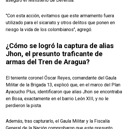
aseguró el Ministerio de Defensa.
"Con esta acción, evitamos que este armamento fuera
utilizado para el sicariato y otros delitos que ponen en
riesgo la vida de los colombianos", agregó.
¿Cómo se logró la captura de alias
Jhon, el presunto traficante de
armas del Tren de Aragua?
El teniente coronel Óscar Reyes, comandante del Gaula
Militar de la Brigada 13, explicó que, en el marco del Plan
Ayacucho Plus, identificaron que alias Jhon se encontraba
en Bosa, exactamente en el barrio León XIII, y no le
perdieron la pista.
Además, tras capturarlo, el Gaula Militar y la Fiscalía
General de la Nación comprobaron que este presunto