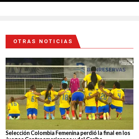
OTRAS NOTICIAS
Selección Colombia Femenina perdió la final en los