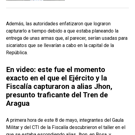
Además, las autoridades enfatizaron que lograron
capturarlo a tiempo debido a que estaba planeando la
entrega de unas armas que, al parecer, serían usadas para
sicariatos que se llevarían a cabo en la capital de la
República.
En video: este fue el momento
exacto en el que el Ejército y la
Fiscalía capturaron a alias Jhon,
presunto traficante del Tren de
Aragua
A primera hora de este 8 de mayo, integrantes del Gaula
Militar y del CTI de la Fiscalía descubrieron el taller en el
que se estaba escondiendo alias Jhon, en Bosa, y