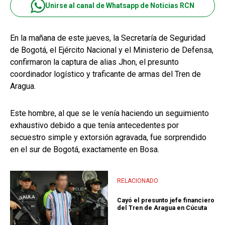
Unirse al canal de Whatsapp de Noticias RCN
En la mañana de este jueves, la Secretaría de Seguridad
de Bogotá, el Ejército Nacional y el Ministerio de Defensa,
confirmaron la captura de alias Jhon, el presunto
coordinador logístico y traficante de armas del Tren de
Aragua.
Este hombre, al que se le venía haciendo un seguimiento
exhaustivo debido a que tenía antecedentes por
secuestro simple y extorsión agravada, fue sorprendido
en el sur de Bogotá, exactamente en Bosa.
RELACIONADO
Cayó el presunto jefe financiero
del Tren de Aragua en Cúcuta