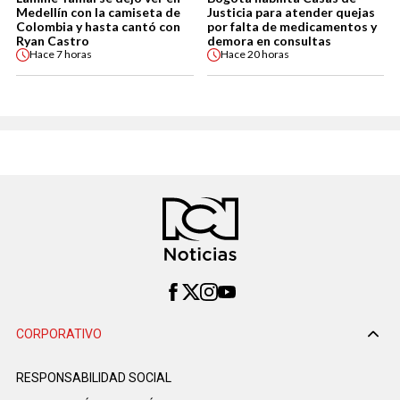
Medellín con la camiseta de
Justicia para atender quejas
Colombia y hasta cantó con
por falta de medicamentos y
Ryan Castro
demora en consultas
Hace
7 horas
Hace
20 horas
CORPORATIVO
RESPONSABILIDAD SOCIAL