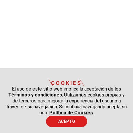
COOKIES
El uso de este sitio web implica la aceptación de los
Términos y condiciones
. Utilizamos cookies propias y
de terceros para mejorar la experiencia del usuario a
través de su navegación. Si continúa navegando acepta su
uso.
Política de Cookies
.
ACEPTO