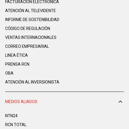
FACTURACIÓN ELECTRÓNICA
ATENCIÓN AL TELEVIDENTE
INFORME DE SOSTENIBILIDAD
CÓDIGO DE REGULACIÓN
VENTAS INTERNACIONALES
CORREO EMPRESARIAL
LINEA ÉTICA
PRENSA RCN
OBA
ATENCIÓN AL INVERSIONISTA
MEDIOS ALIADOS
NTN24
RCN TOTAL