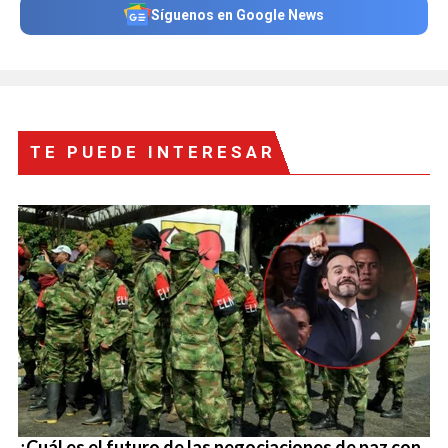
Síguenos en Google News
TE PUEDE INTERESAR
¿Cuál es el futuro de las negociaciones de paz con