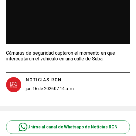
Cámaras de seguridad captaron el momento en que
interceptaron el vehículo en una calle de Suba.
NOTICIAS RCN
jun 16 de 2026
07:14 a. m.
Unirse al canal de Whatsapp de Noticias RCN