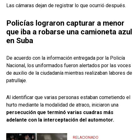
Las cámaras dejan de registrar lo que ocurrió después.
Policías lograron capturar a menor
que iba a robarse una camioneta azul
en Suba
De acuerdo con la información entregada por la Policía
Nacional, los uniformados fueron alertados por las voces
de auxilio de la ciudadanía mientras realizaban labores de
patrullaje.
Al identificar que varias personas estaban cometiendo el
hurto mediante la modalidad de atraco, iniciaron una
persecución que terminó varias cuadras más
adelante con la interceptación del automotor.
RELACIONADO