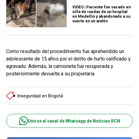
VIDEO | Paciente fue sacado en
silla de ruedas de un hospital
en Medellín y abandonado a su
suerte en un andén
Como resultado del procedimiento fue aprehendido un
adolescente de 15 años por el delito de hurto calificado y
agravado. Además, la camioneta fue recuperada y
posteriormente devuelta a su propietaria.
Inseguridad en Bogotá
Unirse al canal de Whatsapp de Noticias RCN