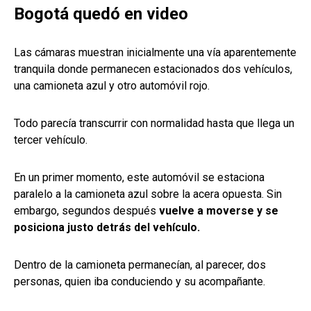
Bogotá quedó en video
Las cámaras muestran inicialmente una vía aparentemente
tranquila donde permanecen estacionados dos vehículos,
una camioneta azul y otro automóvil rojo.
Todo parecía transcurrir con normalidad hasta que llega un
tercer vehículo.
En un primer momento, este automóvil se estaciona
paralelo a la camioneta azul sobre la acera opuesta. Sin
embargo, segundos después
vuelve a moverse y se
posiciona justo detrás del vehículo.
Dentro de la camioneta permanecían, al parecer, dos
personas, quien iba conduciendo y su acompañante.