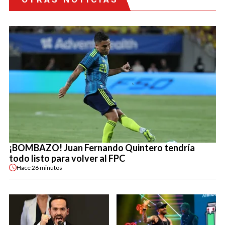
¡BOMBAZO! Juan Fernando Quintero tendría
todo listo para volver al FPC
Hace
26 minutos