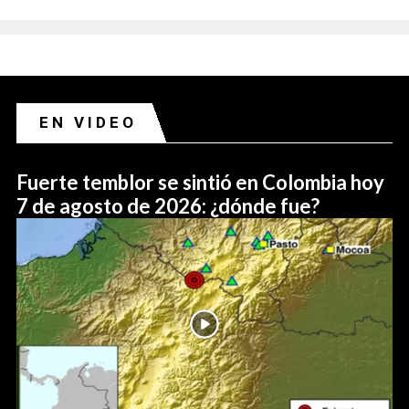
EN VIDEO
Fuerte temblor se sintió en Colombia hoy
7 de agosto de 2026: ¿dónde fue?