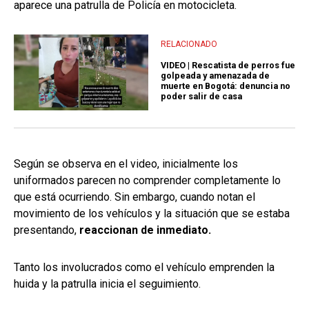
aparece una patrulla de Policía en motocicleta.
RELACIONADO
VIDEO | Rescatista de perros fue
golpeada y amenazada de
muerte en Bogotá: denuncia no
poder salir de casa
Según se observa en el video, inicialmente los
uniformados parecen no comprender completamente lo
que está ocurriendo. Sin embargo, cuando notan el
movimiento de los vehículos y la situación que se estaba
presentando,
reaccionan de inmediato.
Tanto los involucrados como el vehículo emprenden la
huida y la patrulla inicia el seguimiento.