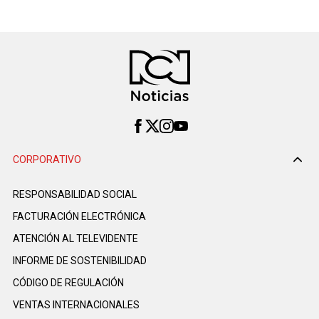
CORPORATIVO
RESPONSABILIDAD SOCIAL
FACTURACIÓN ELECTRÓNICA
ATENCIÓN AL TELEVIDENTE
INFORME DE SOSTENIBILIDAD
CÓDIGO DE REGULACIÓN
VENTAS INTERNACIONALES