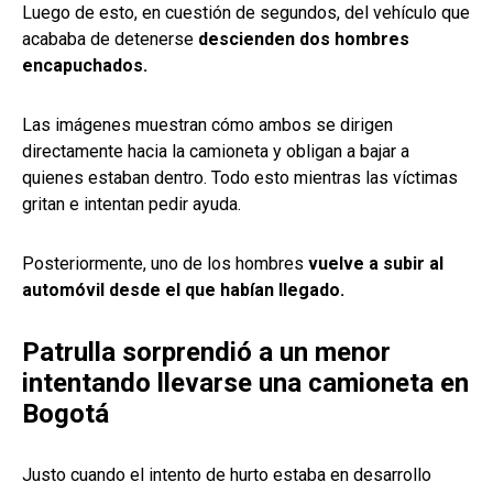
Luego de esto, en cuestión de segundos, del vehículo que
acababa de detenerse
descienden dos hombres
encapuchados.
Las imágenes muestran cómo ambos se dirigen
directamente hacia la camioneta y obligan a bajar a
quienes estaban dentro. Todo esto mientras las víctimas
gritan e intentan pedir ayuda.
Posteriormente, uno de los hombres
vuelve a subir al
automóvil desde el que habían llegado.
Patrulla sorprendió a un menor
intentando llevarse una camioneta en
Bogotá
Justo cuando el intento de hurto estaba en desarrollo