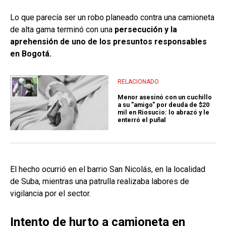
Lo que parecía ser un robo planeado contra una camioneta
de alta gama terminó con una
persecución y la
aprehensión de uno de los presuntos responsables
en Bogotá.
RELACIONADO
Menor asesinó con un cuchillo
a su "amigo" por deuda de $20
mil en Riosucio: lo abrazó y le
enterró el puñal
El hecho ocurrió en el barrio San Nicolás, en la localidad
de Suba, mientras una patrulla realizaba labores de
vigilancia por el sector.
Intento de hurto a camioneta en