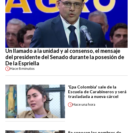
Un llamado a la unidad y al consenso, el mensaje
del presidente del Senado durante la posesión de
De la Espriella
Hace
8 minutos
'Epa Colombia' sale de la
Escuela de Carabineros y será
trasladada a nueva cárcel
Hace
una hora
Se conocen los nombres de