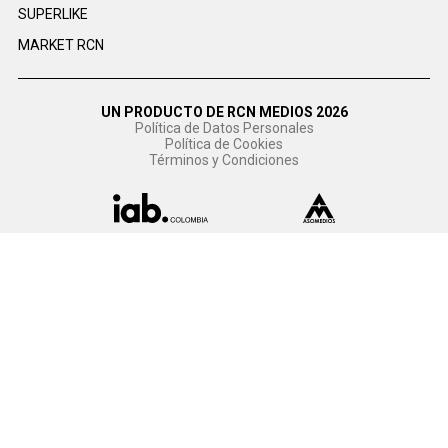
SUPERLIKE
MARKET RCN
UN PRODUCTO DE RCN MEDIOS 2026
Política de Datos Personales
Política de Cookies
Términos y Condiciones