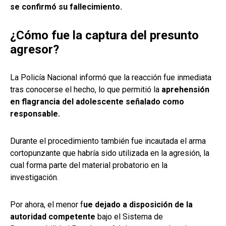
se confirmó su fallecimiento.
¿Cómo fue la captura del presunto
agresor?
La Policía Nacional informó que la reacción fue inmediata
tras conocerse el hecho, lo que permitió la
aprehensión
en flagrancia del adolescente señalado como
responsable.
Durante el procedimiento también fue incautada el arma
cortopunzante que habría sido utilizada en la agresión, la
cual forma parte del material probatorio en la
investigación.
Por ahora, el menor f
ue dejado a disposición de la
autoridad competente
bajo el Sistema de