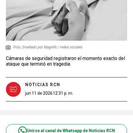
Foto: Diseñado por Magnific / redes sociales
Cámaras de seguridad registraron el momento exacto del
ataque que terminó en tragedia.
NOTICIAS RCN
jun 11 de 2026
12:31 p. m.
Unirse al canal de Whatsapp de Noticias RCN