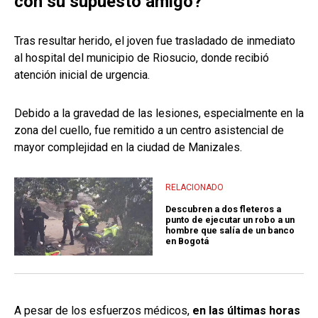
con su supuesto amigo?
Tras resultar herido, el joven fue trasladado de inmediato
al hospital del municipio de Riosucio, donde recibió
atención inicial de urgencia.
Debido a la gravedad de las lesiones, especialmente en la
zona del cuello, fue remitido a un centro asistencial de
mayor complejidad en la ciudad de Manizales.
RELACIONADO
Descubren a dos fleteros a
punto de ejecutar un robo a un
hombre que salía de un banco
en Bogotá
A pesar de los esfuerzos médicos,
en las últimas horas