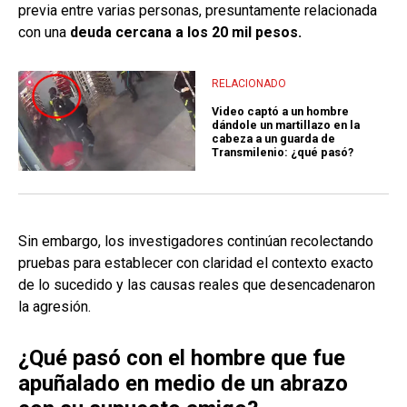
previa entre varias personas, presuntamente relacionada
con una
deuda cercana a los 20 mil pesos.
RELACIONADO
Video captó a un hombre
dándole un martillazo en la
cabeza a un guarda de
Transmilenio: ¿qué pasó?
Sin embargo, los investigadores continúan recolectando
pruebas para establecer con claridad el contexto exacto
de lo sucedido y las causas reales que desencadenaron
la agresión.
¿Qué pasó con el hombre que fue
apuñalado en medio de un abrazo