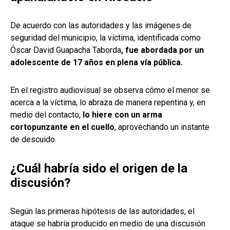
De acuerdo con las autoridades y las imágenes de
seguridad del municipio, la víctima, identificada como
Óscar David Guapacha Taborda
, fue abordada por un
adolescente de 17 años en plena vía pública.
En el registro audiovisual se observa cómo el menor se
acerca a la víctima, lo abraza de manera repentina y, en
medio del contacto,
lo hiere con un arma
cortopunzante en el cuello
, aprovechando un instante
de descuido.
¿Cuál habría sido el origen de la
discusión?
Según las primeras hipótesis de las autoridades, el
ataque se habría producido en medio de una discusión