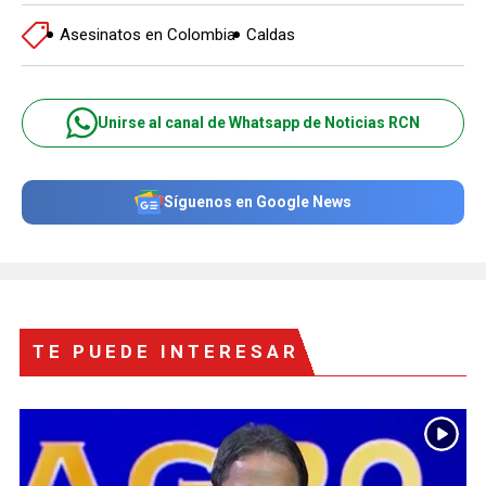
Asesinatos en Colombia
Caldas
Unirse al canal de Whatsapp de Noticias RCN
Síguenos en Google News
TE PUEDE INTERESAR