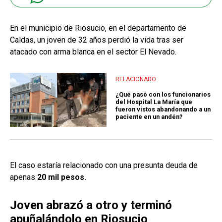
En el municipio de Riosucio, en el departamento de
Caldas, un joven de 32 años perdió la vida tras ser
atacado con arma blanca en el sector El Nevado.
RELACIONADO
¿Qué pasó con los funcionarios
del Hospital La María que
fueron vistos abandonando a un
paciente en un andén?
El caso estaría relacionado con una presunta deuda de
apenas
20 mil pesos.
Joven abrazó a otro y terminó
apuñalándolo en Riosucio