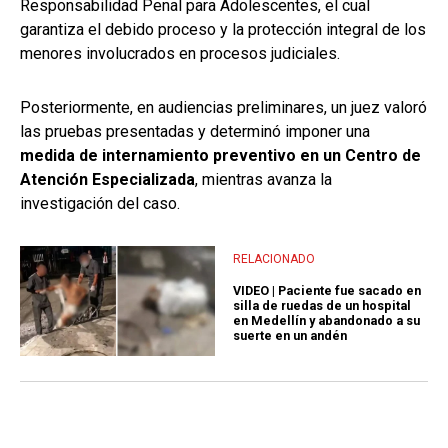
Responsabilidad Penal para Adolescentes, el cual
garantiza el debido proceso y la protección integral de los
menores involucrados en procesos judiciales.
Posteriormente, en audiencias preliminares, un juez valoró
las pruebas presentadas y determinó imponer una
medida de internamiento preventivo en un Centro de
Atención Especializada
, mientras avanza la
investigación del caso.
RELACIONADO
VIDEO | Paciente fue sacado en
silla de ruedas de un hospital
en Medellín y abandonado a su
suerte en un andén