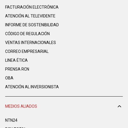
FACTURACIÓN ELECTRÓNICA
ATENCIÓN AL TELEVIDENTE
INFORME DE SOSTENIBILIDAD
CÓDIGO DE REGULACIÓN
VENTAS INTERNACIONALES
CORREO EMPRESARIAL
LINEA ÉTICA
PRENSA RCN
OBA
ATENCIÓN AL INVERSIONISTA
MEDIOS ALIADOS
NTN24