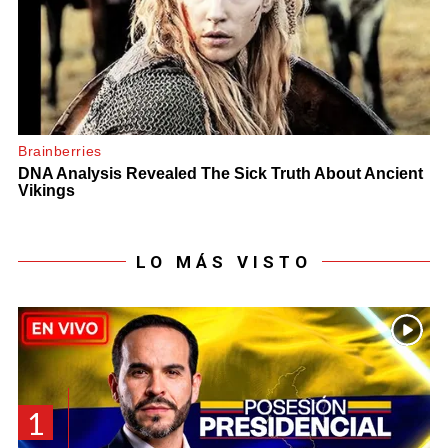
LO MÁS VISTO
1