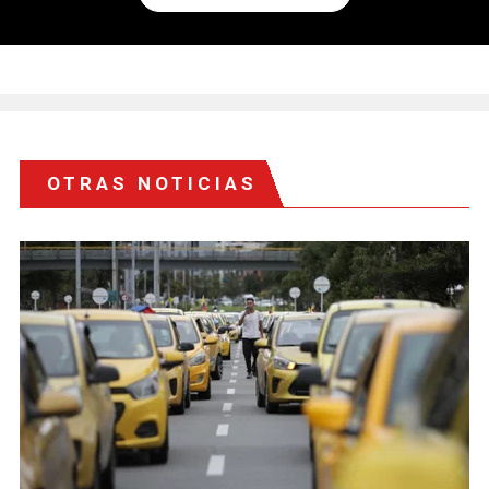
OTRAS NOTICIAS