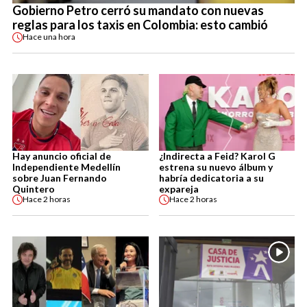
Gobierno Petro cerró su mandato con nuevas
reglas para los taxis en Colombia: esto cambió
Hace
una hora
Hay anuncio oficial de
¿Indirecta a Feid? Karol G
Independiente Medellín
estrena su nuevo álbum y
sobre Juan Fernando
habría dedicatoria a su
Quintero
expareja
Hace
2 horas
Hace
2 horas