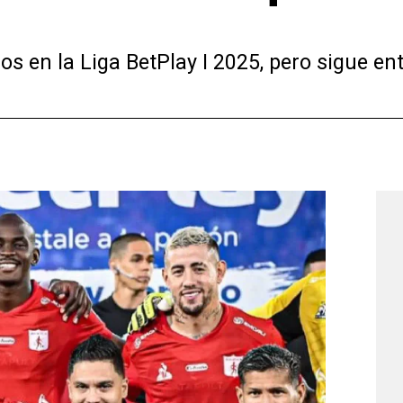
s en la Liga BetPlay I 2025, pero sigue en