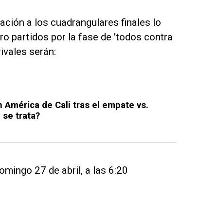
ación a los cuadrangulares finales lo
ro partidos por la fase de 'todos contra
ivales serán:
 América de Cali tras el empate vs.
 se trata?
domingo 27 de abril, a las 6:20