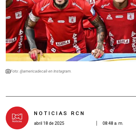
Foto: @americadecali en Instagram.
NOTICIAS RCN
abril 18 de 2025
08:48 a. m.