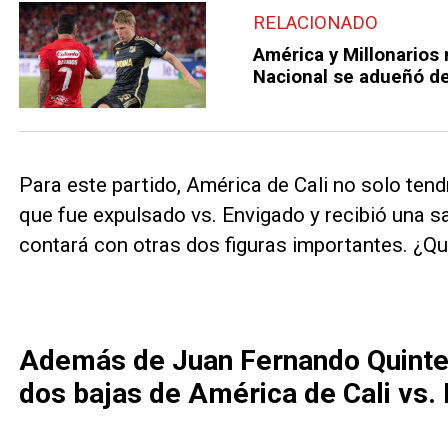
RELACIONADO
América y Millonarios 
Nacional se adueñó de
Para este partido, América de Cali no solo tend
que fue expulsado vs. Envigado y recibió una 
contará con otras dos figuras importantes. ¿Qu
Además de Juan Fernando Quinter
dos bajas de América de Cali vs.