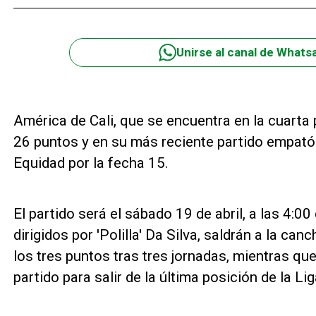
Unirse al canal de Whats
América de Cali, que se encuentra en la cuarta 
26 puntos y en su más reciente partido empató 
Equidad por la fecha 15.
El partido será el sábado 19 de abril, a las 4:00 
dirigidos por 'Polilla' Da Silva, saldrán a la ca
los tres puntos tras tres jornadas, mientras q
partido para salir de la última posición de la Li