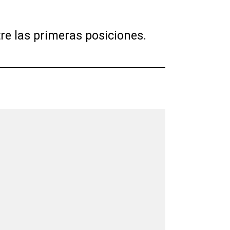
tre las primeras posiciones.