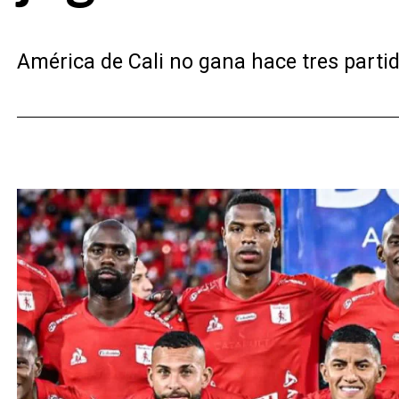
América de Cali no gana hace tres partido