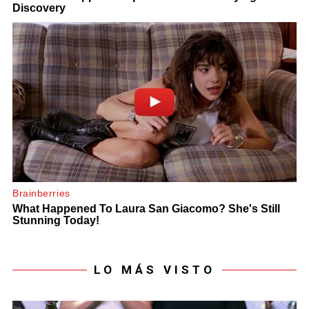
LO MÁS VISTO