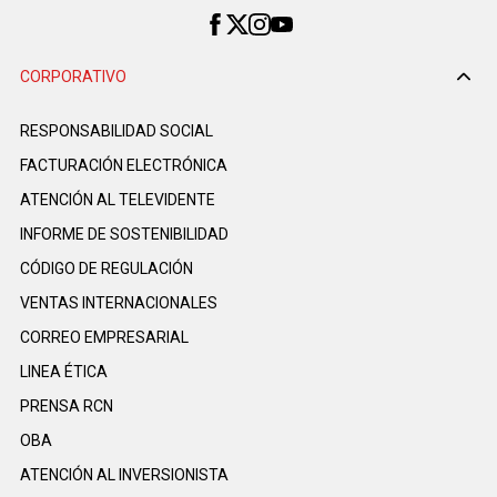
CORPORATIVO
RESPONSABILIDAD SOCIAL
FACTURACIÓN ELECTRÓNICA
ATENCIÓN AL TELEVIDENTE
INFORME DE SOSTENIBILIDAD
CÓDIGO DE REGULACIÓN
VENTAS INTERNACIONALES
CORREO EMPRESARIAL
LINEA ÉTICA
PRENSA RCN
OBA
ATENCIÓN AL INVERSIONISTA