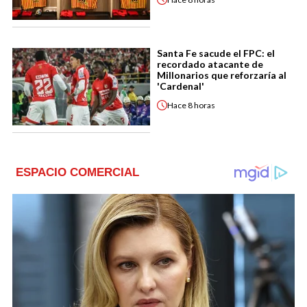
Santa Fe sacude el FPC: el
recordado atacante de
Millonarios que reforzaría al
'Cardenal'
Hace
8 horas