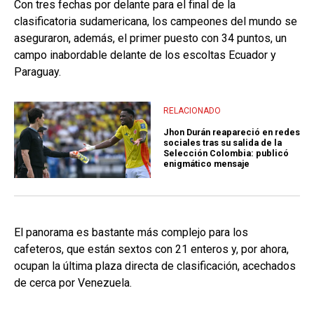
Con tres fechas por delante para el final de la
clasificatoria sudamericana, los campeones del mundo se
aseguraron, además, el primer puesto con 34 puntos, un
campo inabordable delante de los escoltas Ecuador y
Paraguay.
RELACIONADO
Jhon Durán reapareció en redes
sociales tras su salida de la
Selección Colombia: publicó
enigmático mensaje
El panorama es bastante más complejo para los
cafeteros, que están sextos con 21 enteros y, por ahora,
ocupan la última plaza directa de clasificación, acechados
de cerca por Venezuela.