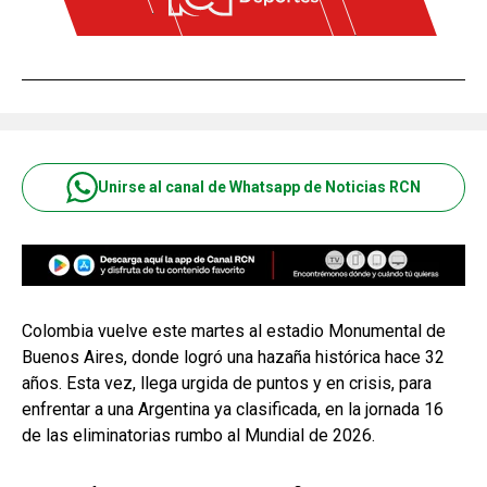
Unirse al canal de Whatsapp de Noticias RCN
Colombia vuelve este martes al estadio Monumental de
Buenos Aires, donde logró una hazaña histórica hace 32
años. Esta vez, llega urgida de puntos y en crisis, para
enfrentar a una Argentina ya clasificada, en la jornada 16
de las eliminatorias rumbo al Mundial de 2026.