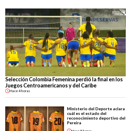
Selección Colombia Femenina perdió la final en los
Juegos Centroamericanos y del Caribe
Hace
4 horas
Ministerio del Deporte aclara
cuál es el estado del
reconocimiento deportivo del
Pereira
Hace
8 horas