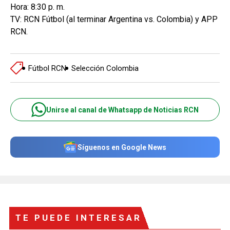
Hora: 8:30 p. m.
TV: RCN Fútbol (al terminar Argentina vs. Colombia) y APP
RCN.
Fútbol RCN
Selección Colombia
Unirse al canal de Whatsapp de Noticias RCN
Síguenos en Google News
TE PUEDE INTERESAR