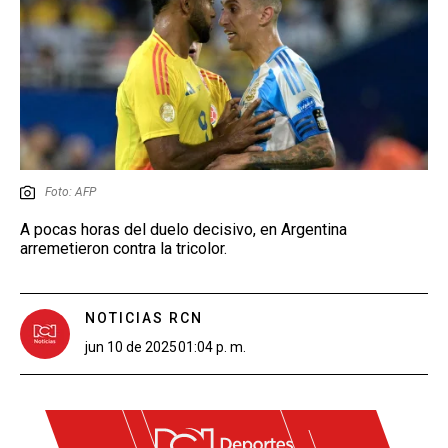
Foto: AFP
A pocas horas del duelo decisivo, en Argentina
arremetieron contra la tricolor.
NOTICIAS RCN
jun 10 de 2025
01:04 p. m.