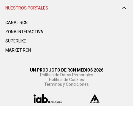
NUESTROS PORTALES
CANAL RCN
ZONA INTERACTIVA
SUPERLIKE
MARKET RCN
UN PRODUCTO DE RCN MEDIOS 2026
Política de Datos Personales
Política de Cookies
Términos y Condiciones