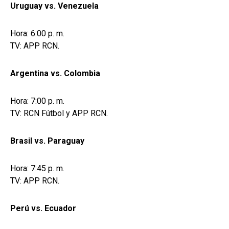
Uruguay vs. Venezuela
Hora: 6:00 p. m.
TV: APP RCN.
Argentina vs. Colombia
Hora: 7:00 p. m.
TV: RCN Fútbol y APP RCN.
Brasil vs. Paraguay
Hora: 7:45 p. m.
TV: APP RCN.
Perú vs. Ecuador