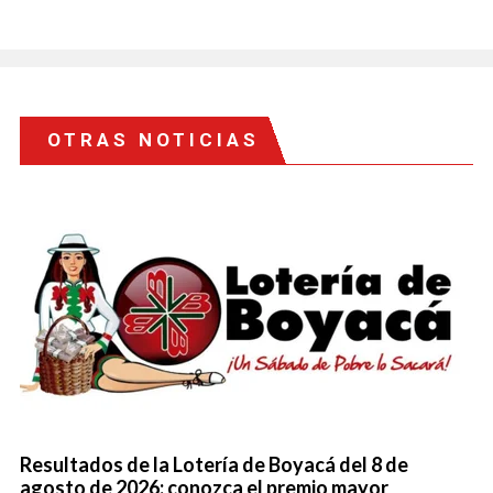
OTRAS NOTICIAS
Resultados de la Lotería de Boyacá del 8 de
agosto de 2026: conozca el premio mayor