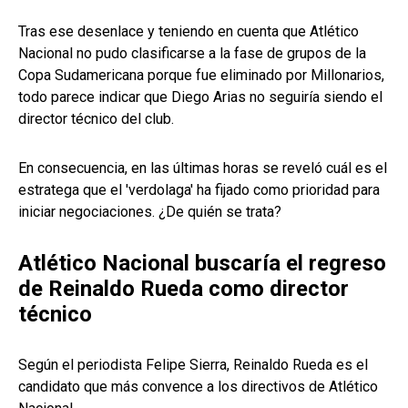
Tras ese desenlace y teniendo en cuenta que Atlético
Nacional no pudo clasificarse a la fase de grupos de la
Copa Sudamericana porque fue eliminado por Millonarios,
todo parece indicar que Diego Arias no seguiría siendo el
director técnico del club.
En consecuencia, en las últimas horas se reveló cuál es el
estratega que el 'verdolaga' ha fijado como prioridad para
iniciar negociaciones. ¿De quién se trata?
Atlético Nacional buscaría el regreso
de Reinaldo Rueda como director
técnico
Según el periodista Felipe Sierra, Reinaldo Rueda es el
candidato que más convence a los directivos de Atlético