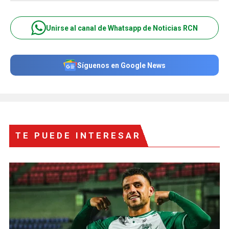
Unirse al canal de Whatsapp de Noticias RCN
Síguenos en Google News
TE PUEDE INTERESAR