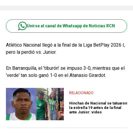
Unirse al canal de Whatsapp de Noticias RCN
Atlético Nacional llegó a la final de la Liga BetPlay 2026 I,
pero la perdió vs. Junior.
En Barranquilla, el 'tiburón' se impuso 3-0, mientras que el
'verde' tan solo ganó 1-0 en el Atanasio Girardot.
RELACIONADO
Hinchas de Nacional se tatuaron
la estrella 19 antes de la final
ante Junior: video