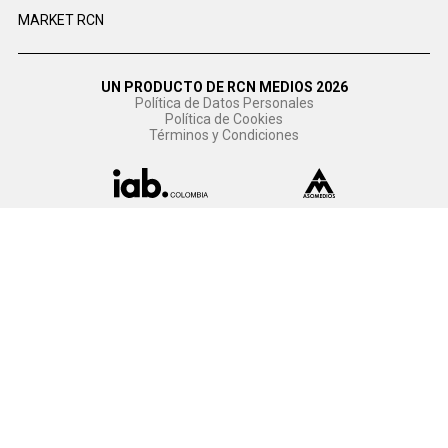
MARKET RCN
UN PRODUCTO DE RCN MEDIOS 2026
Política de Datos Personales
Política de Cookies
Términos y Condiciones