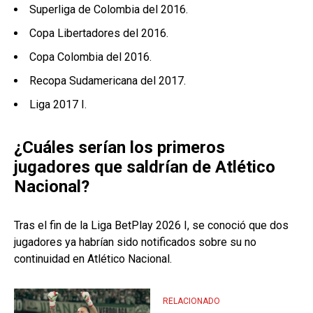
Superliga de Colombia del 2016.
Copa Libertadores del 2016.
Copa Colombia del 2016.
Recopa Sudamericana del 2017.
Liga 2017 I.
¿Cuáles serían los primeros
jugadores que saldrían de Atlético
Nacional?
Tras el fin de la Liga BetPlay 2026 I, se conoció que dos
jugadores ya habrían sido notificados sobre su no
continuidad en Atlético Nacional.
RELACIONADO