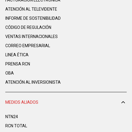
FACTURACIÓN ELECTRÓNICA
ATENCIÓN AL TELEVIDENTE
INFORME DE SOSTENIBILIDAD
CÓDIGO DE REGULACIÓN
VENTAS INTERNACIONALES
CORREO EMPRESARIAL
LINEA ÉTICA
PRENSA RCN
OBA
ATENCIÓN AL INVERSIONISTA
MEDIOS ALIADOS
NTN24
RCN TOTAL