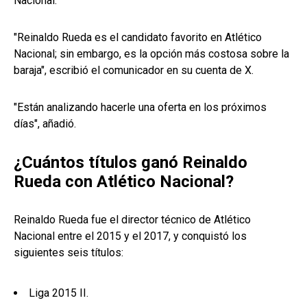
Nacional.
"Reinaldo Rueda es el candidato favorito en Atlético
Nacional; sin embargo, es la opción más costosa sobre la
baraja", escribió el comunicador en su cuenta de X.
"Están analizando hacerle una oferta en los próximos
días", añadió.
¿Cuántos títulos ganó Reinaldo
Rueda con Atlético Nacional?
Reinaldo Rueda fue el director técnico de Atlético
Nacional entre el 2015 y el 2017, y conquistó los
siguientes seis títulos:
Liga 2015 II.