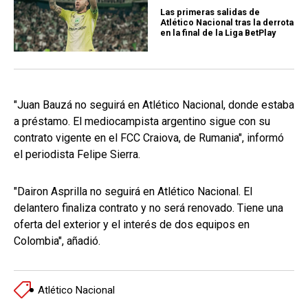
Las primeras salidas de
Atlético Nacional tras la derrota
en la final de la Liga BetPlay
"Juan Bauzá no seguirá en Atlético Nacional, donde estaba
a préstamo. El mediocampista argentino sigue con su
contrato vigente en el FCC Craiova, de Rumania", informó
el periodista Felipe Sierra.
"Dairon Asprilla no seguirá en Atlético Nacional. El
delantero finaliza contrato y no será renovado. Tiene una
oferta del exterior y el interés de dos equipos en
Colombia", añadió.
Atlético Nacional