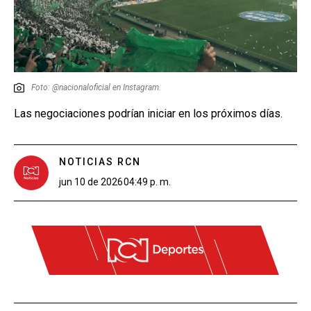
Foto: @nacionaloficial en Instagram.
Las negociaciones podrían iniciar en los próximos días.
NOTICIAS RCN
jun 10 de 2026
04:49 p. m.