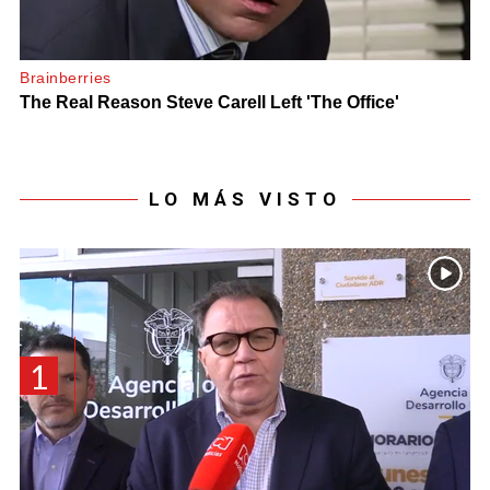
LO MÁS VISTO
1