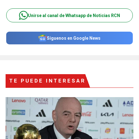
Unirse al canal de Whatsapp de Noticias RCN
Síguenos en Google News
TE PUEDE INTERESAR