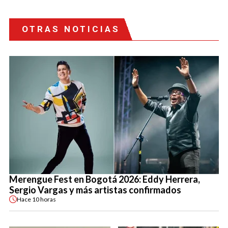
OTRAS NOTICIAS
Merengue Fest en Bogotá 2026: Eddy Herrera,
Sergio Vargas y más artistas confirmados
Hace
10 horas