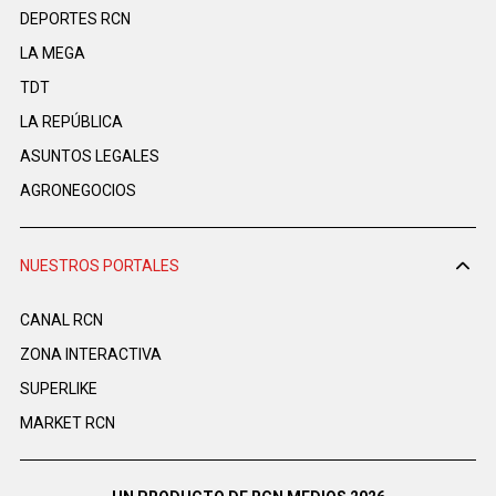
DEPORTES RCN
LA MEGA
TDT
LA REPÚBLICA
ASUNTOS LEGALES
AGRONEGOCIOS
NUESTROS PORTALES
CANAL RCN
ZONA INTERACTIVA
SUPERLIKE
MARKET RCN