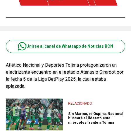
Unirse al canal de Whatsapp de Noticias RCN
Atlético Nacional y Deportes Tolima protagonizaron un
electrizante encuentro en el estadio Atanasio Girardot por
la fecha 5 de la Liga BetPlay 2025, la cual estaba
aplazada.
RELACIONADO
Sin Marino, ni Ospina, Nacional
buscará el liderato este
miércoles frente a Tolima