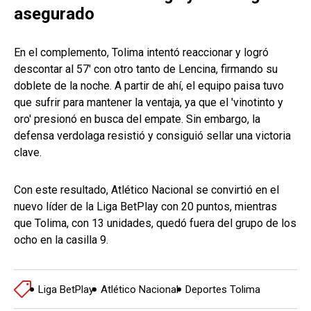
asegurado
En el complemento, Tolima intentó reaccionar y logró
descontar al 57' con otro tanto de Lencina, firmando su
doblete de la noche. A partir de ahí, el equipo paisa tuvo
que sufrir para mantener la ventaja, ya que el 'vinotinto y
oro' presionó en busca del empate. Sin embargo, la
defensa verdolaga resistió y consiguió sellar una victoria
clave.
Con este resultado, Atlético Nacional se convirtió en el
nuevo líder de la Liga BetPlay con 20 puntos, mientras
que Tolima, con 13 unidades, quedó fuera del grupo de los
ocho en la casilla 9.
Liga BetPlay
Atlético Nacional
Deportes Tolima