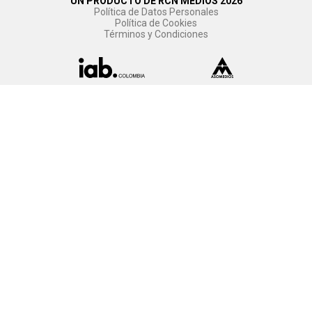
UN PRODUCTO DE RCN MEDIOS 2026
Política de Datos Personales
Política de Cookies
Términos y Condiciones