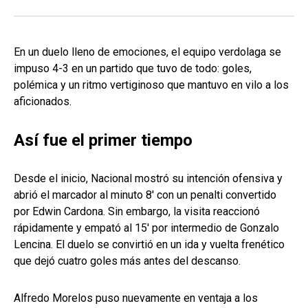
En un duelo lleno de emociones, el equipo verdolaga se
impuso 4-3 en un partido que tuvo de todo: goles,
polémica y un ritmo vertiginoso que mantuvo en vilo a los
aficionados.
Así fue el primer tiempo
Desde el inicio, Nacional mostró su intención ofensiva y
abrió el marcador al minuto 8' con un penalti convertido
por Edwin Cardona. Sin embargo, la visita reaccionó
rápidamente y empató al 15' por intermedio de Gonzalo
Lencina. El duelo se convirtió en un ida y vuelta frenético
que dejó cuatro goles más antes del descanso.
Alfredo Morelos puso nuevamente en ventaja a los