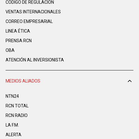
CÓDIGO DE REGULACIÓN
VENTAS INTERNACIONALES
CORREO EMPRESARIAL
LINEA ÉTICA
PRENSA RCN
OBA
ATENCIÓN AL INVERSIONISTA
MEDIOS ALIADOS
NTN24
RCN TOTAL
RCN RADIO
LA F.M.
ALERTA