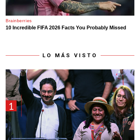
LO MÁS VISTO
1