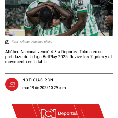
Foto: Atlético Nacional oficial
Atlético Nacional venció 4-3 a Deportes Tolima en un
partidazo de la Liga BetPlay 2025. Revive los 7 goles y el
movimiento en la tabla..
NOTICIAS RCN
mar 19 de 2025
10:29 p. m.