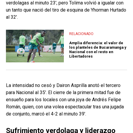
verdolagas al minuto 23', pero Tolima volvió a igualar con
un tanto que nació del tiro de esquina de Yhorman Hurtado
al 32'.
RELACIONADO
Amplia diferencia: el valor de
los planteles de Bucaramanga y
Nacional con el resto en
Libertadores
La intensidad no cesó y Dairon Asprilla anotó el tercero
para Nacional al 35'. El cierre de la primera mitad fue de
ensueño para los locales con una joya de Andrés Felipe
Román, quien, con una volea espectacular tras una jugada
de conjunto, marcó el 4-2 al minuto 39'.
Sufrimiento verdolaga y liderazgo