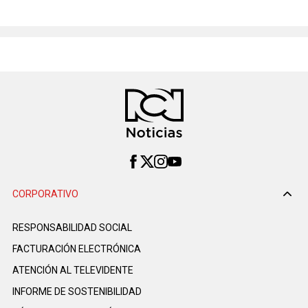
CORPORATIVO
RESPONSABILIDAD SOCIAL
FACTURACIÓN ELECTRÓNICA
ATENCIÓN AL TELEVIDENTE
INFORME DE SOSTENIBILIDAD