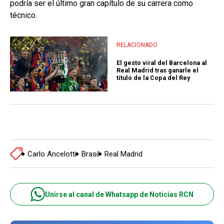
podría ser el último gran capítulo de su carrera como
técnico.
RELACIONADO
El gesto viral del Barcelona al
Real Madrid tras ganarle el
título de la Copa del Rey
Carlo Ancelotti
Brasil
Real Madrid
Unirse al canal de Whatsapp de Noticias RCN