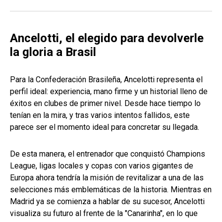
Ancelotti, el elegido para devolverle
la gloria a Brasil
Para la Confederación Brasileña, Ancelotti representa el
perfil ideal: experiencia, mano firme y un historial lleno de
éxitos en clubes de primer nivel. Desde hace tiempo lo
tenían en la mira, y tras varios intentos fallidos, este
parece ser el momento ideal para concretar su llegada.
De esta manera, el entrenador que conquistó Champions
League, ligas locales y copas con varios gigantes de
Europa ahora tendría la misión de revitalizar a una de las
selecciones más emblemáticas de la historia. Mientras en
Madrid ya se comienza a hablar de su sucesor, Ancelotti
visualiza su futuro al frente de la "Canarinha", en lo que