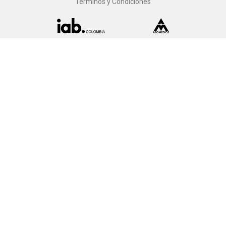
Términos y Condiciones