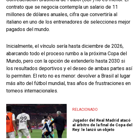
contrato que se negocia contempla un salario de 11
millones de dólares anuales, cifra que convertiría al
italiano en uno de los entrenadores de selecciones mejor
pagados del mundo.
Inicialmente, el vínculo sería hasta diciembre de 2026,
abarcando todo el proceso rumbo a la próxima Copa del
Mundo, pero con la opción de extenderlo hasta 2030 si
los resultados deportivos y el deseo de ambas partes así
lo permiten. El reto no es menor: devolver a Brasil al lugar
más alto del fútbol mundial, tras años de frustraciones en
torneos internacionales.
RELACIONADO
Jugador del Real Madrid atacó
al árbitro de la final de Copa del
Rey: le lanzó un objeto