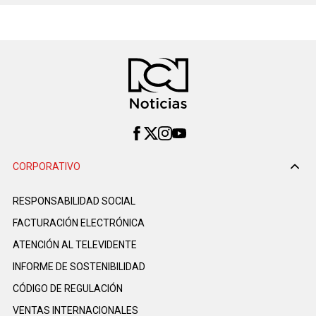
CORPORATIVO
RESPONSABILIDAD SOCIAL
FACTURACIÓN ELECTRÓNICA
ATENCIÓN AL TELEVIDENTE
INFORME DE SOSTENIBILIDAD
CÓDIGO DE REGULACIÓN
VENTAS INTERNACIONALES