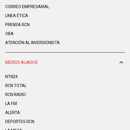
CORREO EMPRESARIAL
LINEA ÉTICA
PRENSA RCN
OBA
ATENCIÓN AL INVERSIONISTA
MEDIOS ALIADOS
NTN24
RCN TOTAL
RCN RADIO
LA F.M.
ALERTA
DEPORTES RCN