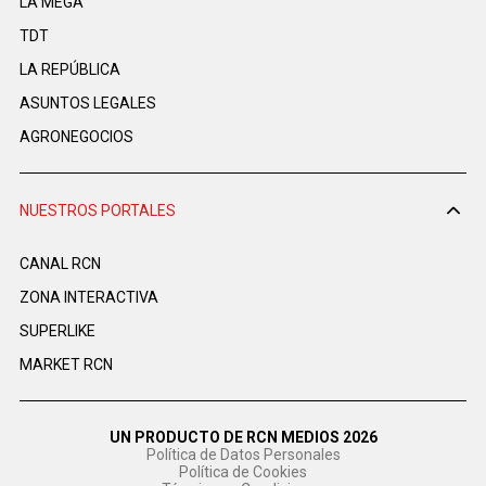
LA MEGA
TDT
LA REPÚBLICA
ASUNTOS LEGALES
AGRONEGOCIOS
NUESTROS PORTALES
CANAL RCN
ZONA INTERACTIVA
SUPERLIKE
MARKET RCN
UN PRODUCTO DE RCN MEDIOS 2026
Política de Datos Personales
Política de Cookies