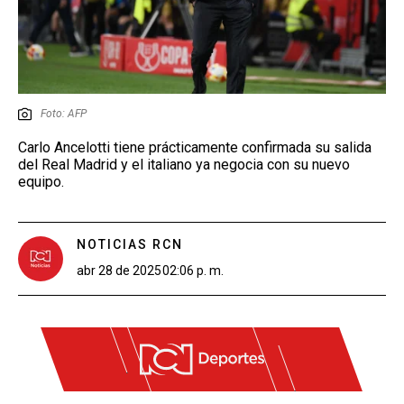
Foto: AFP
Carlo Ancelotti tiene prácticamente confirmada su salida
del Real Madrid y el italiano ya negocia con su nuevo
equipo.
NOTICIAS RCN
abr 28 de 2025
02:06 p. m.