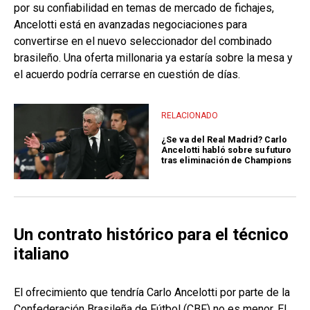
por su confiabilidad en temas de mercado de fichajes,
Ancelotti está en avanzadas negociaciones para
convertirse en el nuevo seleccionador del combinado
brasileño. Una oferta millonaria ya estaría sobre la mesa y
el acuerdo podría cerrarse en cuestión de días.
RELACIONADO
¿Se va del Real Madrid? Carlo
Ancelotti habló sobre su futuro
tras eliminación de Champions
Un contrato histórico para el técnico
italiano
El ofrecimiento que tendría Carlo Ancelotti por parte de la
Confederación Brasileña de Fútbol (CBF) no es menor. El