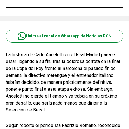
Unirse al canal de Whatsapp de Noticias RCN
La historia de Carlo Ancelotti en el Real Madrid parece
estar llegando a su fin. Tras la dolorosa derrota en la final
de la Copa del Rey frente al Barcelona el pasado fin de
semana, la directiva merengue y el entrenador italiano
habrían decidido, de manera prácticamente definitiva,
ponerle punto final a esta etapa exitosa. Sin embargo,
Ancelotti no pierde el tiempo y ya trabaja en su próximo
gran desafío, que sería nada menos que dirigir a la
Selección de Brasil.
Según reportó el periodista Fabrizio Romano, reconocido