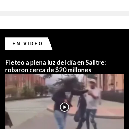
EN VIDEO
Fleteo a plena luz del día en Salitre:
robaron cerca de $20 millones