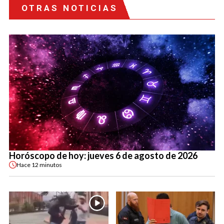
OTRAS NOTICIAS
Horóscopo de hoy: jueves 6 de agosto de 2026
Hace
12 minutos