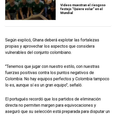
Videos muestran el riesgoso
festejo "Quiere volar" en el
Mundial
Según explicó, Ghana deberá explotar las fortalezas
propias y aprovechar los aspectos que considera
vulnerables del conjunto colombiano.
"Tenemos que jugar con nuestro estilo, con nuestras
fuerzas positivas contra los puntos negativos de
Colombia. No hay equipos perfectos y Colombia tampoco
lo es, aunque sí es un gran equipo", señaló.
El portugués recordó que los partidos de eliminación
directa no permiten margen para equivocaciones y
aseguró que su selección está preparada para disputar un