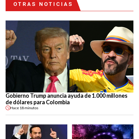
OTRAS NOTICIAS
Gobierno Trump anuncia ayuda de 1.000 millones
de dólares para Colombia
Hace
18 minutos