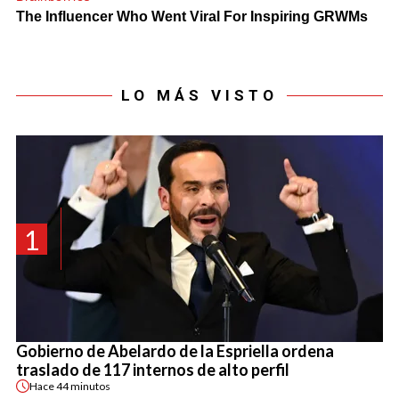
LO MÁS VISTO
1
Gobierno de Abelardo de la Espriella ordena
traslado de 117 internos de alto perfil
Hace
44 minutos