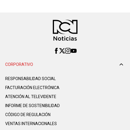
CORPORATIVO
RESPONSABILIDAD SOCIAL
FACTURACIÓN ELECTRÓNICA
ATENCIÓN AL TELEVIDENTE
INFORME DE SOSTENIBILIDAD
CÓDIGO DE REGULACIÓN
VENTAS INTERNACIONALES