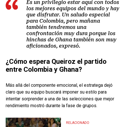
Es un privilegio estar aquí con todos
los mejores equipos del mundo y hay
que disfrutar. Un saludo especial
para Colombia, pero mañana
también tendremos una
confrontación muy dura porque los
hinchas de Ghana también son muy
aficionados, expresó.
¿Cómo espera Queiroz el partido
entre Colombia y Ghana?
Más allá del componente emocional, el estratega dejó
claro que su equipo buscará imponer su estilo para
intentar sorprender a una de las selecciones que mejor
rendimiento mostró durante la fase de grupos.
RELACIONADO