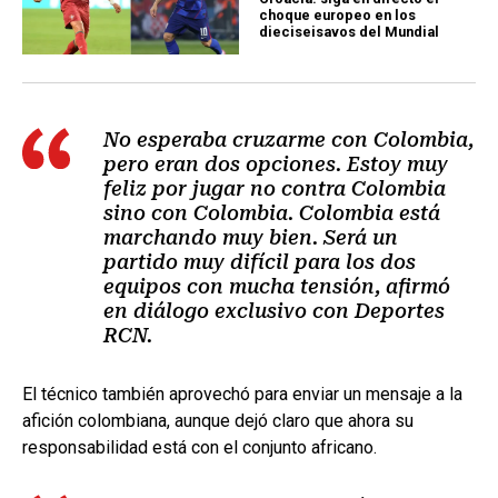
choque europeo en los
dieciseisavos del Mundial
No esperaba cruzarme con Colombia,
pero eran dos opciones. Estoy muy
feliz por jugar no contra Colombia
sino con Colombia. Colombia está
marchando muy bien. Será un
partido muy difícil para los dos
equipos con mucha tensión, afirmó
en diálogo exclusivo con Deportes
RCN.
El técnico también aprovechó para enviar un mensaje a la
afición colombiana, aunque dejó claro que ahora su
responsabilidad está con el conjunto africano.