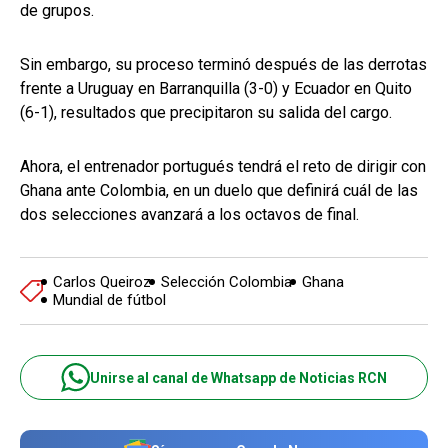
de grupos.
Sin embargo, su proceso terminó después de las derrotas
frente a Uruguay en Barranquilla (3-0) y Ecuador en Quito
(6-1), resultados que precipitaron su salida del cargo.
Ahora, el entrenador portugués tendrá el reto de dirigir con
Ghana ante Colombia, en un duelo que definirá cuál de las
dos selecciones avanzará a los octavos de final.
Carlos Queiroz
Selección Colombia
Ghana
Mundial de fútbol
Unirse al canal de Whatsapp de Noticias RCN