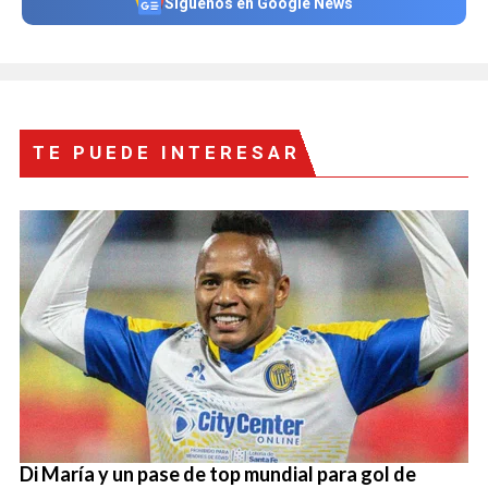
Síguenos en Google News
TE PUEDE INTERESAR
Di María y un pase de top mundial para gol de