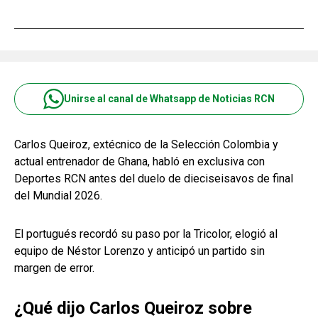
Unirse al canal de Whatsapp de Noticias RCN
Carlos Queiroz, extécnico de la Selección Colombia y
actual entrenador de Ghana, habló en exclusiva con
Deportes RCN antes del duelo de dieciseisavos de final
del Mundial 2026.
El portugués recordó su paso por la Tricolor, elogió al
equipo de Néstor Lorenzo y anticipó un partido sin
margen de error.
¿Qué dijo Carlos Queiroz sobre