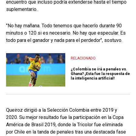
encuentro que incluso podría extenderse hasta el tiempo
suplementario.
"No hay mañana. Todo tenemos que hacerlo durante 90
minutos o 120 si es necesario. No hay que especular. Es
todo para el ganador y nada para el perdedor", sostuvo.
RELACIONADO
¿Colombia se irá a penales vs.
Ghana? ¡Esta fue la respuesta de
la inteligencia artificial!
Queiroz dirigió a la Selección Colombia entre 2019 y
2020. Su mejor resultado fue la participación en la Copa
América de Brasil 2019, donde la Tricolor fue eliminada
por Chile en la tanda de penales tras una destacada fase