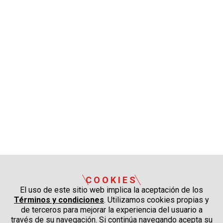
COOKIES
El uso de este sitio web implica la aceptación de los
Términos y condiciones
. Utilizamos cookies propias y
de terceros para mejorar la experiencia del usuario a
través de su navegación. Si continúa navegando acepta su