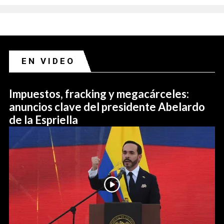
EN VIDEO
Impuestos, fracking y megacárceles:
anuncios clave del presidente Abelardo
de la Espriella