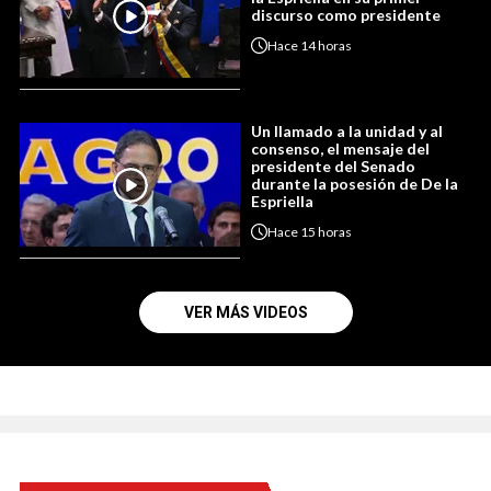
discurso como presidente
Hace
14 horas
Un llamado a la unidad y al
consenso, el mensaje del
presidente del Senado
durante la posesión de De la
Espriella
Hace
15 horas
VER MÁS VIDEOS