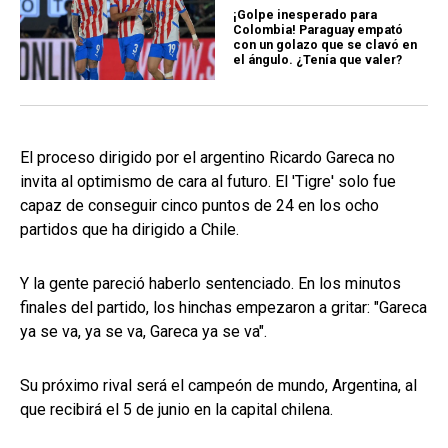
¡Golpe inesperado para
Colombia! Paraguay empató
con un golazo que se clavó en
el ángulo. ¿Tenía que valer?
El proceso dirigido por el argentino Ricardo Gareca no
invita al optimismo de cara al futuro. El 'Tigre' solo fue
capaz de conseguir cinco puntos de 24 en los ocho
partidos que ha dirigido a Chile.
Y la gente pareció haberlo sentenciado. En los minutos
finales del partido, los hinchas empezaron a gritar: "Gareca
ya se va, ya se va, Gareca ya se va".
Su próximo rival será el campeón de mundo, Argentina, al
que recibirá el 5 de junio en la capital chilena.