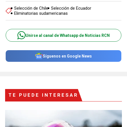
Selección de Chile
Selección de Ecuador
Eliminatorias sudamericanas
Unirse al canal de Whatsapp de Noticias RCN
Síguenos en Google News
TE PUEDE INTERESAR