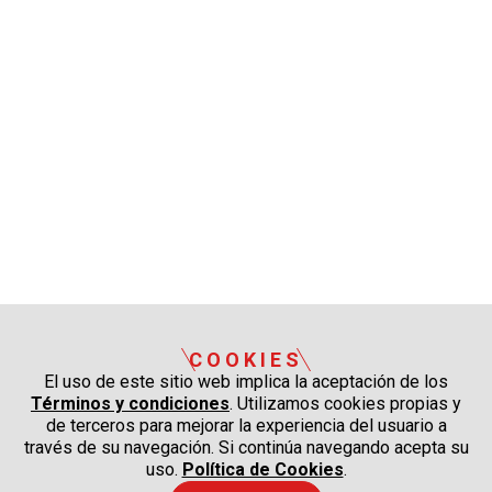
COOKIES
El uso de este sitio web implica la aceptación de los
Términos y condiciones
. Utilizamos cookies propias y
de terceros para mejorar la experiencia del usuario a
través de su navegación. Si continúa navegando acepta su
uso.
Política de Cookies
.