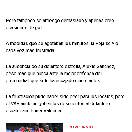
Pero tampoco se arriesgó demasiado y apenas creó
ocasiones de gol.
A medidas que se agotaban los minutos, la Roja se vio
cada vez más frustrada.
La ausencia de su delantero estrella, Alexis Sánchez,
pesó más que nunca ante la mejor defensa del
premundial, que solo ha encajado cinco tantos.
La frustración pudo haber sido peor para los locales, pero
el VAR anuló un gol en los descuentos al delantero
ecuatoriano Enner Valencia.
RELACIONADO