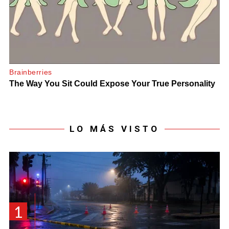
LO MÁS VISTO
1