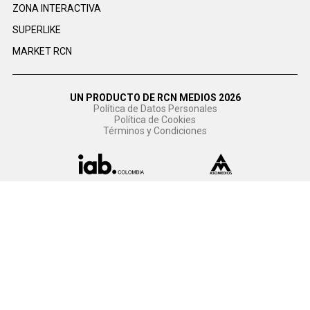
ZONA INTERACTIVA
SUPERLIKE
MARKET RCN
UN PRODUCTO DE RCN MEDIOS 2026
Política de Datos Personales
Política de Cookies
Términos y Condiciones