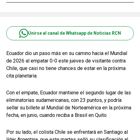
Unirse al canal de Whatsapp de Noticias RCN
Ecuador dio un paso más en su camino hacia el Mundial
de 2026 al empatar 0-0 este jueves de visitante contra
Chile, que casi no tiene chances de estar en la próxima
cita planetaria.
Con el empate, Ecuador mantiene el segundo lugar de las
eliminatorias sudamericanas, con 23 puntos, y podría
sellar su billete al Mundial de Norteamérica en la próxima
fecha, en junio, cuando reciba a Brasil en Quito.
Por su lado, el colista Chile se enfrentará en Santiago al
líder Argentina, que este martes selló su clasificación al