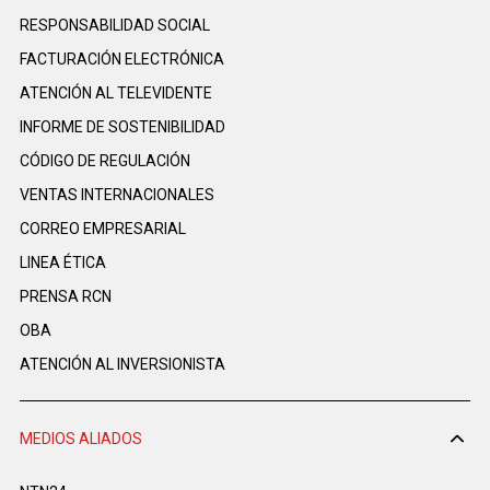
RESPONSABILIDAD SOCIAL
FACTURACIÓN ELECTRÓNICA
ATENCIÓN AL TELEVIDENTE
INFORME DE SOSTENIBILIDAD
CÓDIGO DE REGULACIÓN
VENTAS INTERNACIONALES
CORREO EMPRESARIAL
LINEA ÉTICA
PRENSA RCN
OBA
ATENCIÓN AL INVERSIONISTA
MEDIOS ALIADOS