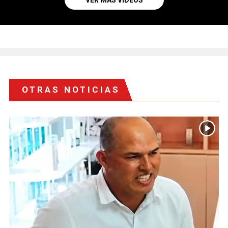
VER MÁS VIDEOS
OTRAS NOTICIAS