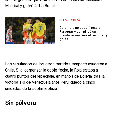
Mundial y goleó 4-1 a Brasil.
RELACIONADO
Colombia no pudo frente a
Paraguay y complicó su
clasificación: vea el resumen y
goles
Los resultados de los otros partidos tampoco ayudaron a
Chile. Si al comenzar la doble fecha, la Roja estaba a
cuatro puntos del repechaje, en manos de Bolivia, tras la
victoria 1-0 de Venezuela ante Perú, quedó a cinco
unidades de la séptima plaza.
Sin pólvora