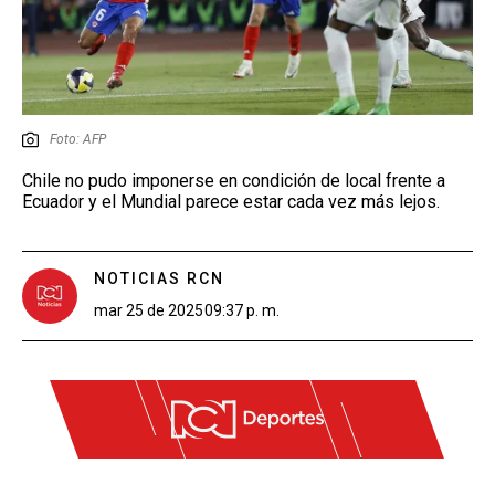
Foto: AFP
Chile no pudo imponerse en condición de local frente a
Ecuador y el Mundial parece estar cada vez más lejos.
NOTICIAS RCN
mar 25 de 2025
09:37 p. m.