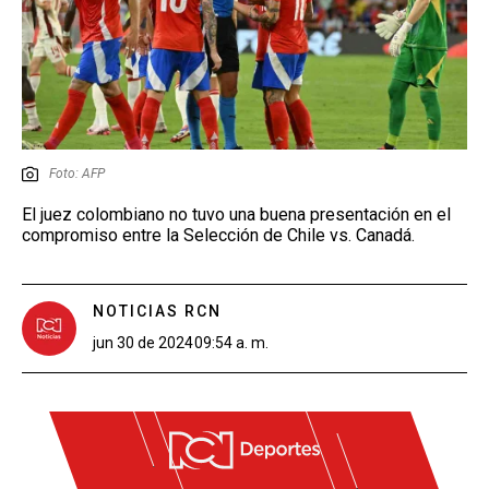
Foto: AFP
El juez colombiano no tuvo una buena presentación en el
compromiso entre la Selección de Chile vs. Canadá.
NOTICIAS RCN
jun 30 de 2024
09:54 a. m.