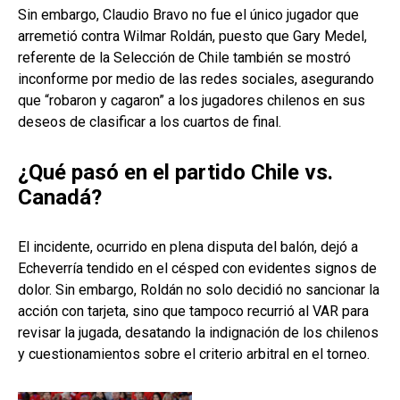
Sin embargo, Claudio Bravo no fue el único jugador que
arremetió contra Wilmar Roldán, puesto que Gary Medel,
referente de la Selección de Chile también se mostró
inconforme por medio de las redes sociales, asegurando
que “robaron y cagaron” a los jugadores chilenos en sus
deseos de clasificar a los cuartos de final.
¿Qué pasó en el partido Chile vs.
Canadá?
El incidente, ocurrido en plena disputa del balón, dejó a
Echeverría tendido en el césped con evidentes signos de
dolor. Sin embargo, Roldán no solo decidió no sancionar la
acción con tarjeta, sino que tampoco recurrió al VAR para
revisar la jugada, desatando la indignación de los chilenos
y cuestionamientos sobre el criterio arbitral en el torneo.