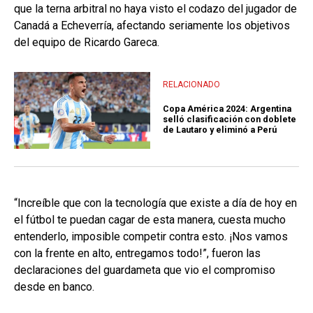
que la terna arbitral no haya visto el codazo del jugador de
Canadá a Echeverría, afectando seriamente los objetivos
del equipo de Ricardo Gareca.
RELACIONADO
Copa América 2024: Argentina
selló clasificación con doblete
de Lautaro y eliminó a Perú
“Increíble que con la tecnología que existe a día de hoy en
el fútbol te puedan cagar de esta manera, cuesta mucho
entenderlo, imposible competir contra esto. ¡Nos vamos
con la frente en alto, entregamos todo!”, fueron las
declaraciones del guardameta que vio el compromiso
desde en banco.