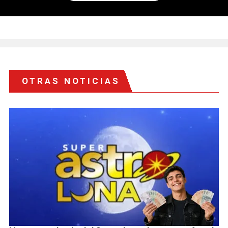
OTRAS NOTICIAS