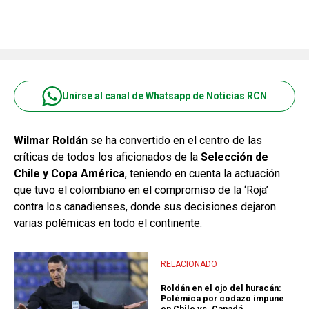
Unirse al canal de Whatsapp de Noticias RCN
Wilmar Roldán
se ha convertido en el centro de las
críticas de todos los aficionados de la
Selección de
Chile y Copa América
, teniendo en cuenta la actuación
que tuvo el colombiano en el compromiso de la ‘Roja’
contra los canadienses, donde sus decisiones dejaron
varias polémicas en todo el continente.
RELACIONADO
Roldán en el ojo del huracán:
Polémica por codazo impune
en Chile vs. Canadá