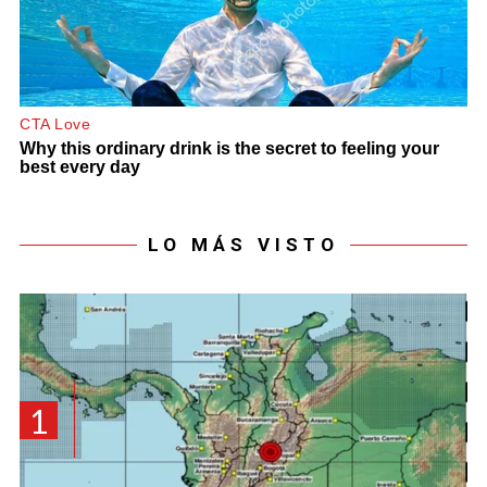
LO MÁS VISTO
1