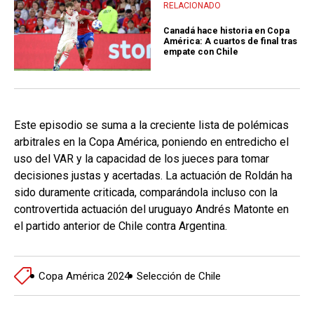
RELACIONADO
Canadá hace historia en Copa
América: A cuartos de final tras
empate con Chile
Este episodio se suma a la creciente lista de polémicas
arbitrales en la Copa América, poniendo en entredicho el
uso del VAR y la capacidad de los jueces para tomar
decisiones justas y acertadas. La actuación de Roldán ha
sido duramente criticada, comparándola incluso con la
controvertida actuación del uruguayo Andrés Matonte en
el partido anterior de Chile contra Argentina.
Copa América 2024
Selección de Chile