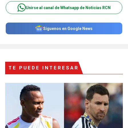
Unirse al canal de Whatsapp de Noticias RCN
Síguenos en Google News
TE PUEDE INTERESAR