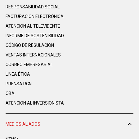
RESPONSABILIDAD SOCIAL
FACTURACIÓN ELECTRÓNICA
ATENCIÓN AL TELEVIDENTE
INFORME DE SOSTENIBILIDAD
CÓDIGO DE REGULACIÓN
VENTAS INTERNACIONALES
CORREO EMPRESARIAL
LINEA ÉTICA
PRENSA RCN
OBA
ATENCIÓN AL INVERSIONISTA
MEDIOS ALIADOS