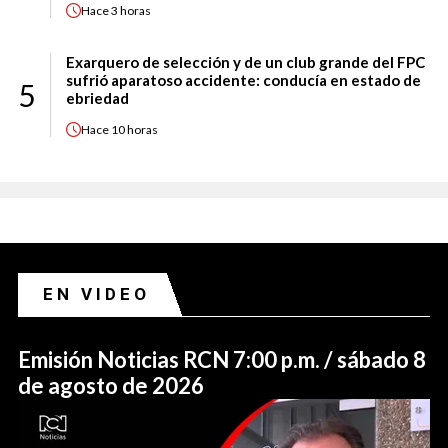
Hace
3 horas
Exarquero de selección y de un club grande del FPC
sufrió aparatoso accidente: conducía en estado de
5
ebriedad
Hace
10 horas
EN VIDEO
Emisión Noticias RCN 7:00 p.m. / sábado 8
de agosto de 2026