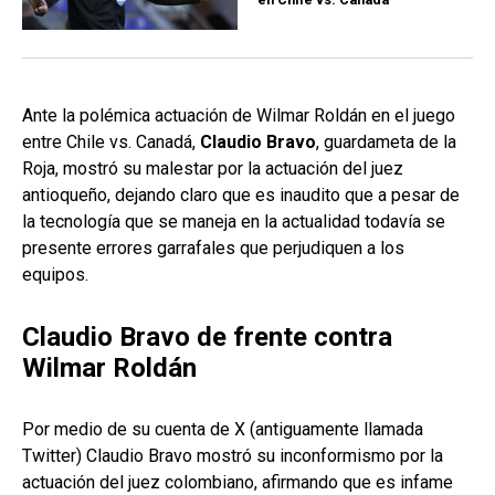
Ante la polémica actuación de Wilmar Roldán en el juego
entre Chile vs. Canadá,
Claudio Bravo
, guardameta de la
Roja, mostró su malestar por la actuación del juez
antioqueño, dejando claro que es inaudito que a pesar de
la tecnología que se maneja en la actualidad todavía se
presente errores garrafales que perjudiquen a los
equipos.
Claudio Bravo de frente contra
Wilmar Roldán
Por medio de su cuenta de X (antiguamente llamada
Twitter) Claudio Bravo mostró su inconformismo por la
actuación del juez colombiano, afirmando que es infame