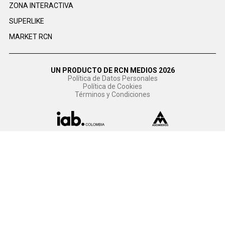
ZONA INTERACTIVA
SUPERLIKE
MARKET RCN
UN PRODUCTO DE RCN MEDIOS 2026
Política de Datos Personales
Política de Cookies
Términos y Condiciones