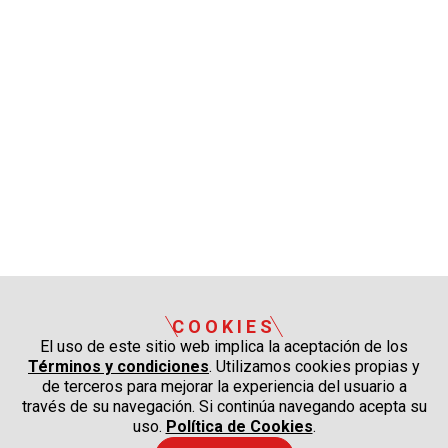
COOKIES
El uso de este sitio web implica la aceptación de los
Términos y condiciones
. Utilizamos cookies propias y
de terceros para mejorar la experiencia del usuario a
través de su navegación. Si continúa navegando acepta su
uso.
Política de Cookies
.