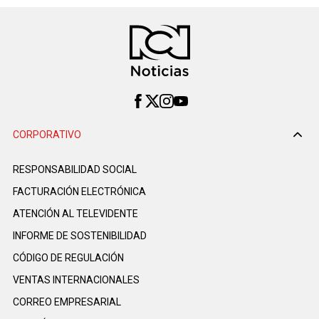
CORPORATIVO
RESPONSABILIDAD SOCIAL
FACTURACIÓN ELECTRÓNICA
ATENCIÓN AL TELEVIDENTE
INFORME DE SOSTENIBILIDAD
CÓDIGO DE REGULACIÓN
VENTAS INTERNACIONALES
CORREO EMPRESARIAL