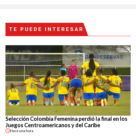
TE PUEDE INTERESAR
Selección Colombia Femenina perdió la final en los
Juegos Centroamericanos y del Caribe
Hace
una hora