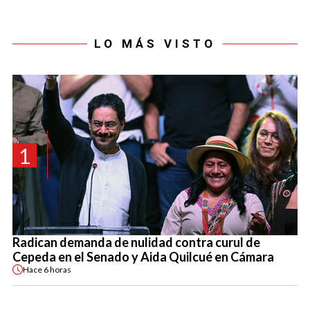
LO MÁS VISTO
1
Radican demanda de nulidad contra curul de
Cepeda en el Senado y Aida Quilcué en Cámara
Hace
6 horas