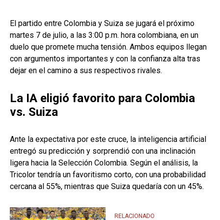
El partido entre Colombia y Suiza se jugará el próximo
martes 7 de julio, a las 3:00 p.m. hora colombiana, en un
duelo que promete mucha tensión. Ambos equipos llegan
con argumentos importantes y con la confianza alta tras
dejar en el camino a sus respectivos rivales.
La IA eligió favorito para Colombia
vs. Suiza
Ante la expectativa por este cruce, la inteligencia artificial
entregó su predicción y sorprendió con una inclinación
ligera hacia la Selección Colombia. Según el análisis, la
Tricolor tendría un favoritismo corto, con una probabilidad
cercana al 55%, mientras que Suiza quedaría con un 45%.
RELACIONADO