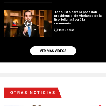
Todo listo para la posesión
presidencial de Abelardo de la
Espriella: así será la
ceremonia
Hace
3 horas
VER MÁS VIDEOS
OTRAS NOTICIAS