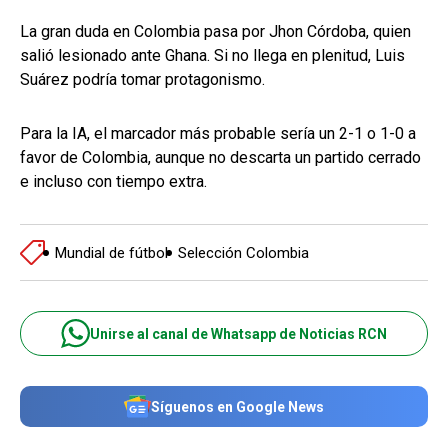
La gran duda en Colombia pasa por Jhon Córdoba, quien
salió lesionado ante Ghana. Si no llega en plenitud, Luis
Suárez podría tomar protagonismo.
Para la IA, el marcador más probable sería un 2-1 o 1-0 a
favor de Colombia, aunque no descarta un partido cerrado
e incluso con tiempo extra.
Mundial de fútbol
Selección Colombia
Unirse al canal de Whatsapp de Noticias RCN
Síguenos en Google News