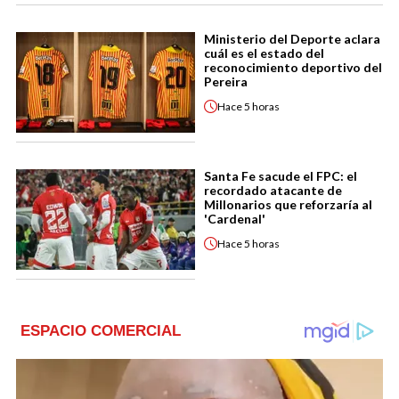
Ministerio del Deporte aclara
cuál es el estado del
reconocimiento deportivo del
Pereira
Hace
5 horas
Santa Fe sacude el FPC: el
recordado atacante de
Millonarios que reforzaría al
'Cardenal'
Hace
5 horas