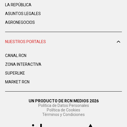
LA REPÚBLICA
ASUNTOS LEGALES
AGRONEGOCIOS
NUESTROS PORTALES
CANAL RCN
ZONA INTERACTIVA
SUPERLIKE
MARKET RCN
UN PRODUCTO DE RCN MEDIOS 2026
Política de Datos Personales
Política de Cookies
Términos y Condiciones