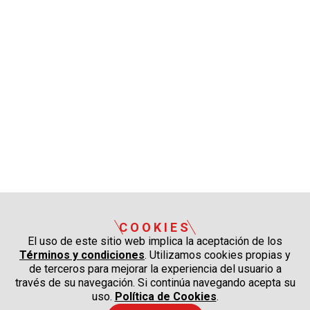
COOKIES
El uso de este sitio web implica la aceptación de los
Términos y condiciones
. Utilizamos cookies propias y
de terceros para mejorar la experiencia del usuario a
través de su navegación. Si continúa navegando acepta su
uso.
Política de Cookies
.