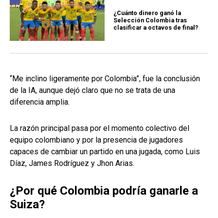
¿Cuánto dinero ganó la
Selección Colombia tras
clasificar a octavos de final?
“Me inclino ligeramente por Colombia”, fue la conclusión
de la IA, aunque dejó claro que no se trata de una
diferencia amplia.
La razón principal pasa por el momento colectivo del
equipo colombiano y por la presencia de jugadores
capaces de cambiar un partido en una jugada, como Luis
Díaz, James Rodríguez y Jhon Arias.
¿Por qué Colombia podría ganarle a
Suiza?