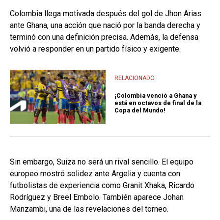
Colombia llega motivada después del gol de Jhon Arias
ante Ghana, una acción que nació por la banda derecha y
terminó con una definición precisa. Además, la defensa
volvió a responder en un partido físico y exigente.
RELACIONADO
¡Colombia venció a Ghana y
está en octavos de final de la
Copa del Mundo!
Sin embargo, Suiza no será un rival sencillo. El equipo
europeo mostró solidez ante Argelia y cuenta con
futbolistas de experiencia como Granit Xhaka, Ricardo
Rodríguez y Breel Embolo. También aparece Johan
Manzambi, una de las revelaciones del torneo.