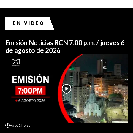
EN VIDEO
Emisión Noticias RCN 7:00 p.m. / jueves 6
de agosto de 2026
Hace
2 horas