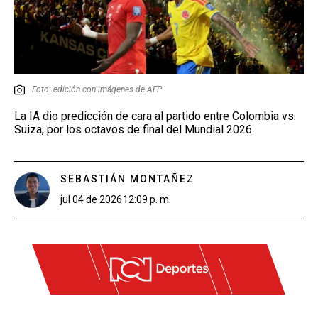
Foto: edición con imágenes de AFP
La IA dio predicción de cara al partido entre Colombia vs.
Suiza, por los octavos de final del Mundial 2026.
SEBASTIÁN MONTAÑEZ
jul 04 de 2026
12:09 p. m.