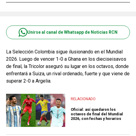
Unirse al canal de Whatsapp de Noticias RCN
La Selección Colombia sigue ilusionando en el Mundial
2026. Luego de vencer 1-0 a Ghana en los dieciseisavos
de final, la Tricolor aseguró su lugar en los octavos, donde
enfrentará a Suiza, un rival ordenado, fuerte y que viene de
superar 2-0 a Argelia.
RELACIONADO
Oficial: así quedaron los
octavos de final del Mundial
2026, con fechas y horarios