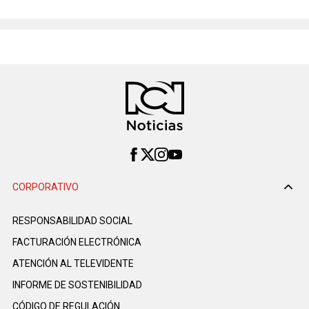
CORPORATIVO
RESPONSABILIDAD SOCIAL
FACTURACIÓN ELECTRÓNICA
ATENCIÓN AL TELEVIDENTE
INFORME DE SOSTENIBILIDAD
CÓDIGO DE REGULACIÓN