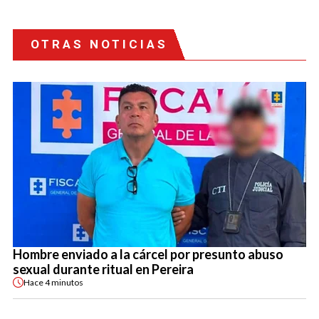
OTRAS NOTICIAS
Hombre enviado a la cárcel por presunto abuso
sexual durante ritual en Pereira
Hace
4 minutos