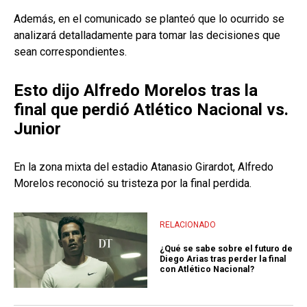
Además, en el comunicado se planteó que lo ocurrido se
analizará detalladamente para tomar las decisiones que
sean correspondientes.
Esto dijo Alfredo Morelos tras la
final que perdió Atlético Nacional vs.
Junior
En la zona mixta del estadio Atanasio Girardot, Alfredo
Morelos reconoció su tristeza por la final perdida.
RELACIONADO
¿Qué se sabe sobre el futuro de
Diego Arias tras perder la final
con Atlético Nacional?