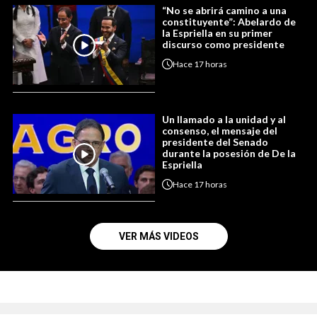
“No se abrirá camino a una
constituyente”: Abelardo de
la Espriella en su primer
discurso como presidente
Hace
17 horas
Un llamado a la unidad y al
consenso, el mensaje del
presidente del Senado
durante la posesión de De la
Espriella
Hace
17 horas
VER MÁS VIDEOS