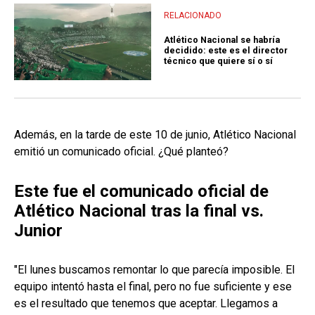
RELACIONADO
Atlético Nacional se habría
decidido: este es el director
técnico que quiere sí o sí
Además, en la tarde de este 10 de junio, Atlético Nacional
emitió un comunicado oficial. ¿Qué planteó?
Este fue el comunicado oficial de
Atlético Nacional tras la final vs.
Junior
"El lunes buscamos remontar lo que parecía imposible. El
equipo intentó hasta el final, pero no fue suficiente y ese
es el resultado que tenemos que aceptar. Llegamos a