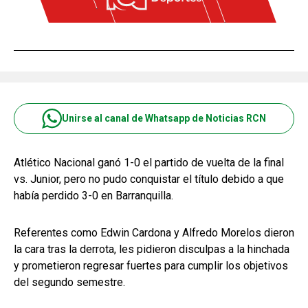
Unirse al canal de Whatsapp de Noticias RCN
Atlético Nacional ganó 1-0 el partido de vuelta de la final
vs. Junior, pero no pudo conquistar el título debido a que
había perdido 3-0 en Barranquilla.
Referentes como Edwin Cardona y Alfredo Morelos dieron
la cara tras la derrota, les pidieron disculpas a la hinchada
y prometieron regresar fuertes para cumplir los objetivos
del segundo semestre.