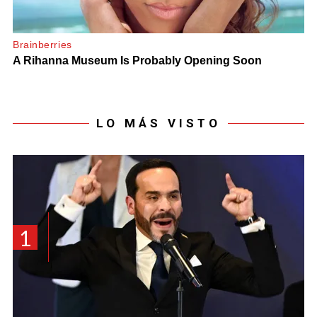
LO MÁS VISTO
1