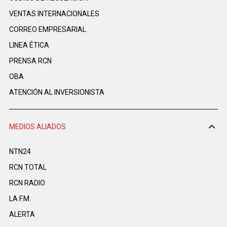
VENTAS INTERNACIONALES
CORREO EMPRESARIAL
LINEA ÉTICA
PRENSA RCN
OBA
ATENCIÓN AL INVERSIONISTA
MEDIOS ALIADOS
NTN24
RCN TOTAL
RCN RADIO
LA F.M.
ALERTA