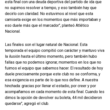
esta final con una deuda deportiva del partido de ida que
no supimos resolver a tiempo, y eso también hay que
decirlo con claridad. No estuvimos al nivel que esta
camiseta exige en los momentos que más importaban y
eso duele más que el marcador", planteó Atlético
Nacional.
Las finales son el lugar natural de Nacional. Esta
temporada el equipo compitió con carácter y mantuvo viva
la ilusión hasta el último momento, pero también hubo
fallas que no podemos ignorar, momentos en los que no
fuimos el equipo que sabemos hacer. El resultado de hoy
duele precisamente porque este club no se conforma, y
esa exigencia es parte de lo que nos define. A nuestra
hinchada: gracias por llenar el estadio, por creer y por
acompañarnos en cada momento de esta final. Cuando les
dimos la opción de devolver su boleta, 44 mil decidieron
quedarse", agregó el club.