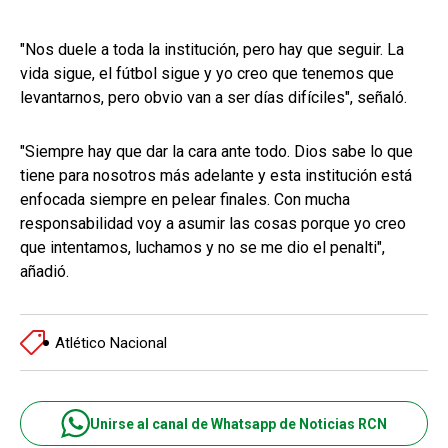
"Nos duele a toda la institución, pero hay que seguir. La
vida sigue, el fútbol sigue y yo creo que tenemos que
levantarnos, pero obvio van a ser días difíciles", señaló.
"Siempre hay que dar la cara ante todo. Dios sabe lo que
tiene para nosotros más adelante y esta institución está
enfocada siempre en pelear finales. Con mucha
responsabilidad voy a asumir las cosas porque yo creo
que intentamos, luchamos y no se me dio el penalti",
añadió.
Atlético Nacional
Unirse al canal de Whatsapp de Noticias RCN