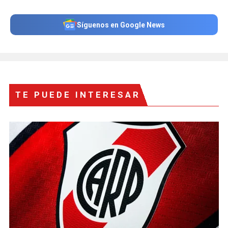
Síguenos en Google News
TE PUEDE INTERESAR