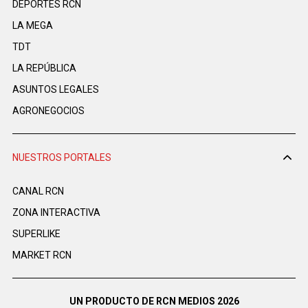
DEPORTES RCN
LA MEGA
TDT
LA REPÚBLICA
ASUNTOS LEGALES
AGRONEGOCIOS
NUESTROS PORTALES
CANAL RCN
ZONA INTERACTIVA
SUPERLIKE
MARKET RCN
UN PRODUCTO DE RCN MEDIOS 2026