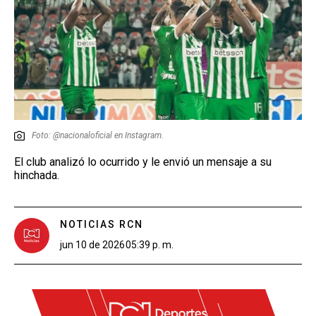
Foto: @nacionaloficial en Instagram.
El club analizó lo ocurrido y le envió un mensaje a su
hinchada.
NOTICIAS RCN
jun 10 de 2026
05:39 p. m.