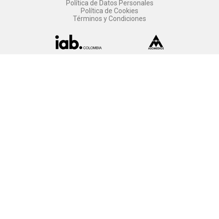
Política de Datos Personales
Política de Cookies
Términos y Condiciones