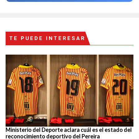
TE PUEDE INTERESAR
Ministerio del Deporte aclara cuál es el estado del
reconocimiento deportivo del Pereira