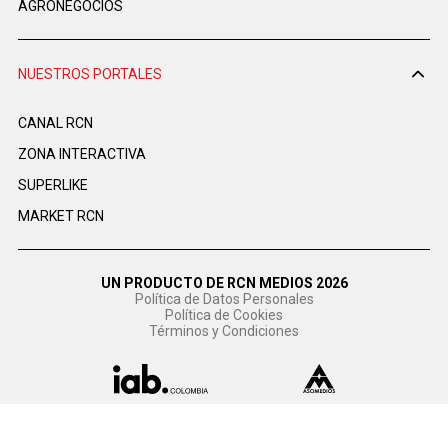
AGRONEGOCIOS
NUESTROS PORTALES
CANAL RCN
ZONA INTERACTIVA
SUPERLIKE
MARKET RCN
UN PRODUCTO DE RCN MEDIOS 2026
Política de Datos Personales
Política de Cookies
Términos y Condiciones