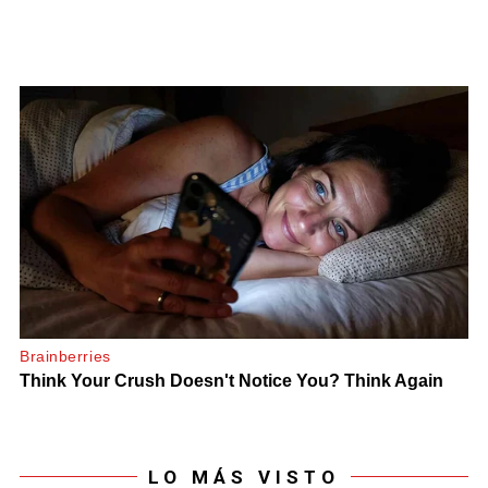
LO MÁS VISTO