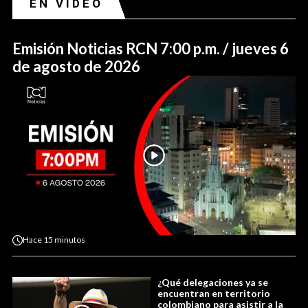
EN VIDEO
Emisión Noticias RCN 7:00 p.m. / jueves 6
de agosto de 2026
Hace
15 minutos
¿Qué delegaciones ya se
encuentran en territorio
colombiano para asistir a la