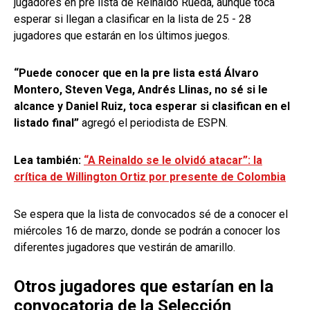
jugadores en pre lista de Reinaldo Rueda, aunque toca
esperar si llegan a clasificar en la lista de 25 - 28
jugadores que estarán en los últimos juegos.
“Puede conocer que en la pre lista está
Álvaro
Montero, Steven Vega, Andrés Llinas, no sé si le
alcance y Daniel Ruiz
, toca esperar si clasifican en el
listado final”
agregó el periodista de ESPN.
Lea también:
“A Reinaldo se le olvidó atacar”: la
crítica de Willington Ortiz por presente de Colombia
Se espera que la lista de convocados sé de a conocer el
miércoles 16 de marzo, donde se podrán a conocer los
diferentes jugadores que vestirán de amarillo.
Otros jugadores que estarían en la
convocatoria de la Selección