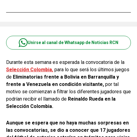
Unirse al canal de Whatsapp de Noticias RCN
Durante esta semana es esperada la convocatoria de la
Selección Colombia
,
para lo que será los últimos juegos
de
Eliminatorias frente a Bolivia en Barranquilla y
frente a Venezuela en condición visitante,
por tal
motivo se comienzan a filtrar los diferentes jugadores que
podrían recibir el llamado de
Reinaldo Rueda en la
Selección Colombia.
Aunque se espera que no haya muchas sorpresas en
las
convocatorias, se dio a conocer que 17 jugadores