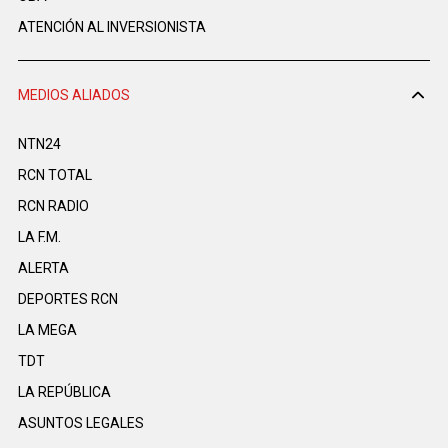
ATENCIÓN AL INVERSIONISTA
MEDIOS ALIADOS
NTN24
RCN TOTAL
RCN RADIO
LA F.M.
ALERTA
DEPORTES RCN
LA MEGA
TDT
LA REPÚBLICA
ASUNTOS LEGALES