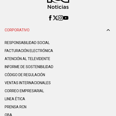
CORPORATIVO
RESPONSABILIDAD SOCIAL
FACTURACIÓN ELECTRÓNICA
ATENCIÓN AL TELEVIDENTE
INFORME DE SOSTENIBILIDAD
CÓDIGO DE REGULACIÓN
VENTAS INTERNACIONALES
CORREO EMPRESARIAL
LINEA ÉTICA
PRENSA RCN
OBA