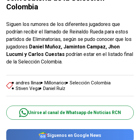
Colombia
Siguen los rumores de los diferentes jugadores que
podrían recibir el llamado de Reinaldo Rueda para estos
partidos de Eliminatorias, según se pudo conocer que los
jugadores
Daniel Muñoz, Jaminton Campaz, Jhon
Lucumi y Carlos Cuestas
podrían estar en el listado final
de la Selección Colombia.
andres llinas
Millonarios
Selección Colombia
Stiven Vega
Daniel Ruíz
Unirse al canal de Whatsapp de Noticias RCN
Síguenos en Google News