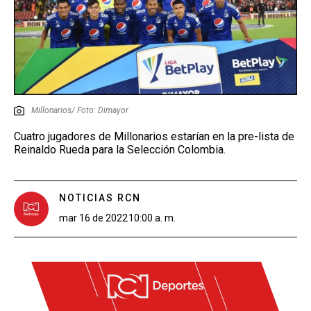
Millonarios/ Foto: Dimayor
Cuatro jugadores de Millonarios estarían en la pre-lista de
Reinaldo Rueda para la Selección Colombia.
NOTICIAS RCN
mar 16 de 2022
10:00 a. m.