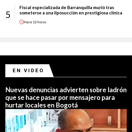
Fiscal especializada de Barranquilla murió tras
5
someterse a una liposucción en prestigiosa clínica
Hace
12 horas
EN VIDEO
Nuevas denuncias advierten sobre ladrón
que se hace pasar por mensajero para
hurtar locales en Bogotá