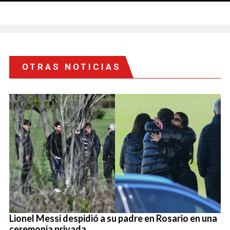
OTRAS NOTICIAS
Lionel Messi despidió a su padre en Rosario en una
ceremonia privada