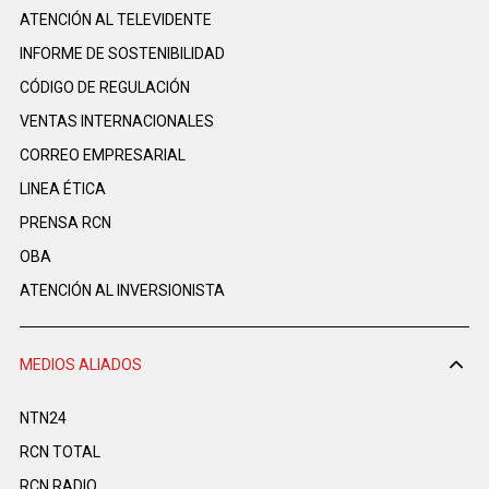
ATENCIÓN AL TELEVIDENTE
INFORME DE SOSTENIBILIDAD
CÓDIGO DE REGULACIÓN
VENTAS INTERNACIONALES
CORREO EMPRESARIAL
LINEA ÉTICA
PRENSA RCN
OBA
ATENCIÓN AL INVERSIONISTA
MEDIOS ALIADOS
NTN24
RCN TOTAL
RCN RADIO