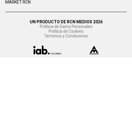
MARKET RCN
UN PRODUCTO DE RCN MEDIOS 2026
Política de Datos Personales
Política de Cookies
Términos y Condiciones