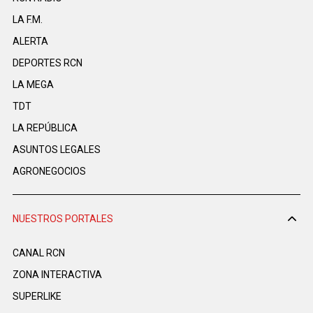
LA F.M.
ALERTA
DEPORTES RCN
LA MEGA
TDT
LA REPÚBLICA
ASUNTOS LEGALES
AGRONEGOCIOS
NUESTROS PORTALES
CANAL RCN
ZONA INTERACTIVA
SUPERLIKE