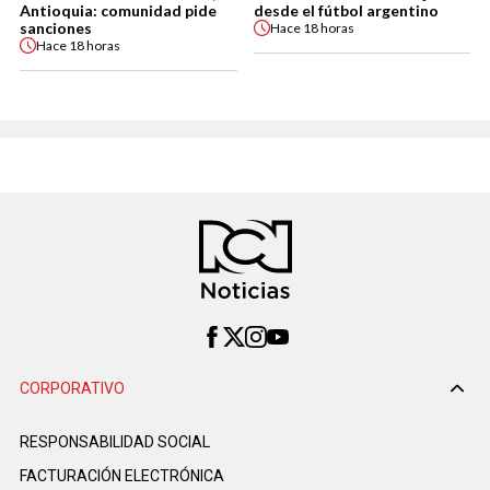
Antioquia: comunidad pide
desde el fútbol argentino
sanciones
Hace
18 horas
Hace
18 horas
CORPORATIVO
RESPONSABILIDAD SOCIAL
FACTURACIÓN ELECTRÓNICA