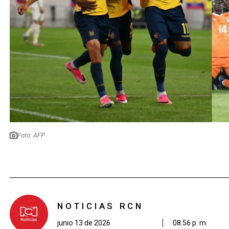
Foto: AFP
NOTICIAS RCN
junio 13 de 2026
08:56 p. m.