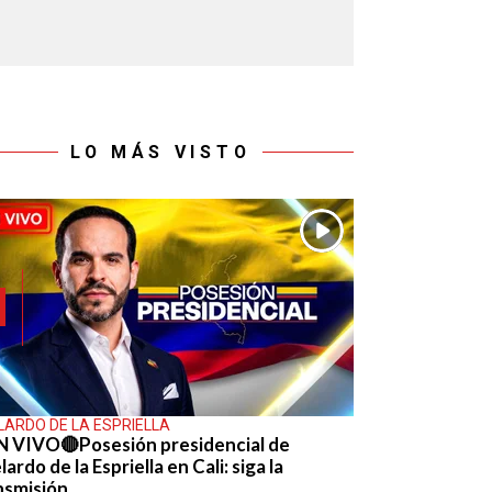
LO MÁS VISTO
LARDO DE LA ESPRIELLA
N VIVO🔴Posesión presidencial de
ardo de la Espriella en Cali: siga la
nsmisión