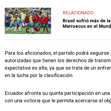
RELACIONADO
Brasil sufrió más de l
Marruecos en el Mund
Para los aficionados, el partido podrá seguirse 
autorizadas que tienen los derechos de transm
expectativa es alta, ya que se trata de un enfr
en la lucha por la clasificación.
Ecuador afronta su quinta participación en u
con una victoria que le permita acercarse al obj