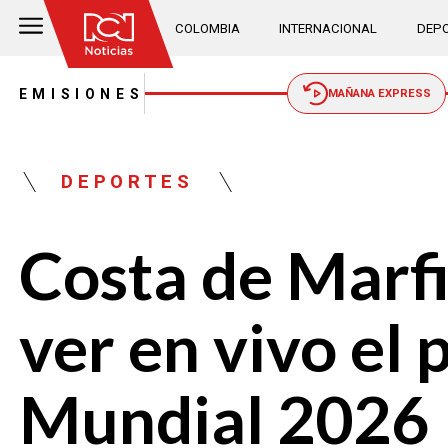
COLOMBIA
INTERNACIONAL
DEPO
EMISIONES
MAÑANA EXPRESS
DEPORTES
Costa de Marfi
ver en vivo el 
Mundial 2026