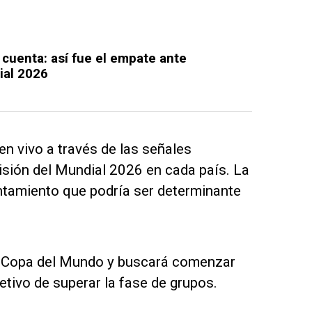
a cuenta: así fue el empate ante
ial 2026
en vivo a través de las señales
isión del Mundial 2026 en cada país. La
entamiento que podría ser determinante
na Copa del Mundo y buscará comenzar
etivo de superar la fase de grupos.