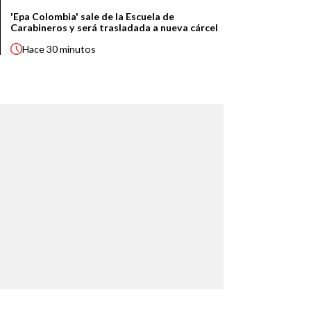
'Epa Colombia' sale de la Escuela de
Carabineros y será trasladada a nueva cárcel
Hace
30 minutos