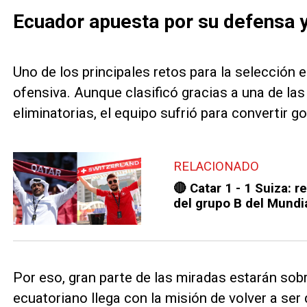
Ecuador apuesta por su defensa y
Uno de los principales retos para la selección
ofensiva. Aunque clasificó gracias a una de la
eliminatorias, el equipo sufrió para convertir go
RELACIONADO
🔴 Catar 1 - 1 Suiza: 
del grupo B del Mundi
Por eso, gran parte de las miradas estarán sobr
ecuatoriano llega con la misión de volver a se