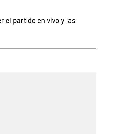
el partido en vivo y las