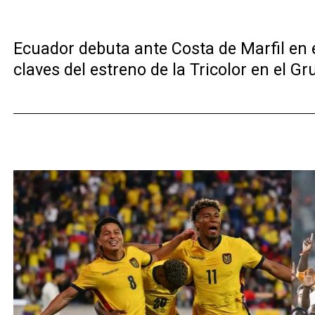
Ecuador debuta ante Costa de Marfil en e
claves del estreno de la Tricolor en el Gr