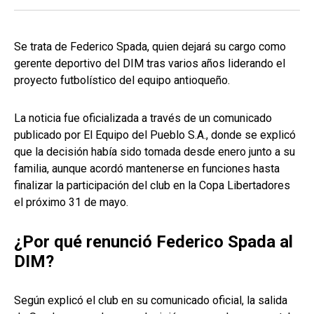
Se trata de Federico Spada, quien dejará su cargo como
gerente deportivo del DIM tras varios años liderando el
proyecto futbolístico del equipo antioqueño.
La noticia fue oficializada a través de un comunicado
publicado por El Equipo del Pueblo S.A., donde se explicó
que la decisión había sido tomada desde enero junto a su
familia, aunque acordó mantenerse en funciones hasta
finalizar la participación del club en la Copa Libertadores
el próximo 31 de mayo.
¿Por qué renunció Federico Spada al
DIM?
Según explicó el club en su comunicado oficial, la salida