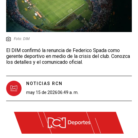
Foto: DIM
El DIM confirmó la renuncia de Federico Spada como
gerente deportivo en medio de la crisis del club. Conozca
los detalles y el comunicado oficial.
NOTICIAS RCN
may 15 de 2026
06:49 a. m.