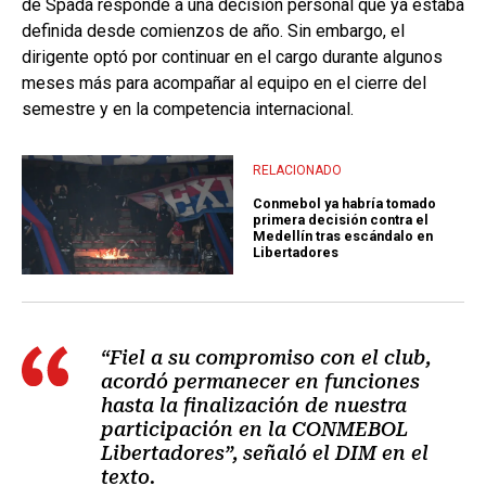
de Spada responde a una decisión personal que ya estaba
definida desde comienzos de año. Sin embargo, el
dirigente optó por continuar en el cargo durante algunos
meses más para acompañar al equipo en el cierre del
semestre y en la competencia internacional.
RELACIONADO
Conmebol ya habría tomado
primera decisión contra el
Medellín tras escándalo en
Libertadores
“Fiel a su compromiso con el club,
acordó permanecer en funciones
hasta la finalización de nuestra
participación en la CONMEBOL
Libertadores”, señaló el DIM en el
texto.