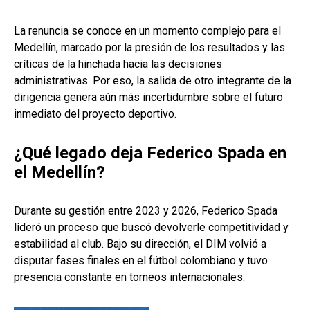
La renuncia se conoce en un momento complejo para el
Medellín, marcado por la presión de los resultados y las
críticas de la hinchada hacia las decisiones
administrativas. Por eso, la salida de otro integrante de la
dirigencia genera aún más incertidumbre sobre el futuro
inmediato del proyecto deportivo.
¿Qué legado deja Federico Spada en
el Medellín?
Durante su gestión entre 2023 y 2026, Federico Spada
lideró un proceso que buscó devolverle competitividad y
estabilidad al club. Bajo su dirección, el DIM volvió a
disputar fases finales en el fútbol colombiano y tuvo
presencia constante en torneos internacionales.