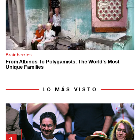
LO MÁS VISTO
1