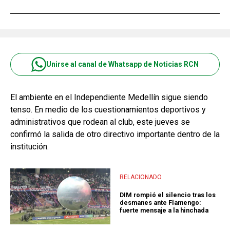
Unirse al canal de Whatsapp de Noticias RCN
El ambiente en el Independiente Medellín sigue siendo
tenso. En medio de los cuestionamientos deportivos y
administrativos que rodean al club, este jueves se
confirmó la salida de otro directivo importante dentro de la
institución.
RELACIONADO
DIM rompió el silencio tras los
desmanes ante Flamengo:
fuerte mensaje a la hinchada