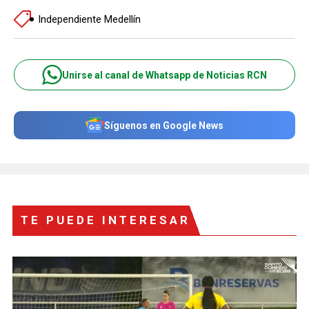
Independiente Medellín
Unirse al canal de Whatsapp de Noticias RCN
Síguenos en Google News
TE PUEDE INTERESAR