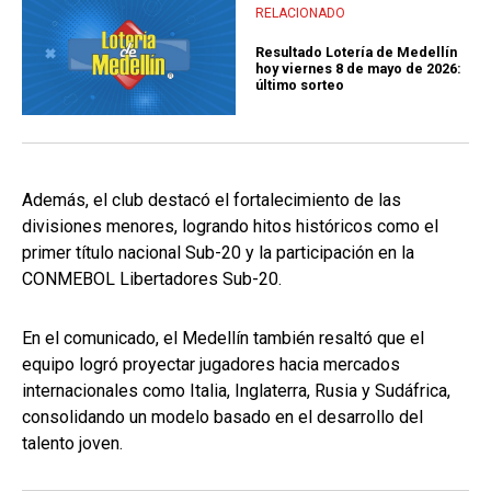
RELACIONADO
Resultado Lotería de Medellín
hoy viernes 8 de mayo de 2026:
último sorteo
Además, el club destacó el fortalecimiento de las
divisiones menores, logrando hitos históricos como el
primer título nacional Sub-20 y la participación en la
CONMEBOL Libertadores Sub-20.
En el comunicado, el Medellín también resaltó que el
equipo logró proyectar jugadores hacia mercados
internacionales como Italia, Inglaterra, Rusia y Sudáfrica,
consolidando un modelo basado en el desarrollo del
talento joven.