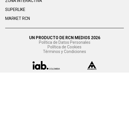
ZONA INTERACTIVA
SUPERLIKE
MARKET RCN
UN PRODUCTO DE RCN MEDIOS 2026
Política de Datos Personales
Política de Cookies
Términos y Condiciones