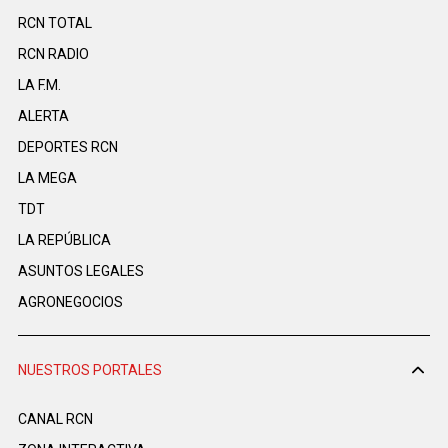
RCN TOTAL
RCN RADIO
LA F.M.
ALERTA
DEPORTES RCN
LA MEGA
TDT
LA REPÚBLICA
ASUNTOS LEGALES
AGRONEGOCIOS
NUESTROS PORTALES
CANAL RCN