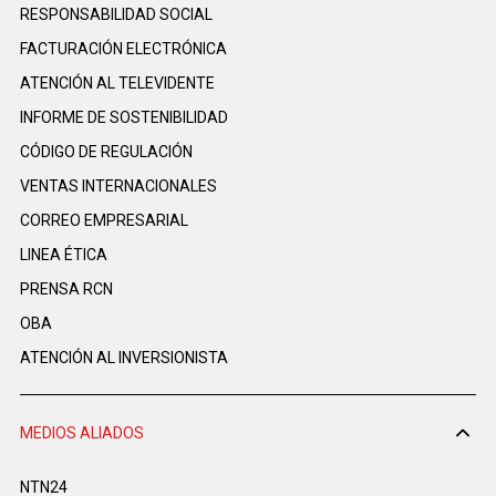
RESPONSABILIDAD SOCIAL
FACTURACIÓN ELECTRÓNICA
ATENCIÓN AL TELEVIDENTE
INFORME DE SOSTENIBILIDAD
CÓDIGO DE REGULACIÓN
VENTAS INTERNACIONALES
CORREO EMPRESARIAL
LINEA ÉTICA
PRENSA RCN
OBA
ATENCIÓN AL INVERSIONISTA
MEDIOS ALIADOS
NTN24