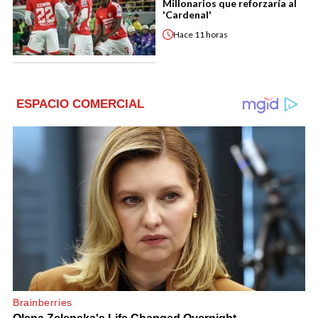
Millonarios que reforzaría al
'Cardenal'
Hace
11 horas