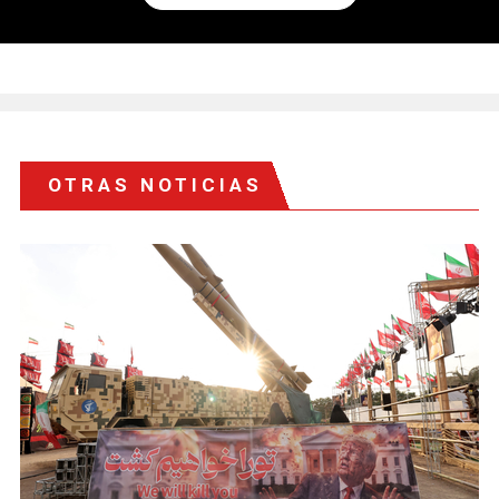
OTRAS NOTICIAS