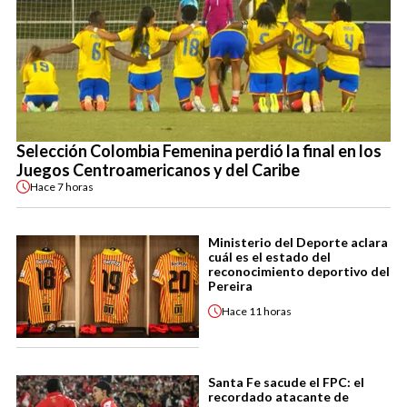
Selección Colombia Femenina perdió la final en los
Juegos Centroamericanos y del Caribe
Hace
7 horas
Ministerio del Deporte aclara
cuál es el estado del
reconocimiento deportivo del
Pereira
Hace
11 horas
Santa Fe sacude el FPC: el
recordado atacante de