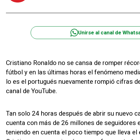
Unirse al canal de Whats
Cristiano Ronaldo no se cansa de romper récor
fútbol y en las últimas horas el fenómeno me
lo es el portugués nuevamente rompió cifras de
canal de YouTube.
Tan solo 24 horas después de abrir su nuevo ca
cuenta con más de 26 millones de seguidores en
teniendo en cuenta el poco tiempo que lleva el