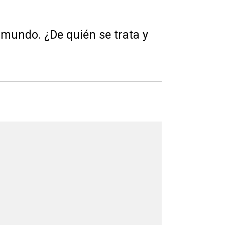
 mundo. ¿De quién se trata y