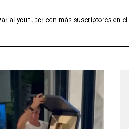
zar al youtuber con más suscriptores en el