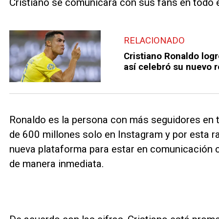
Cristiano se comunicará con sus fans en todo e
RELACIONADO
Cristiano Ronaldo lo
así celebró su nuevo 
Ronaldo es la persona con más seguidores en 
de 600 millones solo en Instagram y por esta r
nueva plataforma para estar en comunicación c
de manera inmediata.