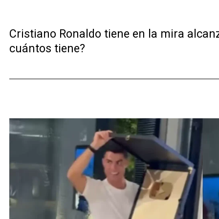
Cristiano Ronaldo tiene en la mira alcan
cuántos tiene?