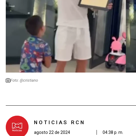
Foto: @cristiano
NOTICIAS RCN
agosto 22 de 2024
04:38 p. m.