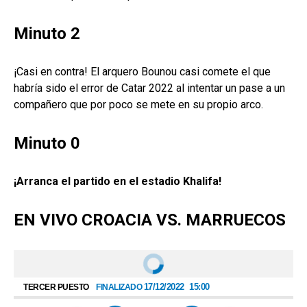
Minuto 2
¡Casi en contra! El arquero Bounou casi comete el que
habría sido el error de Catar 2022 al intentar un pase a un
compañero que por poco se mete en su propio arco.
Minuto 0
¡Arranca el partido en el estadio Khalifa!
EN VIVO CROACIA VS. MARRUECOS