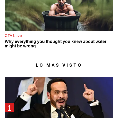
LO MÁS VISTO
1