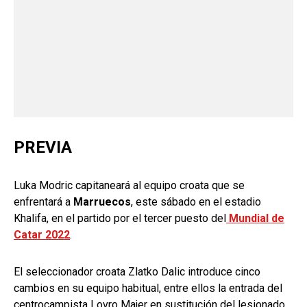
PREVIA
Luka Modric capitaneará al equipo croata que se
enfrentará a
Marruecos
, este sábado en el estadio
Khalifa, en el partido por el tercer puesto del
Mundial de
Catar 2022
.
El seleccionador croata Zlatko Dalic introduce cinco
cambios en su equipo habitual, entre ellos la entrada del
centrocampista Lovro Majer en sustitución del lesionado