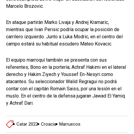
Marcelo Brozovic.
En ataque partirán Marko Livaja y Andrej Kramaric,
mientras que Ivan Perisic podría ocupar la posición de
carrilero izquierdo. Junto a Luka Modric, en el centro del
campo estará su habitual escudero Mateo Kovacic.
El equipo marroquí también se presenta con sus
referentes; Bono en la portería; Achraf Hakimi en el lateral
derecho y Hakim Ziyech y Youssef En-Nesyri como
atacantes. Su seleccionador Walid Regragui no podrá
contar con el capitán Romain Saiss, por una lesión en el
muslo. En el centro de la defensa jugaran Jawad El Yamiq
y Achraf Dari.
Catar 2022
Croacia
Marruecos