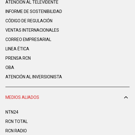
ATENCIÓN AL TELEVIDENTE
INFORME DE SOSTENIBILIDAD
CÓDIGO DE REGULACIÓN
VENTAS INTERNACIONALES
CORREO EMPRESARIAL
LINEA ÉTICA
PRENSA RCN
OBA
ATENCIÓN AL INVERSIONISTA
MEDIOS ALIADOS
NTN24
RCN TOTAL
RCN RADIO