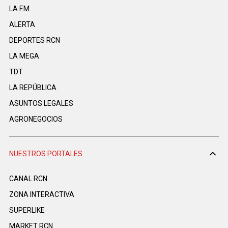
LA F.M.
ALERTA
DEPORTES RCN
LA MEGA
TDT
LA REPÚBLICA
ASUNTOS LEGALES
AGRONEGOCIOS
NUESTROS PORTALES
CANAL RCN
ZONA INTERACTIVA
SUPERLIKE
MARKET RCN