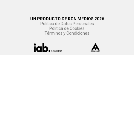
UN PRODUCTO DE RCN MEDIOS 2026
Política de Datos Personales
Política de Cookies
Términos y Condiciones