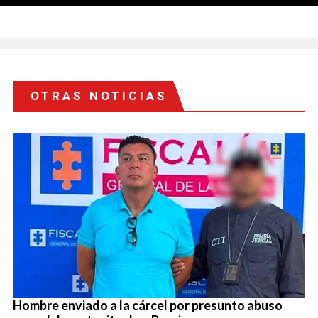
OTRAS NOTICIAS
Hombre enviado a la cárcel por presunto abuso