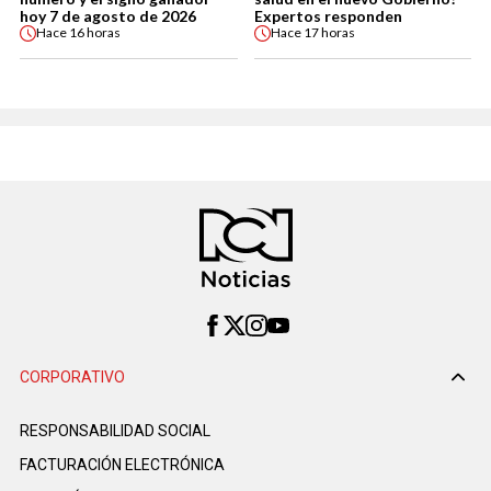
hoy 7 de agosto de 2026
Expertos responden
Hace
16 horas
Hace
17 horas
CORPORATIVO
RESPONSABILIDAD SOCIAL
FACTURACIÓN ELECTRÓNICA