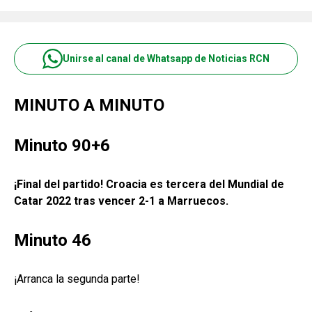
Unirse al canal de Whatsapp de Noticias RCN
MINUTO A MINUTO
Minuto 90+6
¡Final del partido! Croacia es tercera del Mundial de
Catar 2022 tras vencer 2-1 a Marruecos.
Minuto 46
¡Arranca la segunda parte!