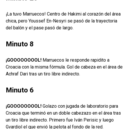
¡La tuvo Marruecos! Centro de Hakimi al corazón del área
chica, pero Youssef En-Nesyri se pasó de la trayectoria
del balón y el pase pasó de largo.
Minuto 8
¡GOOOOOOOOL!
Marruecos le responde rapidito a
Croacia con la misma fórmula. Gol de cabeza en el área de
Achraf Dari tras un tiro libre indirecto.
Minuto 6
¡GOOOOOOOOL!
Golazo con jugada de laboratorio para
Croacia que terminó en un doble cabezazo en el área tras
un tiro libre indirecto. Primero fue Iván Perisic y luego
Gvardiol el que envió la pelota al fondo de la red.