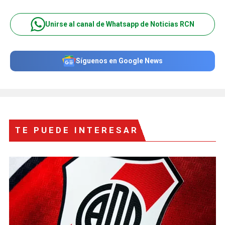
Unirse al canal de Whatsapp de Noticias RCN
Síguenos en Google News
TE PUEDE INTERESAR