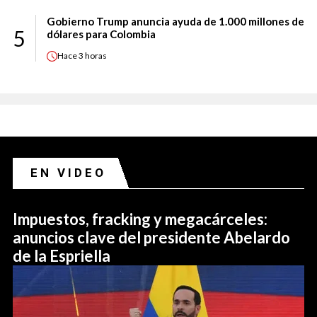
Gobierno Trump anuncia ayuda de 1.000 millones de
5
dólares para Colombia
Hace
3 horas
EN VIDEO
Impuestos, fracking y megacárceles:
anuncios clave del presidente Abelardo
de la Espriella