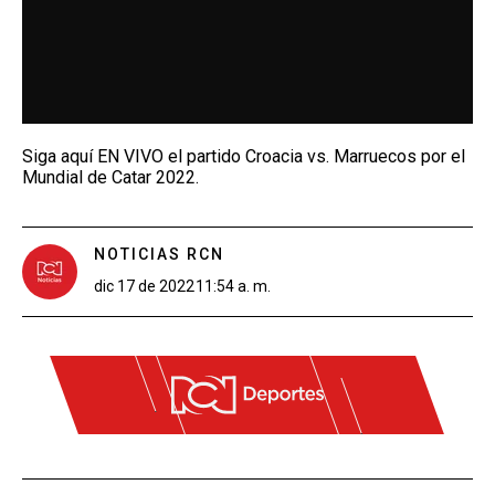
Siga aquí EN VIVO el partido Croacia vs. Marruecos por el
Mundial de Catar 2022.
NOTICIAS RCN
dic 17 de 2022
11:54 a. m.