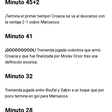
Minuto 45+2
¡Termina el primer tiempo! Croacia se va al descanso con
la ventaja 2-1 sobre Marruecos.
Minuto 41
¡GOOOOOOOOL!
Tremenda jugada colectiva que armó
Croacia y que fue finalizada por Mislav Orsic tras una
definición excelsa.
Minuto 32
Tremenda jugada entre Boufal y Sabiri a un toque que por
poco termina en gol para Marruecos.
Minuto 28