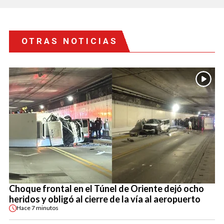
OTRAS NOTICIAS
Choque frontal en el Túnel de Oriente dejó ocho
heridos y obligó al cierre de la vía al aeropuerto
Hace
7 minutos