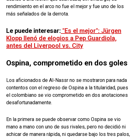
rendimiento en el arco no fue el mejor y fue uno de los
más señalados de la derrota.
Le puede interesar:
"Es el mejor": Jürgen
Klopp llenó de elogios a Pep Guardiola,
antes del Liverpool vs. City
Ospina, comprometido en dos goles
Los aficionados de Al-Nassr no se mostraron para nada
contentos con el regreso de Ospina a la titularidad, pues
el colombiano se vio comprometido en dos anotaciones
desafortunadamente.
En la primera se puede observar como Ospina se vio
mano a mano con uno de sus rivales, pero no decidió ni
achicar de manera rápida, ni quedarse bajo los tres palos,