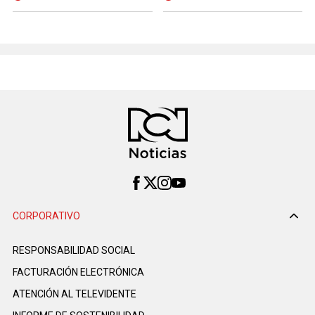
CORPORATIVO
RESPONSABILIDAD SOCIAL
FACTURACIÓN ELECTRÓNICA
ATENCIÓN AL TELEVIDENTE