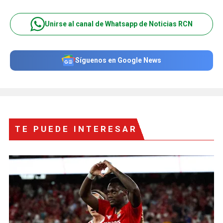
Unirse al canal de Whatsapp de Noticias RCN
Síguenos en Google News
TE PUEDE INTERESAR