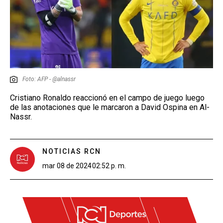
Foto: AFP - @alnassr
Cristiano Ronaldo reaccionó en el campo de juego luego
de las anotaciones que le marcaron a David Ospina en Al-
Nassr.
NOTICIAS RCN
mar 08 de 2024
02:52 p. m.