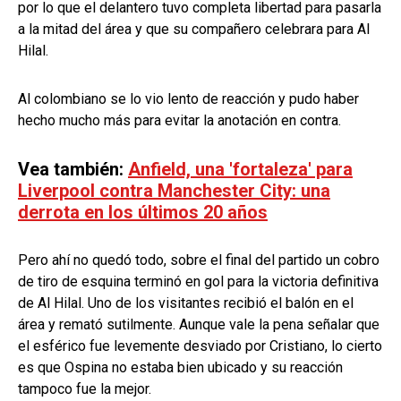
por lo que el delantero tuvo completa libertad para pasarla
a la mitad del área y que su compañero celebrara para Al
Hilal.
Al colombiano se lo vio lento de reacción y pudo haber
hecho mucho más para evitar la anotación en contra.
Vea también:
Anfield, una 'fortaleza' para
Liverpool contra Manchester City: una
derrota en los últimos 20 años
Pero ahí no quedó todo, sobre el final del partido un cobro
de tiro de esquina terminó en gol para la victoria definitiva
de Al Hilal. Uno de los visitantes recibió el balón en el
área y remató sutilmente. Aunque vale la pena señalar que
el esférico fue levemente desviado por Cristiano, lo cierto
es que Ospina no estaba bien ubicado y su reacción
tampoco fue la mejor.