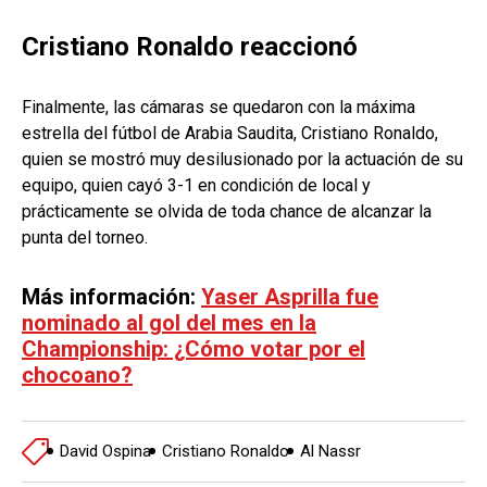
Cristiano Ronaldo reaccionó
Finalmente, las cámaras se quedaron con la máxima
estrella del fútbol de Arabia Saudita, Cristiano Ronaldo,
quien se mostró muy desilusionado por la actuación de su
equipo, quien cayó 3-1 en condición de local y
prácticamente se olvida de toda chance de alcanzar la
punta del torneo.
Más información:
Yaser Asprilla fue
nominado al gol del mes en la
Championship: ¿Cómo votar por el
chocoano?
David Ospina
Cristiano Ronaldo
Al Nassr