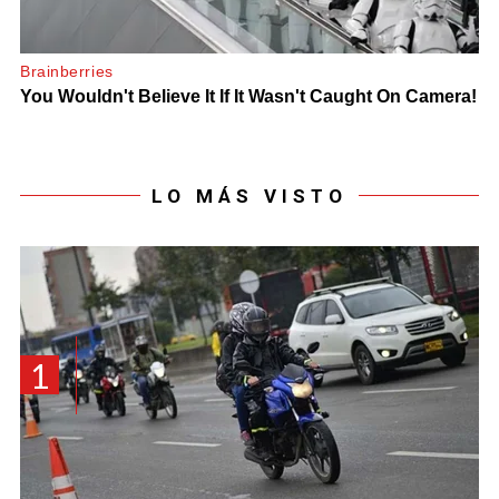
LO MÁS VISTO
1