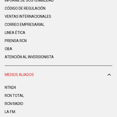
INFORME DE SOSTENIBILIDAD
CÓDIGO DE REGULACIÓN
VENTAS INTERNACIONALES
CORREO EMPRESARIAL
LINEA ÉTICA
PRENSA RCN
OBA
ATENCIÓN AL INVERSIONISTA
MEDIOS ALIADOS
NTN24
RCN TOTAL
RCN RADIO
LA F.M.