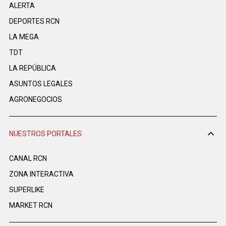
ALERTA
DEPORTES RCN
LA MEGA
TDT
LA REPÚBLICA
ASUNTOS LEGALES
AGRONEGOCIOS
NUESTROS PORTALES
CANAL RCN
ZONA INTERACTIVA
SUPERLIKE
MARKET RCN