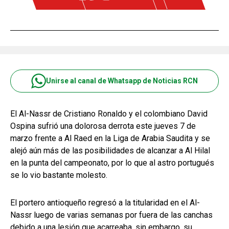
Unirse al canal de Whatsapp de Noticias RCN
El Al-Nassr de Cristiano Ronaldo y el colombiano David
Ospina sufrió una dolorosa derrota este jueves 7 de
marzo frente a Al Raed en la Liga de Arabia Saudita y se
alejó aún más de las posibilidades de alcanzar a Al Hilal
en la punta del campeonato, por lo que al astro portugués
se lo vio bastante molesto.
El portero antioqueño regresó a la titularidad en el Al-
Nassr luego de varias semanas por fuera de las canchas
debido a una lesión que acarreaba, sin embargo, su