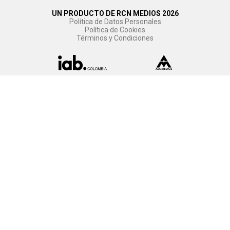
UN PRODUCTO DE RCN MEDIOS 2026
Política de Datos Personales
Política de Cookies
Términos y Condiciones