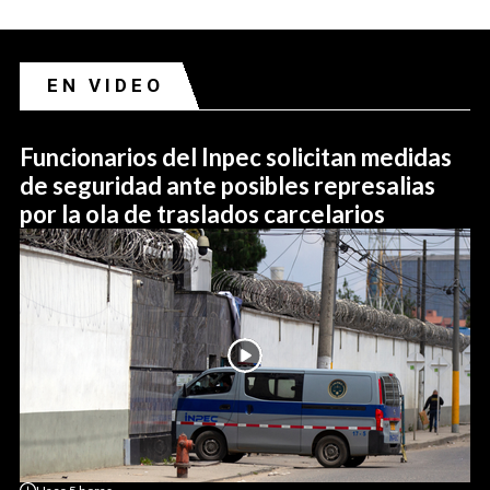
EN VIDEO
Funcionarios del Inpec solicitan medidas
de seguridad ante posibles represalias
por la ola de traslados carcelarios