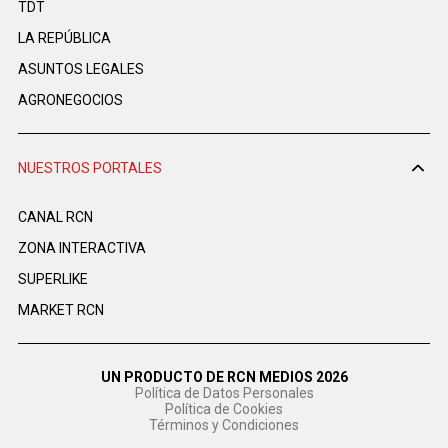
TDT
LA REPÚBLICA
ASUNTOS LEGALES
AGRONEGOCIOS
NUESTROS PORTALES
CANAL RCN
ZONA INTERACTIVA
SUPERLIKE
MARKET RCN
UN PRODUCTO DE RCN MEDIOS 2026
Política de Datos Personales
Política de Cookies
Términos y Condiciones