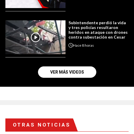
Subintendente perdió la vida
y tres policías resultaron
heridos en ataque con drones
contra subestación en Cesar
Hace
8 horas
VER MÁS VIDEOS
OTRAS NOTICIAS