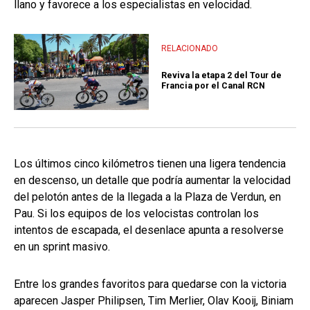
llano y favorece a los especialistas en velocidad.
RELACIONADO
Reviva la etapa 2 del Tour de
Francia por el Canal RCN
Los últimos cinco kilómetros tienen una ligera tendencia
en descenso, un detalle que podría aumentar la velocidad
del pelotón antes de la llegada a la Plaza de Verdun, en
Pau. Si los equipos de los velocistas controlan los
intentos de escapada, el desenlace apunta a resolverse
en un sprint masivo.
Entre los grandes favoritos para quedarse con la victoria
aparecen Jasper Philipsen, Tim Merlier, Olav Kooij, Biniam