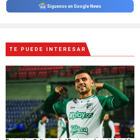
Síguenos en Google News
TE PUEDE INTERESAR