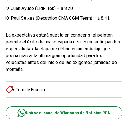
Juan Ayuso (Lidl-Trek) – a 8:20
Paul Seixas (Decathlon CMA CGM Team) – a 8:41.
La expectativa estará puesta en conocer si el pelotón
permite el éxito de una escapada o si, como anticipan los
especialistas, la etapa se define en un embalaje que
podría marcar la última gran oportunidad para los
velocistas antes del inicio de las exigentes jornadas de
montaña.
Tour de Francia
Unirse al canal de Whatsapp de Noticias RCN