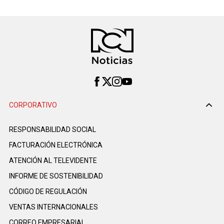
CORPORATIVO
RESPONSABILIDAD SOCIAL
FACTURACIÓN ELECTRÓNICA
ATENCIÓN AL TELEVIDENTE
INFORME DE SOSTENIBILIDAD
CÓDIGO DE REGULACIÓN
VENTAS INTERNACIONALES
CORREO EMPRESARIAL