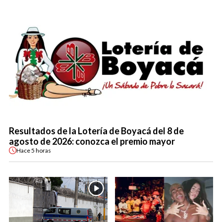
Resultados de la Lotería de Boyacá del 8 de
agosto de 2026: conozca el premio mayor
Hace
5 horas