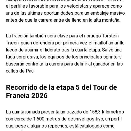
el perfil es favorable para los velocistas y aparece como
una de las últimas oportunidades para un embalaje masivo
antes de que la carrera entre de lleno en la alta montaña.
La fracción también será clave para el noruego Torstein
Træen, quien defenderá por primera vez el maillot amarillo
luego de asumir el liderato tras la cuarta etapa. Salvo una
fuga sorpresiva, los equipos de los principales sprinters
buscarán controlar la carrera para definir al ganador en las
calles de Pau.
Recorrido de la etapa 5 del Tour de
Francia 2026
La quinta jornada presenta un trazado de 158,3 kilómetros
con cerca de 1.600 metros de desnivel positivo, un perfil
que, pese a algunos repechos, está catalogado como