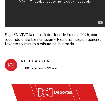
Siga EN VIVO la etapa 5 del Tour de Francia 2026, con
recorrido entre Lannemezan y Pau, clasificación general,
favoritos y minuto a minuto de la jornada.
NOTICIAS RCN
jul 08 de 2026
08:22 a. m.