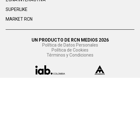
SUPERLIKE
MARKET RCN
UN PRODUCTO DE RCN MEDIOS 2026
Política de Datos Personales
Política de Cookies
Términos y Condiciones