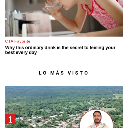
LO MÁS VISTO
1