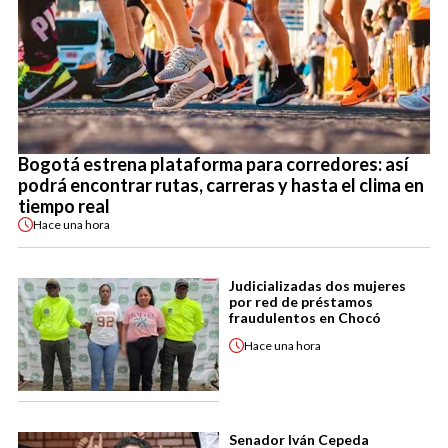
Bogotá estrena plataforma para corredores: así
podrá encontrar rutas, carreras y hasta el clima en
tiempo real
Hace
una hora
Judicializadas dos mujeres
por red de préstamos
fraudulentos en Chocó
Hace
una hora
Senador Iván Cepeda