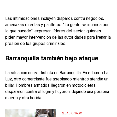
Las intimidaciones incluyen disparos contra negocios,
amenazas directas y panfletos. “La gente se intimida por
lo que sucede”, expresan líderes del sector, quienes
piden mayor intervención de las autoridades para frenar la
presión de los grupos criminales.
Barranquilla también bajo ataque
La situación no es distinta en Barranquilla. En el barrio La
Luz, otro comerciante fue asesinado mientras atendía un
billar. Hombres armados llegaron en motocicletas,
dispararon contra el lugar y huyeron, dejando una persona
muerta y otra herida.
RELACIONADO