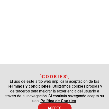
COOKIES
El uso de este sitio web implica la aceptación de los
Términos y condiciones
. Utilizamos cookies propias y
de terceros para mejorar la experiencia del usuario a
través de su navegación. Si continúa navegando acepta su
uso.
Política de Cookies
.
ACEPTO