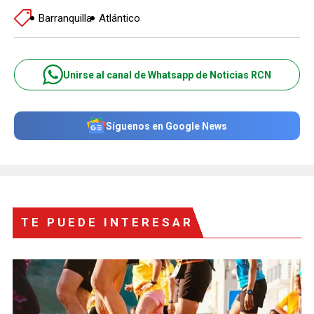
Barranquilla
Atlántico
Unirse al canal de Whatsapp de Noticias RCN
Síguenos en Google News
TE PUEDE INTERESAR