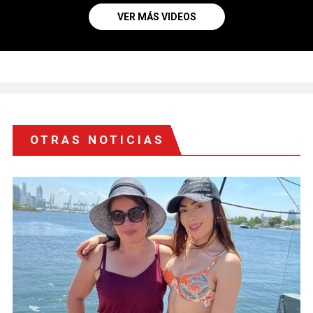
VER MÁS VIDEOS
OTRAS NOTICIAS