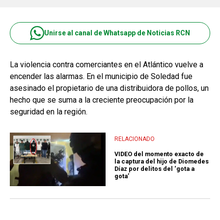
Unirse al canal de Whatsapp de Noticias RCN
La violencia contra comerciantes en el Atlántico vuelve a
encender las alarmas. En el municipio de Soledad fue
asesinado el propietario de una distribuidora de pollos, un
hecho que se suma a la creciente preocupación por la
seguridad en la región.
RELACIONADO
VIDEO del momento exacto de
la captura del hijo de Diomedes
Díaz por delitos del ‘gota a
gota’