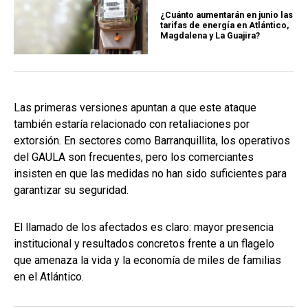
¿Cuánto aumentarán en junio las
tarifas de energía en Atlántico,
Magdalena y La Guajira?
Las primeras versiones apuntan a que este ataque
también estaría relacionado con retaliaciones por
extorsión. En sectores como Barranquillita, los operativos
del GAULA son frecuentes, pero los comerciantes
insisten en que las medidas no han sido suficientes para
garantizar su seguridad.
El llamado de los afectados es claro: mayor presencia
institucional y resultados concretos frente a un flagelo
que amenaza la vida y la economía de miles de familias
en el Atlántico.