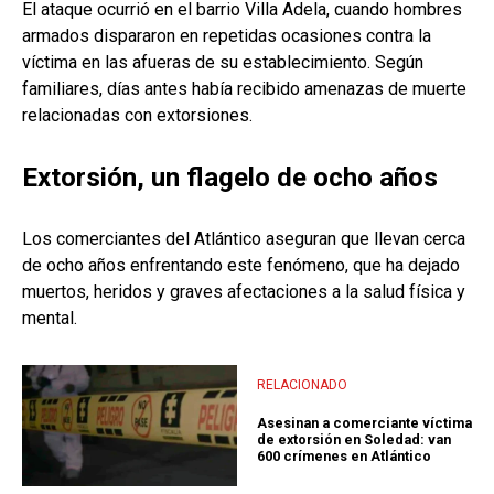
El ataque ocurrió en el barrio Villa Adela, cuando hombres
armados dispararon en repetidas ocasiones contra la
víctima en las afueras de su establecimiento. Según
familiares, días antes había recibido amenazas de muerte
relacionadas con extorsiones.
Extorsión, un flagelo de ocho años
Los comerciantes del Atlántico aseguran que llevan cerca
de ocho años enfrentando este fenómeno, que ha dejado
muertos, heridos y graves afectaciones a la salud física y
mental.
RELACIONADO
Asesinan a comerciante víctima
de extorsión en Soledad: van
600 crímenes en Atlántico