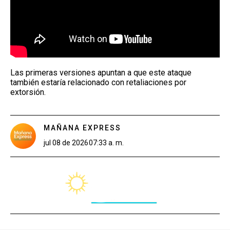
Las primeras versiones apuntan a que este ataque
también estaría relacionado con retaliaciones por
extorsión.
MAÑANA EXPRESS
jul 08 de 2026
07:33 a. m.