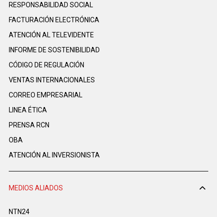
RESPONSABILIDAD SOCIAL
FACTURACIÓN ELECTRÓNICA
ATENCIÓN AL TELEVIDENTE
INFORME DE SOSTENIBILIDAD
CÓDIGO DE REGULACIÓN
VENTAS INTERNACIONALES
CORREO EMPRESARIAL
LINEA ÉTICA
PRENSA RCN
OBA
ATENCIÓN AL INVERSIONISTA
MEDIOS ALIADOS
NTN24