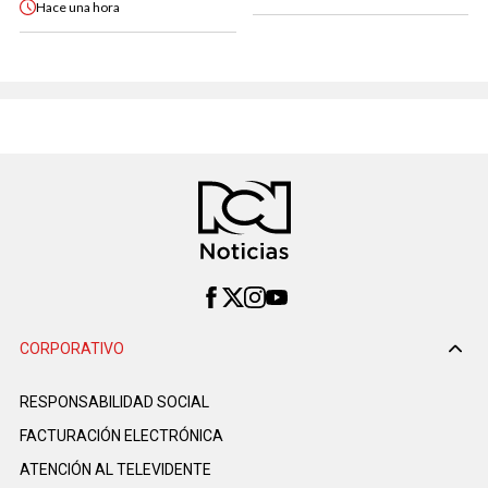
Hace
una hora
CORPORATIVO
RESPONSABILIDAD SOCIAL
FACTURACIÓN ELECTRÓNICA
ATENCIÓN AL TELEVIDENTE