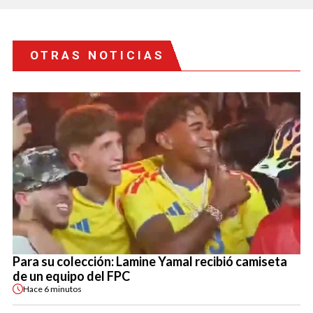
OTRAS NOTICIAS
Para su colección: Lamine Yamal recibió camiseta
de un equipo del FPC
Hace
6 minutos