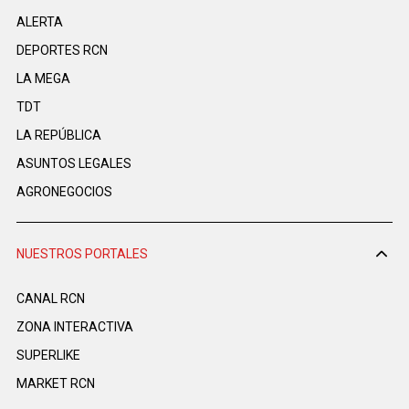
ALERTA
DEPORTES RCN
LA MEGA
TDT
LA REPÚBLICA
ASUNTOS LEGALES
AGRONEGOCIOS
NUESTROS PORTALES
CANAL RCN
ZONA INTERACTIVA
SUPERLIKE
MARKET RCN