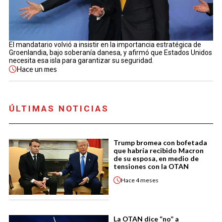
El mandatario volvió a insistir en la importancia estratégica de
Groenlandia, bajo soberanía danesa, y afirmó que Estados Unidos
necesita esa isla para garantizar su seguridad.
Hace
un mes
ÚLTIMAS NOTICIAS
Trump bromea con bofetada
que habría recibido Macron
de su esposa, en medio de
tensiones con la OTAN
Hace
4 meses
La OTAN dice “no” a