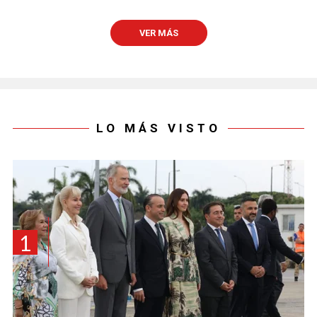
VER MÁS
LO MÁS VISTO
1