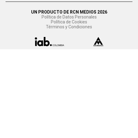
UN PRODUCTO DE RCN MEDIOS 2026
Política de Datos Personales
Política de Cookies
Términos y Condiciones