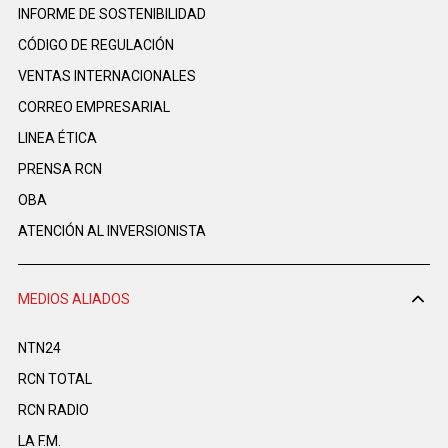
INFORME DE SOSTENIBILIDAD
CÓDIGO DE REGULACIÓN
VENTAS INTERNACIONALES
CORREO EMPRESARIAL
LINEA ÉTICA
PRENSA RCN
OBA
ATENCIÓN AL INVERSIONISTA
MEDIOS ALIADOS
NTN24
RCN TOTAL
RCN RADIO
LA F.M.