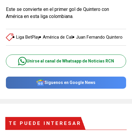
Este se convierte en el primer gol de Quintero con
América en esta liga colombiana.
Liga BetPlay
América de Cali
Juan Fernando Quintero
Unirse al canal de Whatsapp de Noticias RCN
Síguenos en Google News
TE PUEDE INTERESAR