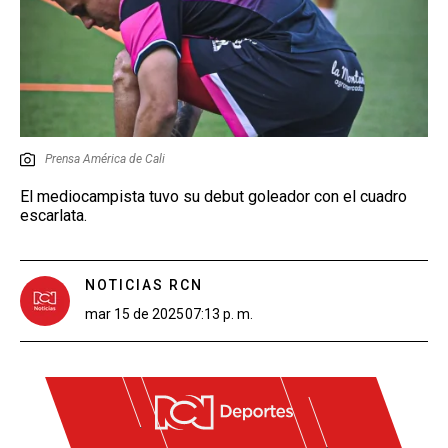
Prensa América de Cali
El mediocampista tuvo su debut goleador con el cuadro
escarlata.
NOTICIAS RCN
mar 15 de 2025
07:13 p. m.