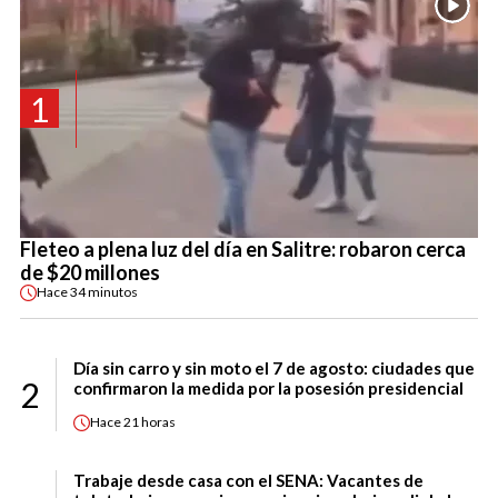
1
Fleteo a plena luz del día en Salitre: robaron cerca
de $20 millones
Hace
34 minutos
Día sin carro y sin moto el 7 de agosto: ciudades que
2
confirmaron la medida por la posesión presidencial
Hace
21 horas
Trabaje desde casa con el SENA: Vacantes de