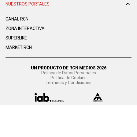
NUESTROS PORTALES
CANAL RCN
ZONA INTERACTIVA
SUPERLIKE
MARKET RCN
UN PRODUCTO DE RCN MEDIOS 2026
Política de Datos Personales
Política de Cookies
Términos y Condiciones