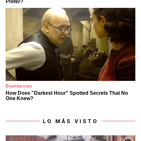
LO MÁS VISTO