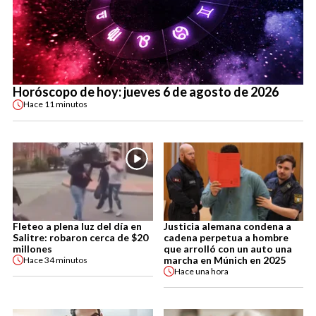
Horóscopo de hoy: jueves 6 de agosto de 2026
Hace
11 minutos
Fleteo a plena luz del día en
Justicia alemana condena a
Salitre: robaron cerca de $20
cadena perpetua a hombre
millones
que arrolló con un auto una
marcha en Múnich en 2025
Hace
34 minutos
Hace
una hora