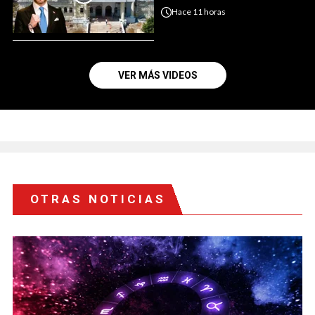
Hace
11 horas
VER MÁS VIDEOS
OTRAS NOTICIAS