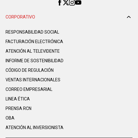
CORPORATIVO
RESPONSABILIDAD SOCIAL
FACTURACIÓN ELECTRÓNICA
ATENCIÓN AL TELEVIDENTE
INFORME DE SOSTENIBILIDAD
CÓDIGO DE REGULACIÓN
VENTAS INTERNACIONALES
CORREO EMPRESARIAL
LINEA ÉTICA
PRENSA RCN
OBA
ATENCIÓN AL INVERSIONISTA