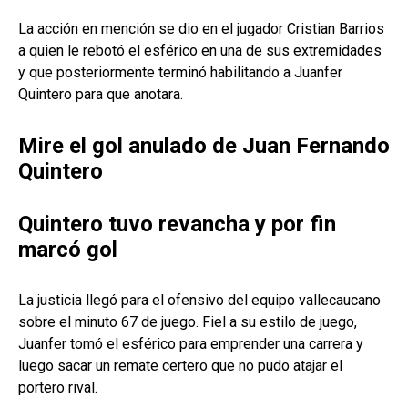
La acción en mención se dio en el jugador Cristian Barrios
a quien le rebotó el esférico en una de sus extremidades
y que posteriormente terminó habilitando a Juanfer
Quintero para que anotara.
Mire el gol anulado de Juan Fernando
Quintero
Quintero tuvo revancha y por fin
marcó gol
La justicia llegó para el ofensivo del equipo vallecaucano
sobre el minuto 67 de juego. Fiel a su estilo de juego,
Juanfer tomó el esférico para emprender una carrera y
luego sacar un remate certero que no pudo atajar el
portero rival.