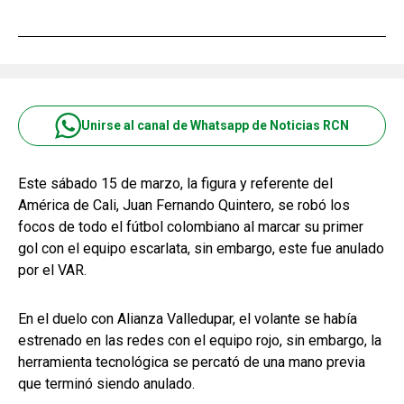
Unirse al canal de Whatsapp de Noticias RCN
Este sábado 15 de marzo, la figura y referente del
América de Cali, Juan Fernando Quintero, se robó los
focos de todo el fútbol colombiano al marcar su primer
gol con el equipo escarlata, sin embargo, este fue anulado
por el VAR.
En el duelo con Alianza Valledupar, el volante se había
estrenado en las redes con el equipo rojo, sin embargo, la
herramienta tecnológica se percató de una mano previa
que terminó siendo anulado.