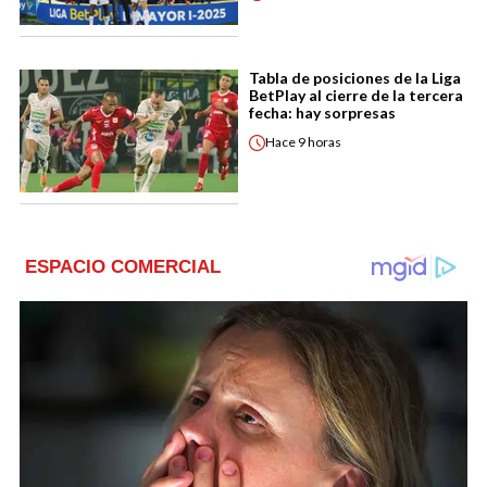
Tabla de posiciones de la Liga
BetPlay al cierre de la tercera
fecha: hay sorpresas
Hace
9 horas