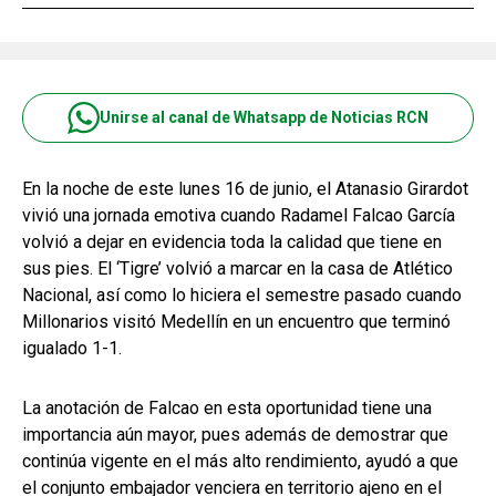
Unirse al canal de Whatsapp de Noticias RCN
En la noche de este lunes 16 de junio, el Atanasio Girardot
vivió una jornada emotiva cuando Radamel Falcao García
volvió a dejar en evidencia toda la calidad que tiene en
sus pies. El ‘Tigre’ volvió a marcar en la casa de Atlético
Nacional, así como lo hiciera el semestre pasado cuando
Millonarios visitó Medellín en un encuentro que terminó
igualado 1-1.
La anotación de Falcao en esta oportunidad tiene una
importancia aún mayor, pues además de demostrar que
continúa vigente en el más alto rendimiento, ayudó a que
el conjunto embajador venciera en territorio ajeno en el