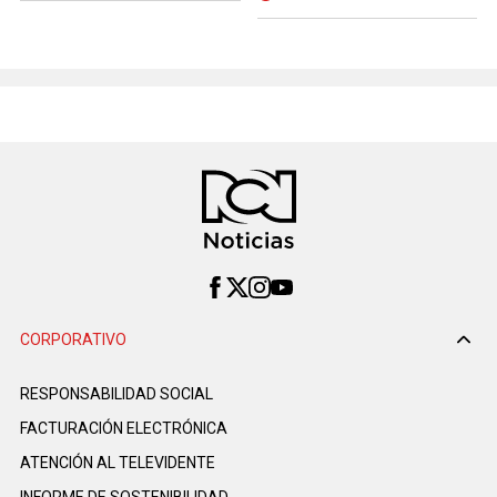
CORPORATIVO
RESPONSABILIDAD SOCIAL
FACTURACIÓN ELECTRÓNICA
ATENCIÓN AL TELEVIDENTE