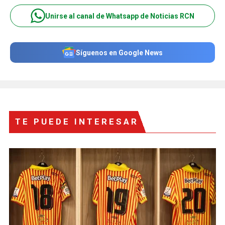
Unirse al canal de Whatsapp de Noticias RCN
Síguenos en Google News
TE PUEDE INTERESAR