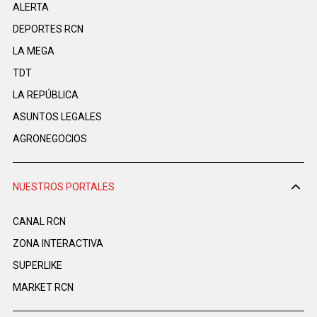
ALERTA
DEPORTES RCN
LA MEGA
TDT
LA REPÚBLICA
ASUNTOS LEGALES
AGRONEGOCIOS
NUESTROS PORTALES
CANAL RCN
ZONA INTERACTIVA
SUPERLIKE
MARKET RCN