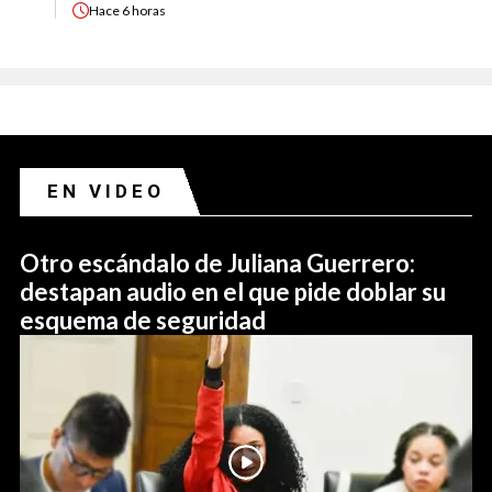
Hace
6 horas
EN VIDEO
Otro escándalo de Juliana Guerrero:
destapan audio en el que pide doblar su
esquema de seguridad