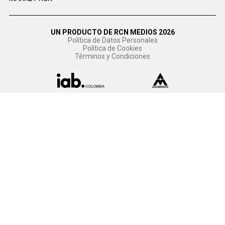
UN PRODUCTO DE RCN MEDIOS 2026
Política de Datos Personales
Política de Cookies
Términos y Condiciones