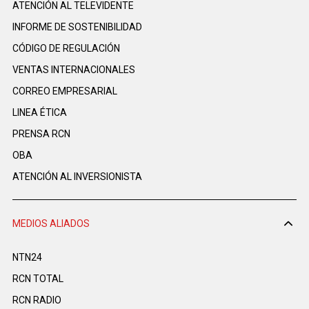
ATENCIÓN AL TELEVIDENTE
INFORME DE SOSTENIBILIDAD
CÓDIGO DE REGULACIÓN
VENTAS INTERNACIONALES
CORREO EMPRESARIAL
LINEA ÉTICA
PRENSA RCN
OBA
ATENCIÓN AL INVERSIONISTA
MEDIOS ALIADOS
NTN24
RCN TOTAL
RCN RADIO