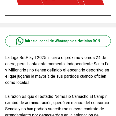
Unirse al canal de Whatsapp de Noticias RCN
La Liga BetPlay I 2025 iniciará el próximo viernes 24 de
enero, pero, hasta este momento, Independiente Santa Fe
y Millonarios no tienen definido el escenario deportivo en
el que jugarán la mayoría de sus partidos cuando oficien
como locales.
La razón es que el estadio Nemesio Camacho El Campín
cambió de administración, quedó en manos del consorcio
Sencia y no han podido suscribirse nuevos contrato de
arrendamiento por desacuerdos en la asignación de