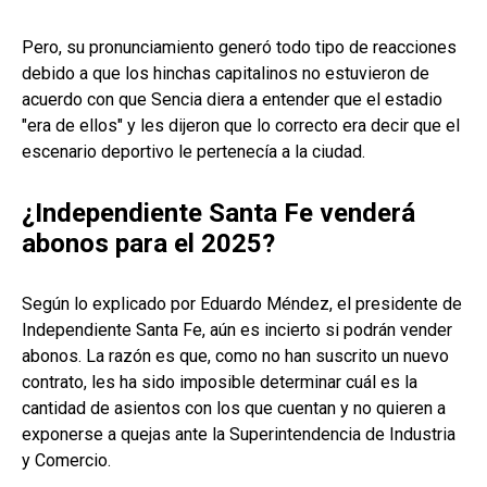
Pero, su pronunciamiento generó todo tipo de reacciones
debido a que los hinchas capitalinos no estuvieron de
acuerdo con que Sencia diera a entender que el estadio
"era de ellos" y les dijeron que lo correcto era decir que el
escenario deportivo le pertenecía a la ciudad.
¿Independiente Santa Fe venderá
abonos para el 2025?
Según lo explicado por Eduardo Méndez, el presidente de
Independiente Santa Fe, aún es incierto si podrán vender
abonos. La razón es que, como no han suscrito un nuevo
contrato, les ha sido imposible determinar cuál es la
cantidad de asientos con los que cuentan y no quieren a
exponerse a quejas ante la Superintendencia de Industria
y Comercio.