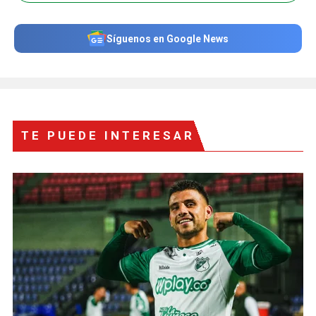
Síguenos en Google News
TE PUEDE INTERESAR