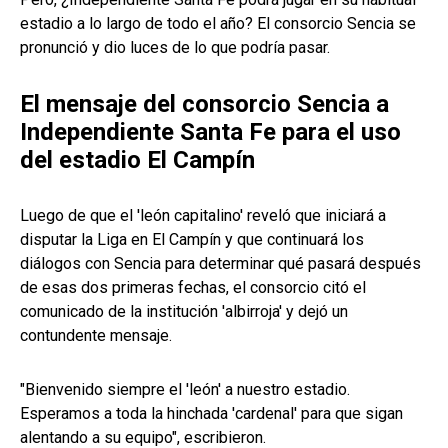
estadio a lo largo de todo el año? El consorcio Sencia se
pronunció y dio luces de lo que podría pasar.
El mensaje del consorcio Sencia a
Independiente Santa Fe para el uso
del estadio El Campín
Luego de que el 'león capitalino' reveló que iniciará a
disputar la Liga en El Campín y que continuará los
diálogos con Sencia para determinar qué pasará después
de esas dos primeras fechas, el consorcio citó el
comunicado de la institución 'albirroja' y dejó un
contundente mensaje.
"Bienvenido siempre el 'león' a nuestro estadio.
Esperamos a toda la hinchada 'cardenal' para que sigan
alentando a su equipo", escribieron.