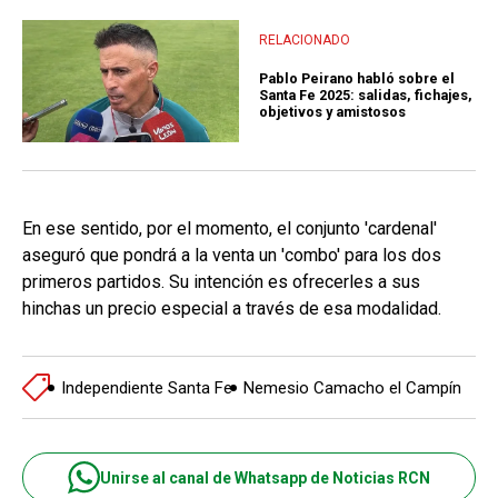
RELACIONADO
Pablo Peirano habló sobre el
Santa Fe 2025: salidas, fichajes,
objetivos y amistosos
En ese sentido, por el momento, el conjunto 'cardenal'
aseguró que pondrá a la venta un 'combo' para los dos
primeros partidos. Su intención es ofrecerles a sus
hinchas un precio especial a través de esa modalidad.
Independiente Santa Fe
Nemesio Camacho el Campín
Unirse al canal de Whatsapp de Noticias RCN