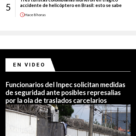
5
accidente de helicóptero en Brasil: esto se sabe
Hace
8 horas
EN VIDEO
Funcionarios del Inpec solicitan medidas
de seguridad ante posibles represalias
por la ola de traslados carcelarios