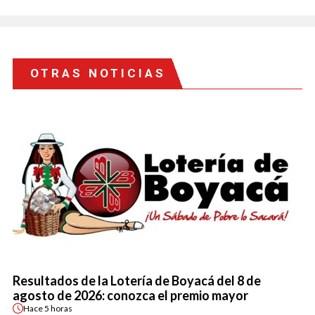
OTRAS NOTICIAS
Resultados de la Lotería de Boyacá del 8 de
agosto de 2026: conozca el premio mayor
Hace
5 horas