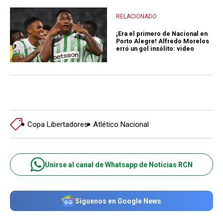
RELACIONADO
¡Era el primero de Nacional en
Porto Alegre! Alfredo Morelos
erró un gol insólito: video
Copa Libertadores
Atlético Nacional
Unirse al canal de Whatsapp de Noticias RCN
Síguenos en Google News