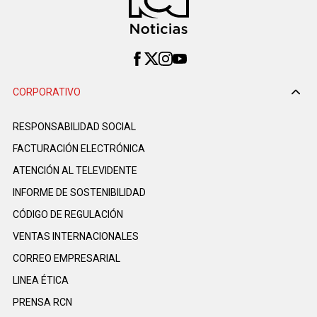
CORPORATIVO
RESPONSABILIDAD SOCIAL
FACTURACIÓN ELECTRÓNICA
ATENCIÓN AL TELEVIDENTE
INFORME DE SOSTENIBILIDAD
CÓDIGO DE REGULACIÓN
VENTAS INTERNACIONALES
CORREO EMPRESARIAL
LINEA ÉTICA
PRENSA RCN