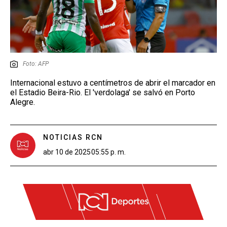
Foto: AFP
Internacional estuvo a centímetros de abrir el marcador en
el Estadio Beira-Rio. El 'verdolaga' se salvó en Porto
Alegre.
NOTICIAS RCN
abr 10 de 2025
05:55 p. m.