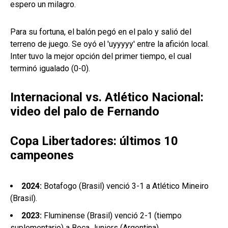
espero un milagro.
Para su fortuna, el balón pegó en el palo y salió del
terreno de juego. Se oyó el 'uyyyyy' entre la afición local.
Inter tuvo la mejor opción del primer tiempo, el cual
terminó igualado (0-0).
Internacional vs. Atlético Nacional:
video del palo de Fernando
Copa Libertadores: últimos 10
campeones
2024:
Botafogo (Brasil) venció 3-1 a Atlético Mineiro
(Brasil).
2023:
Fluminense (Brasil) venció 2-1 (tiempo
suplementario) a Boca Juniors (Argentina).