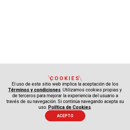
COOKIES
El uso de este sitio web implica la aceptación de los
Términos y condiciones
. Utilizamos cookies propias y
de terceros para mejorar la experiencia del usuario a
través de su navegación. Si continúa navegando acepta su
uso.
Política de Cookies
.
ACEPTO