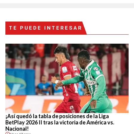
TE PUEDE INTERESAR
¡Así quedó la tabla de posiciones de la Liga
BetPlay 2026 II tras la victoria de América vs.
Nacional!