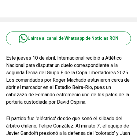
Unirse al canal de Whatsapp de Noticias RCN
Este jueves 10 de abril, Internacional recibió a Atlético
Nacional para disputar un duelo correspondiente a la
segunda fecha del Grupo F de la Copa Libertadores 2025.
Los comandados por Roger Machado estuvieron cerca de
abrir el marcador en el Estadio Beira-Rio, pues un
cabezazo de Fernando estremeció uno de los palos de la
portería custodiada por David Ospina.
El partido fue 'eléctrico' desde que sonó el silbado del
árbitro chileno, Felipe González. Al minuto 7', el equipo de
Javier Gandolfi presionó a la defensa del 'colorado' y Juan