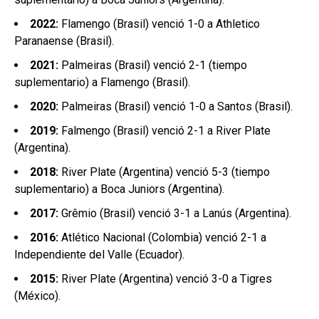
2022:
Flamengo (Brasil) venció 1-0 a Athletico
Paranaense (Brasil).
2021:
Palmeiras (Brasil) venció 2-1 (tiempo
suplementario) a Flamengo (Brasil).
2020:
Palmeiras (Brasil) venció 1-0 a Santos (Brasil).
2019:
Falmengo (Brasil) venció 2-1 a River Plate
(Argentina).
2018:
River Plate (Argentina) venció 5-3 (tiempo
suplementario) a Boca Juniors (Argentina).
2017:
Grêmio (Brasil) venció 3-1 a Lanús (Argentina).
2016:
Atlético Nacional (Colombia) venció 2-1 a
Independiente del Valle (Ecuador).
2015:
River Plate (Argentina) venció 3-0 a Tigres
(México).