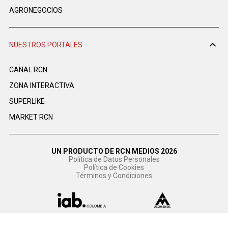
AGRONEGOCIOS
NUESTROS PORTALES
CANAL RCN
ZONA INTERACTIVA
SUPERLIKE
MARKET RCN
UN PRODUCTO DE RCN MEDIOS 2026
Política de Datos Personales
Política de Cookies
Términos y Condiciones