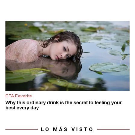
LO MÁS VISTO