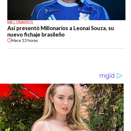
MILLONARIOS
Así presentó Millonarios a Leonai Souza, su
nuevo fichaje brasileño
Hace
13 horas