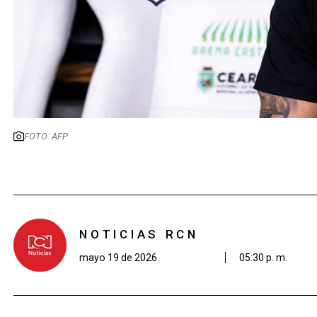
FOTO: AFP
NOTICIAS RCN
mayo 19 de 2026
05:30 p. m.