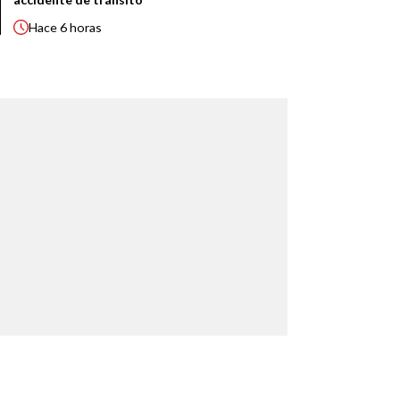
Hace
6 horas