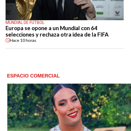
MUNDIAL DE FÚTBOL
Europa se opone a un Mundial con 64
selecciones y rechaza otra idea de la FIFA
Hace
10 horas