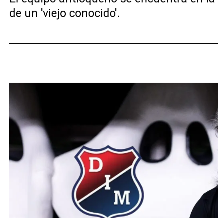
de un 'viejo conocido'.