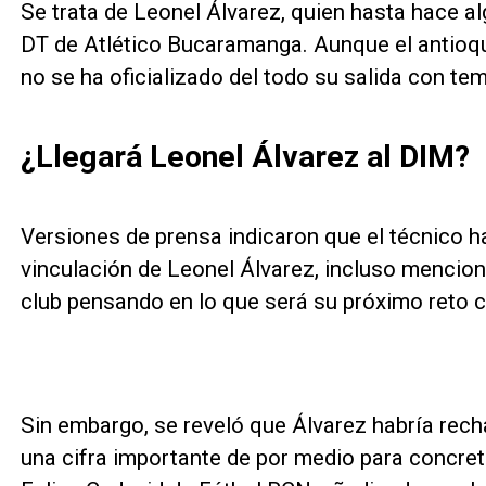
Se trata de Leonel Álvarez, quien hasta hace
DT de Atlético Bucaramanga. Aunque el antioque
no se ha oficializado del todo su salida con te
¿Llegará Leonel Álvarez al DIM?
Versiones de prensa indicaron que el técnico h
vinculación de Leonel Álvarez, incluso mencion
club pensando en lo que será su próximo reto 
Sin embargo, se reveló que Álvarez habría rech
una cifra importante de por medio para concret