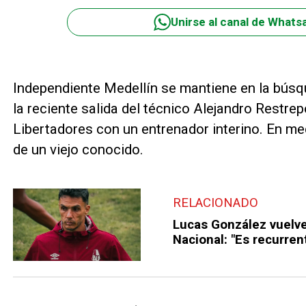
Unirse al canal de Whats
Independiente Medellín se mantiene en la búsqu
la reciente salida del técnico Alejandro Restr
Libertadores con un entrenador interino. En me
de un viejo conocido.
RELACIONADO
Lucas González vuelve 
Nacional: "Es recurren