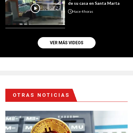
de su casa en Santa Marta
Hace
4 horas
VER MÁS VIDEOS
OTRAS NOTICIAS