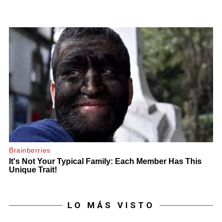
LO MÁS VISTO