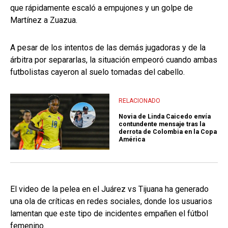
que rápidamente escaló a empujones y un golpe de
Martínez a Zuazua.
A pesar de los intentos de las demás jugadoras y de la
árbitra por separarlas, la situación empeoró cuando ambas
futbolistas cayeron al suelo tomadas del cabello.
RELACIONADO
Novia de Linda Caicedo envía
contundente mensaje tras la
derrota de Colombia en la Copa
América
El video de la pelea en el Juárez vs Tijuana ha generado
una ola de críticas en redes sociales, donde los usuarios
lamentan que este tipo de incidentes empañen el fútbol
femenino.