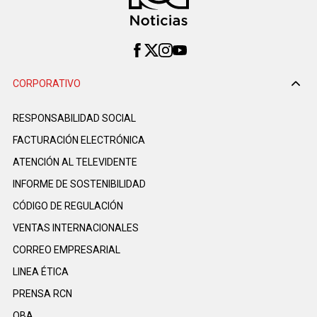
CORPORATIVO
RESPONSABILIDAD SOCIAL
FACTURACIÓN ELECTRÓNICA
ATENCIÓN AL TELEVIDENTE
INFORME DE SOSTENIBILIDAD
CÓDIGO DE REGULACIÓN
VENTAS INTERNACIONALES
CORREO EMPRESARIAL
LINEA ÉTICA
PRENSA RCN
OBA