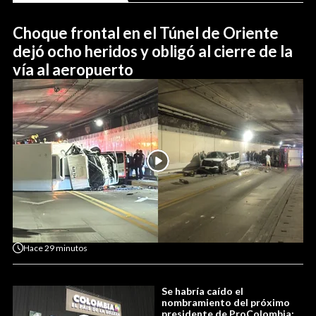
Choque frontal en el Túnel de Oriente
dejó ocho heridos y obligó al cierre de la
vía al aeropuerto
Hace
29 minutos
Se habría caído el
nombramiento del próximo
presidente de ProColombia: