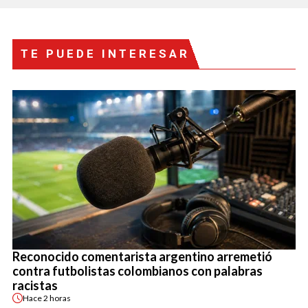
TE PUEDE INTERESAR
Reconocido comentarista argentino arremetió
contra futbolistas colombianos con palabras
racistas
Hace
2 horas