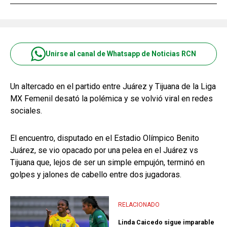
Unirse al canal de Whatsapp de Noticias RCN
Un altercado en el partido entre Juárez y Tijuana de la Liga
MX Femenil desató la polémica y se volvió viral en redes
sociales.
El encuentro, disputado en el Estadio Olímpico Benito
Juárez, se vio opacado por una pelea en el Juárez vs
Tijuana que, lejos de ser un simple empujón, terminó en
golpes y jalones de cabello entre dos jugadoras.
RELACIONADO
Linda Caicedo sigue imparable