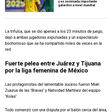
y es nominada importante
galardón a nivel mundial
La trifulca, que se dio apenas a los 23 minutos de juego,
dejó a ambas jugadoras expulsadas y un espectáculo
bochornoso que se ha compartido miles de veces en la
red.
Fuerte pelea entre Juárez y Tijuana
por la liga femenina de México
Las protagonistas del lamentable suceso fueron Miah
Zuazua de las 'Bravas' y Natividad Martínez del equipo
'Xolas'.
Todo comenzó con una disputa por el balón cerca del área,