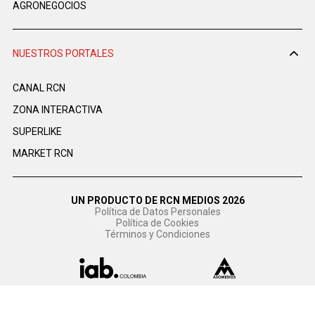
AGRONEGOCIOS
NUESTROS PORTALES
CANAL RCN
ZONA INTERACTIVA
SUPERLIKE
MARKET RCN
UN PRODUCTO DE RCN MEDIOS 2026
Política de Datos Personales
Política de Cookies
Términos y Condiciones