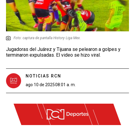
Foto: captura de pantalla History Liga Mex.
Jugadoras del Juárez y Tijuana se pelearon a golpes y
terminaron expulsadas. El video se hizo viral.
NOTICIAS RCN
ago 10 de 2025
08:01 a. m.