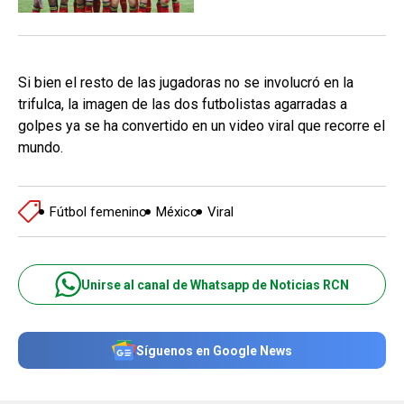
Si bien el resto de las jugadoras no se involucró en la
trifulca, la imagen de las dos futbolistas agarradas a
golpes ya se ha convertido en un video viral que recorre el
mundo.
Fútbol femenino
México
Viral
Unirse al canal de Whatsapp de Noticias RCN
Síguenos en Google News