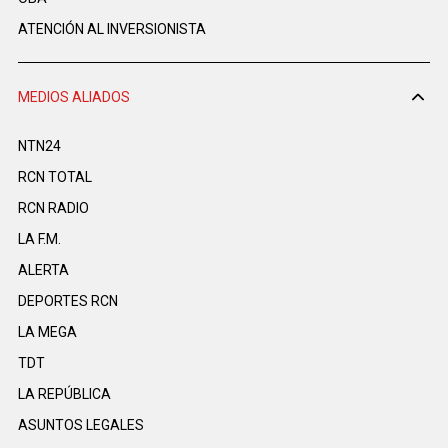
ATENCIÓN AL INVERSIONISTA
MEDIOS ALIADOS
NTN24
RCN TOTAL
RCN RADIO
LA F.M.
ALERTA
DEPORTES RCN
LA MEGA
TDT
LA REPÚBLICA
ASUNTOS LEGALES