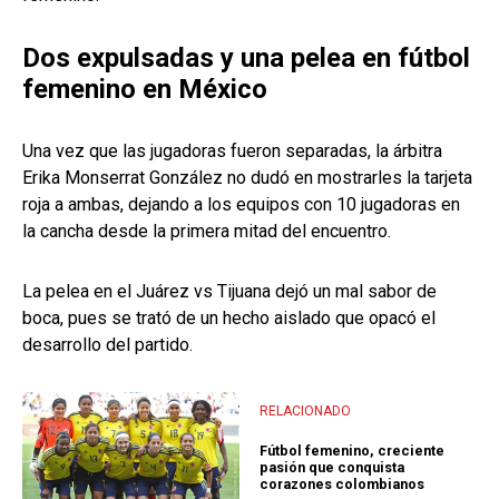
Dos expulsadas y una pelea en fútbol
femenino en México
Una vez que las jugadoras fueron separadas, la árbitra
Erika Monserrat González no dudó en mostrarles la tarjeta
roja a ambas, dejando a los equipos con 10 jugadoras en
la cancha desde la primera mitad del encuentro.
La pelea en el Juárez vs Tijuana dejó un mal sabor de
boca, pues se trató de un hecho aislado que opacó el
desarrollo del partido.
RELACIONADO
Fútbol femenino, creciente
pasión que conquista
corazones colombianos