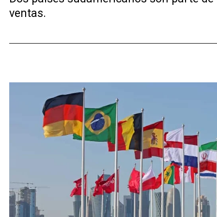
ventas.