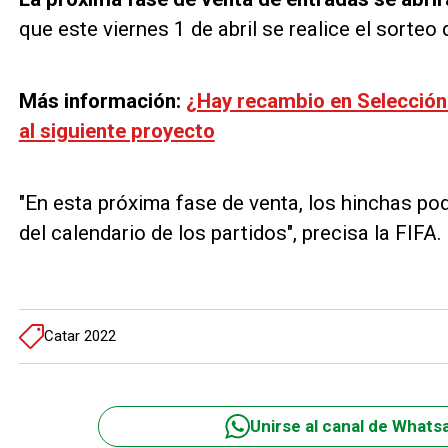
que este viernes 1 de abril se realice el sorteo
Más información:
¿Hay recambio en Selección
al siguiente proyecto
"En esta próxima fase de venta, los hinchas po
del calendario de los partidos", precisa la FIFA.
Catar 2022
Unirse al canal de Whats