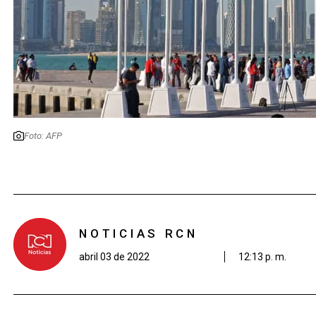
Foto: AFP
NOTICIAS RCN
abril 03 de 2022
12:13 p. m.