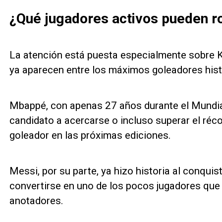
¿Qué jugadores activos pueden r
La atención está puesta especialmente sobre K
ya aparecen entre los máximos goleadores hist
Mbappé, con apenas 27 años durante el Mundial
candidato a acercarse o incluso superar el réc
goleador en las próximas ediciones.
Messi, por su parte, ya hizo historia al conquis
convertirse en uno de los pocos jugadores que l
anotadores.