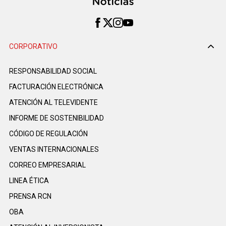
CORPORATIVO
RESPONSABILIDAD SOCIAL
FACTURACIÓN ELECTRÓNICA
ATENCIÓN AL TELEVIDENTE
INFORME DE SOSTENIBILIDAD
CÓDIGO DE REGULACIÓN
VENTAS INTERNACIONALES
CORREO EMPRESARIAL
LINEA ÉTICA
PRENSA RCN
OBA