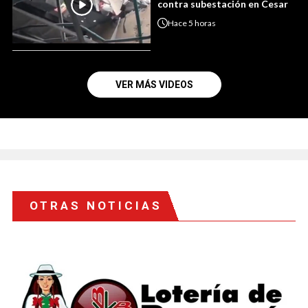
contra subestación en Cesar
Hace
5 horas
VER MÁS VIDEOS
OTRAS NOTICIAS