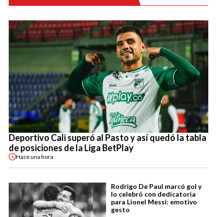
Deportivo Cali superó al Pasto y así quedó la tabla
de posiciones de la Liga BetPlay
Hace
una hora
Rodrigo De Paul marcó gol y
lo celebró con dedicatoria
para Lionel Messi: emotivo
gesto