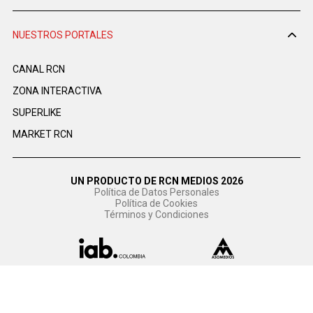
NUESTROS PORTALES
CANAL RCN
ZONA INTERACTIVA
SUPERLIKE
MARKET RCN
UN PRODUCTO DE RCN MEDIOS 2026
Política de Datos Personales
Política de Cookies
Términos y Condiciones