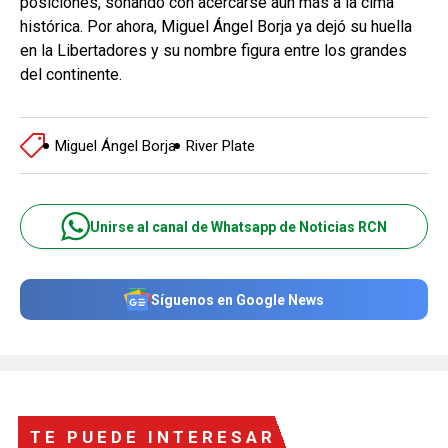
posiciones, soñando con acercarse aún más a la cima
histórica. Por ahora, Miguel Ángel Borja ya dejó su huella
en la Libertadores y su nombre figura entre los grandes
del continente.
Miguel Ángel Borja
River Plate
Unirse al canal de Whatsapp de Noticias RCN
Síguenos en Google News
TE PUEDE INTERESAR