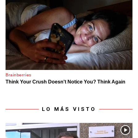
LO MÁS VISTO