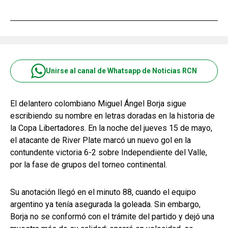
Unirse al canal de Whatsapp de Noticias RCN
El delantero colombiano Miguel Ángel Borja sigue
escribiendo su nombre en letras doradas en la historia de
la Copa Libertadores. En la noche del jueves 15 de mayo,
el atacante de River Plate marcó un nuevo gol en la
contundente victoria 6-2 sobre Independiente del Valle,
por la fase de grupos del torneo continental.
Su anotación llegó en el minuto 88, cuando el equipo
argentino ya tenía asegurada la goleada. Sin embargo,
Borja no se conformó con el trámite del partido y dejó una