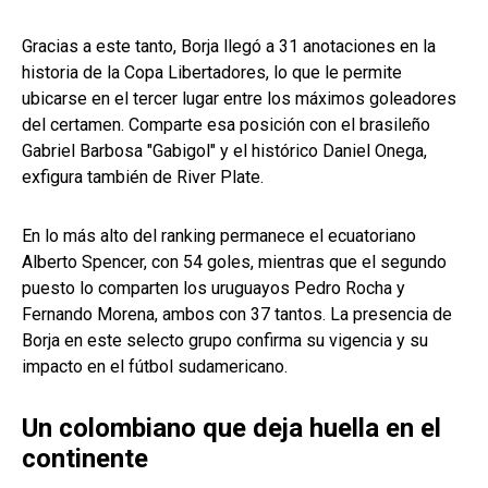
Gracias a este tanto, Borja llegó a 31 anotaciones en la
historia de la Copa Libertadores, lo que le permite
ubicarse en el tercer lugar entre los máximos goleadores
del certamen. Comparte esa posición con el brasileño
Gabriel Barbosa "Gabigol" y el histórico Daniel Onega,
exfigura también de River Plate.
En lo más alto del ranking permanece el ecuatoriano
Alberto Spencer, con 54 goles, mientras que el segundo
puesto lo comparten los uruguayos Pedro Rocha y
Fernando Morena, ambos con 37 tantos. La presencia de
Borja en este selecto grupo confirma su vigencia y su
impacto en el fútbol sudamericano.
Un colombiano que deja huella en el
continente