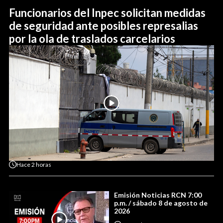
Funcionarios del Inpec solicitan medidas
de seguridad ante posibles represalias
por la ola de traslados carcelarios
Hace
2 horas
Emisión Noticias RCN 7:00
p.m. / sábado 8 de agosto de
2026