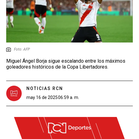
Foto: AFP
Miguel Ángel Borja sigue escalando entre los máximos
goleadores históricos de la Copa Libertadores.
NOTICIAS RCN
may 16 de 2025
06:59 a. m.