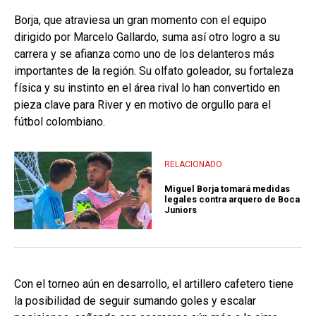
Borja, que atraviesa un gran momento con el equipo
dirigido por Marcelo Gallardo, suma así otro logro a su
carrera y se afianza como uno de los delanteros más
importantes de la región. Su olfato goleador, su fortaleza
física y su instinto en el área rival lo han convertido en
pieza clave para River y en motivo de orgullo para el
fútbol colombiano.
RELACIONADO
Miguel Borja tomará medidas
legales contra arquero de Boca
Juniors
Con el torneo aún en desarrollo, el artillero cafetero tiene
la posibilidad de seguir sumando goles y escalar