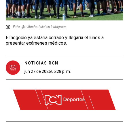
Foto: @millosfcoficial en Instagram.
El negocio ya estaría cerrado y llegaría el lunes a
presentar exámenes médicos.
NOTICIAS RCN
jun 27 de 2026
05:28 p. m.