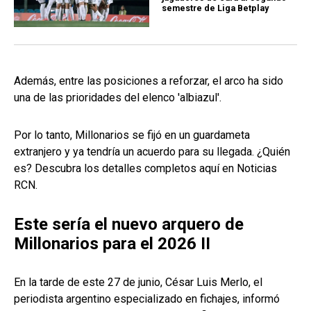
semestre de Liga Betplay
Además, entre las posiciones a reforzar, el arco ha sido
una de las prioridades del elenco 'albiazul'.
Por lo tanto, Millonarios se fijó en un guardameta
extranjero y ya tendría un acuerdo para su llegada. ¿Quién
es? Descubra los detalles completos aquí en Noticias
RCN.
Este sería el nuevo arquero de
Millonarios para el 2026 II
En la tarde de este 27 de junio, César Luis Merlo, el
periodista argentino especializado en fichajes, informó