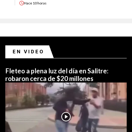
Hace
10 horas
EN VIDEO
Fleteo a plena luz del día en Salitre:
robaron cerca de $20 millones