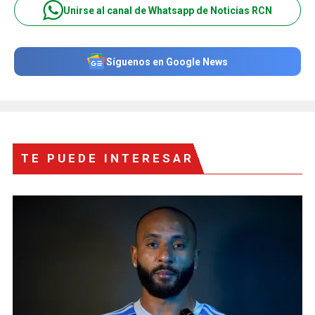
Unirse al canal de Whatsapp de Noticias RCN
Síguenos en Google News
TE PUEDE INTERESAR