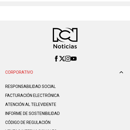
CORPORATIVO
RESPONSABILIDAD SOCIAL
FACTURACIÓN ELECTRÓNICA
ATENCIÓN AL TELEVIDENTE
INFORME DE SOSTENIBILIDAD
CÓDIGO DE REGULACIÓN