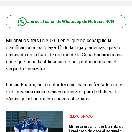
Unirse al canal de Whatsapp de Noticias RCN
Millonarios, tras un 2026 I en el que no consiguió la
clasificación a los 'play-off' de la Liga y, además, quedó
eliminado en la fase de grupos de la Copa Sudamericana,
sabe que tiene la obligación de ser protagonista en el
segundo semestre.
Fabián Bustos, su director técnico, ha manifestado que el
club buscaría mínimo cinco refuerzos para fortalecer la
nómina y luchar por los nuevos objetivos.
RELACIONADO
Millonarios anunció barrida de
jugadores de cara al segundo