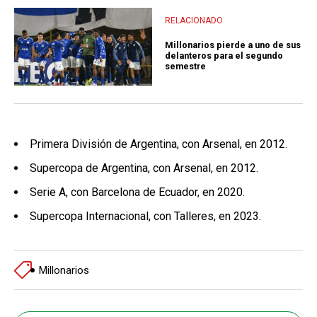
RELACIONADO
Millonarios pierde a uno de sus
delanteros para el segundo
semestre
Primera División de Argentina, con Arsenal, en 2012.
Supercopa de Argentina, con Arsenal, en 2012.
Serie A, con Barcelona de Ecuador, en 2020.
Supercopa Internacional, con Talleres, en 2023.
Millonarios