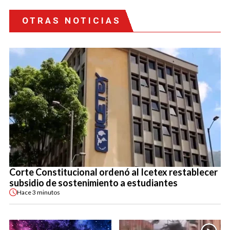
OTRAS NOTICIAS
Corte Constitucional ordenó al Icetex restablecer
subsidio de sostenimiento a estudiantes
Hace
3 minutos