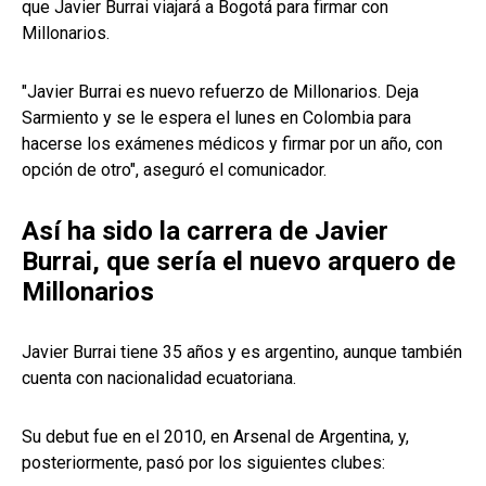
que Javier Burrai viajará a Bogotá para firmar con
Millonarios.
"Javier Burrai es nuevo refuerzo de Millonarios. Deja
Sarmiento y se le espera el lunes en Colombia para
hacerse los exámenes médicos y firmar por un año, con
opción de otro", aseguró el comunicador.
Así ha sido la carrera de Javier
Burrai, que sería el nuevo arquero de
Millonarios
Javier Burrai tiene 35 años y es argentino, aunque también
cuenta con nacionalidad ecuatoriana.
Su debut fue en el 2010, en Arsenal de Argentina, y,
posteriormente, pasó por los siguientes clubes: