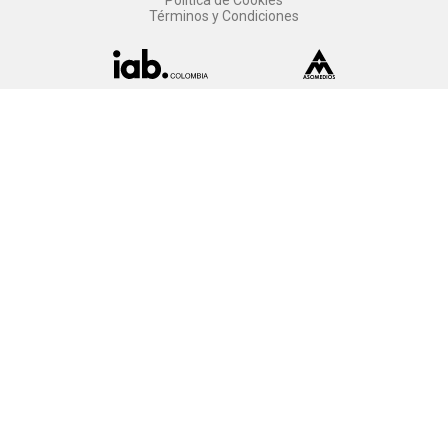
Política de Cookies
Términos y Condiciones