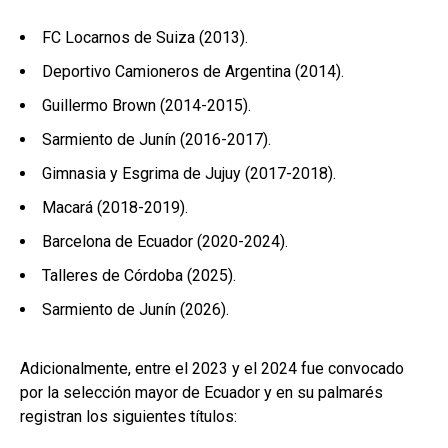
FC Locarnos de Suiza (2013).
Deportivo Camioneros de Argentina (2014).
Guillermo Brown (2014-2015).
Sarmiento de Junín (2016-2017).
Gimnasia y Esgrima de Jujuy (2017-2018).
Macará (2018-2019).
Barcelona de Ecuador (2020-2024).
Talleres de Córdoba (2025).
Sarmiento de Junín (2026).
Adicionalmente, entre el 2023 y el 2024 fue convocado
por la selección mayor de Ecuador y en su palmarés
registran los siguientes títulos: