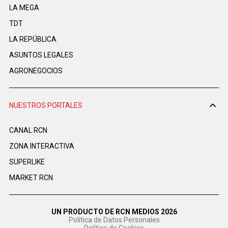
LA MEGA
TDT
LA REPÚBLICA
ASUNTOS LEGALES
AGRONEGOCIOS
NUESTROS PORTALES
CANAL RCN
ZONA INTERACTIVA
SUPERLIKE
MARKET RCN
UN PRODUCTO DE RCN MEDIOS 2026
Política de Datos Personales