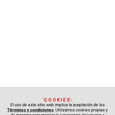
COOKIES
El uso de este sitio web implica la aceptación de los
Términos y condiciones
. Utilizamos cookies propias y